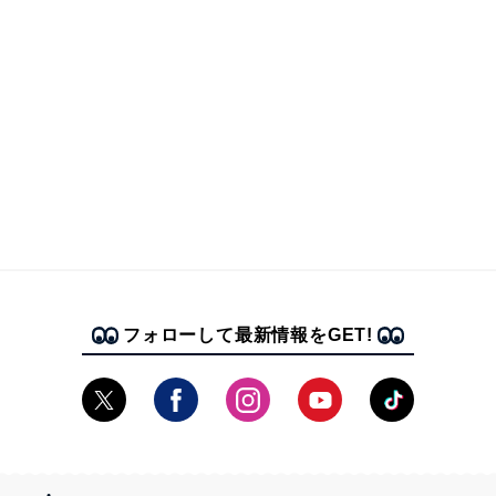
フォローして最新情報をGET!