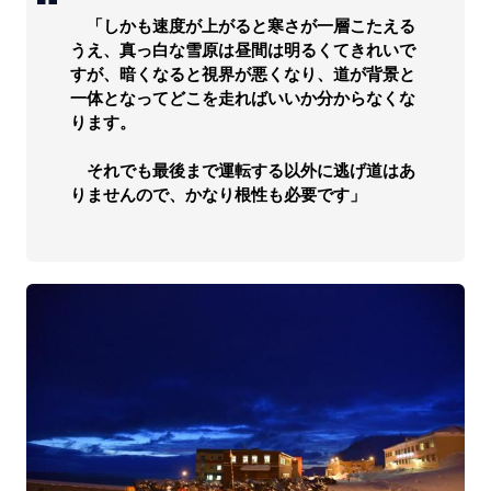
「しかも速度が上がると寒さが一層こたえる
うえ、真っ白な雪原は昼間は明るくてきれいで
すが、暗くなると視界が悪くなり、道が背景と
一体となってどこを走ればいいか分からなくな
ります。
それでも最後まで運転する以外に逃げ道はあ
りませんので、かなり根性も必要です」