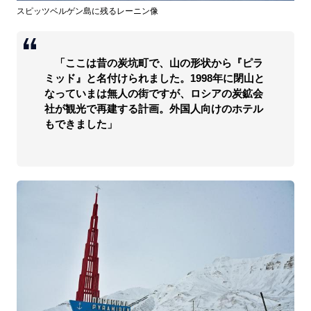
スピッツベルゲン島に残るレーニン像
「ここは昔の炭坑町で、山の形状から『ピラ
ミッド』と名付けられました。1998年に閉山と
なっていまは無人の街ですが、ロシアの炭鉱会
社が観光で再建する計画。外国人向けのホテル
もできました」