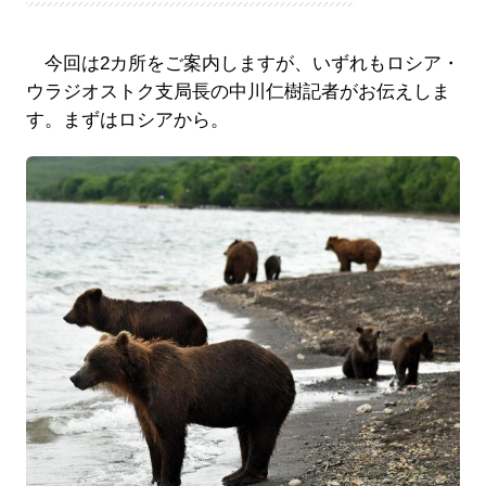
今回は2カ所をご案内しますが、いずれもロシア・
ウラジオストク支局長の中川仁樹記者がお伝えしま
す。まずはロシアから。