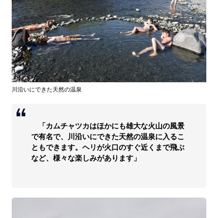
川沿いにできた天然の温泉
「カムチャツカはほかにも雄大な火山の風景
で有名で、川沿いにできた天然の温泉に入るこ
ともできます。ヘリが火口のすぐ近くまで飛ぶ
など、様々な楽しみがあります」