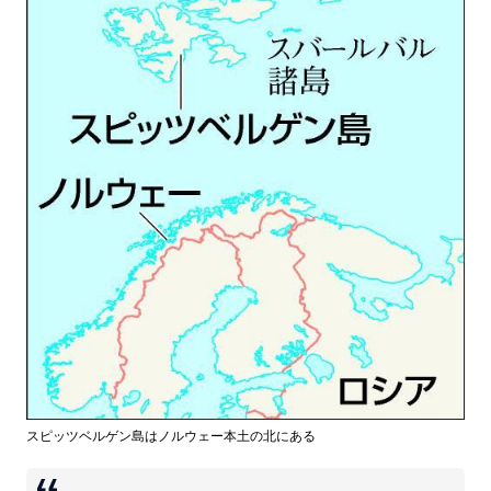
スピッツベルゲン島はノルウェー本土の北にある