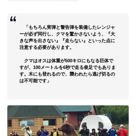
「もちろん実弾と警告弾を装備したレンジャ
ーが必ず同行し、クマを驚かさないよう、『大
きな声を出さない』『走らない』といった点に
注意する必要があります。
クマはオスは体重が500キロにもなる巨体で
すが、100メートルを6秒で走る俊足でもありま
す。木にも登れるので、襲われたら逃げ切るの
は不可能です」