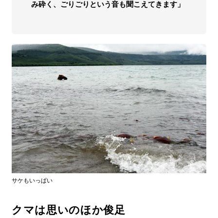
み砕く、ごりごりという音も聞こえてきます」
サケもいっぱい
クマは思いのほか俊足