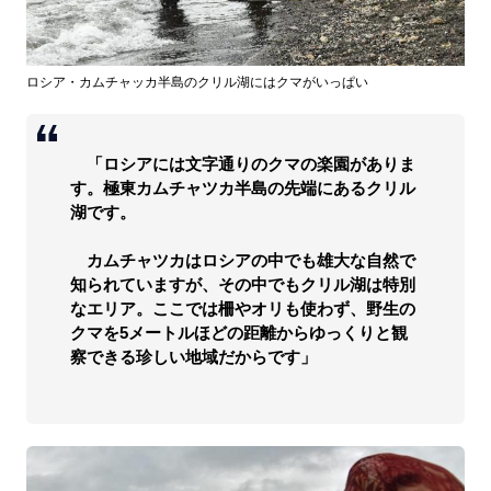
ロシア・カムチャッカ半島のクリル湖にはクマがいっぱい
「ロシアには文字通りのクマの楽園がありま
す。極東カムチャツカ半島の先端にあるクリル
湖です。
カムチャツカはロシアの中でも雄大な自然で
知られていますが、その中でもクリル湖は特別
なエリア。ここでは柵やオリも使わず、野生の
クマを5メートルほどの距離からゆっくりと観
察できる珍しい地域だからです」