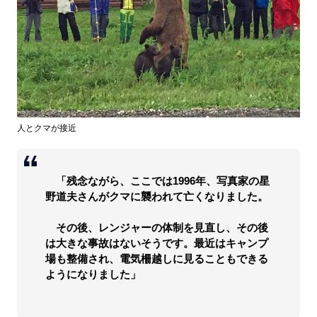
人とクマが接近
「残念ながら、ここでは1996年、写真家の星
野道夫さんがクマに襲われて亡くなりました。
その後、レンジャーの体制を見直し、その後
は大きな事故はないそうです。最近はキャンプ
場も整備され、電気柵越しに見ることもできる
ようになりました」