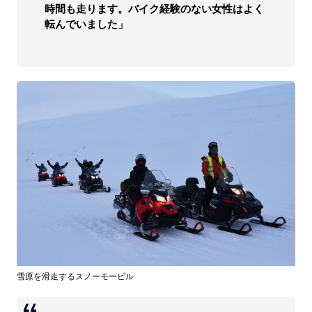
時間も走ります。バイク経験のない女性はよく
転んでいました」
雪原を滑走するスノーモービル