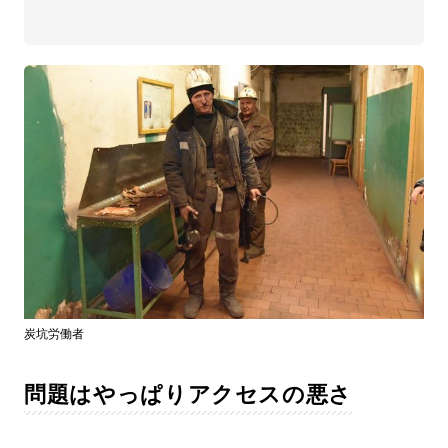
炭坑労働者
問題はやっぱりアクセスの悪さ