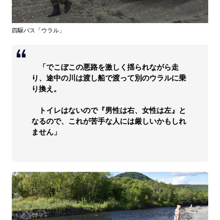
四駆バス「ウラル」
「でこぼこの悪路を激しく揺られながら走
り、途中の川は渡し船で渡って別のウラルに乗
り換え。
トイレはないので『男性は右、女性は左』と
なるので、これが苦手な人には厳しいかもしれ
ません」