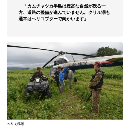
「カムチャツカ半島は豊富な自然が残る一
方、道路の整備が進んでいません。クリル湖も
通常はヘリコプターで向かいます」
ヘリで移動