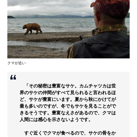
クマが近い
「その秘密は豊富なサケ。カムチャツカは世
界のサケの仲間がすべて見られると言われるほ
ど、サケが豊富にいます。夏から秋にかけてが
最も多いのですが、冬でもサケを見ることがで
きるそうです。豊富なえさがあるので、クマは
人間には感心を示さないようです。
すぐ近くでクマが食べるので、サケの骨をか