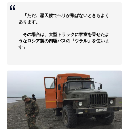
「ただ、悪天候でヘリが飛ばないときもよく
あります。
その場合は、大型トラックに客室を乗せたよ
うなロシア製の四駆バスの『ウラル』を使いま
す」