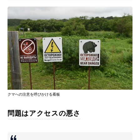
クマへの注意を呼びかける看板
問題はアクセスの悪さ