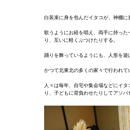
白装束に身を包んだイタコが、神棚に
歌うようにお経を唱え、両手に持った
り、互いに軽くぶつけたりする。
踊りを舞っているようにも、人形を遊
かつて北東北の多くの家々で行われて
人々は毎年、自宅や集会場などにイタ
り、子どもに背負わせたりしてアソバ