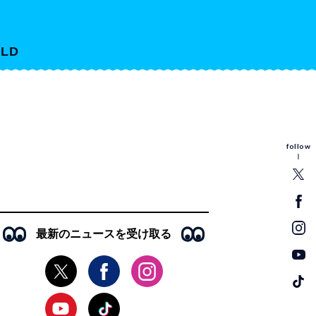
LD
follow
最新のニュースを受け取る