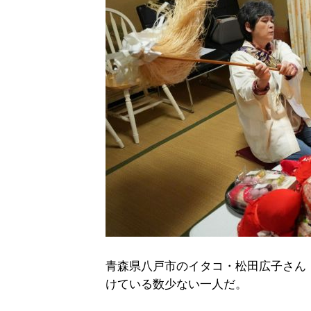
青森県八戸市のイタコ・松田広子さん
けている数少ない一人だ。