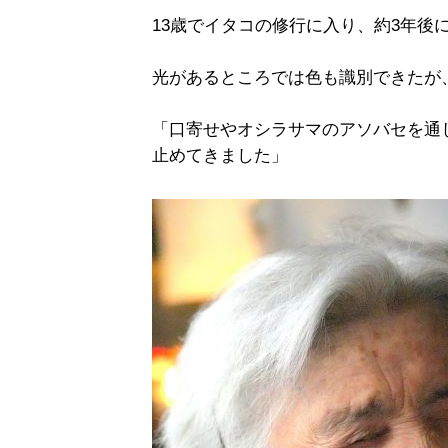
13歳でイタコの修行に入り、約3年後
光があるところでは色も識別できたが
「口寄せやオシラサマのアソバセを通
止めてきました」