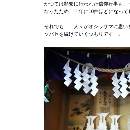
かつては頻繁に行われた信仰行事も、
なったため、「年に10件ほどになって
それでも、「人々がオシラサマに思い
ソバセを続けていくつもりです」。