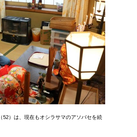
（52）は、現在もオシラサマのアソバセを続