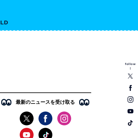
LD
follow
最新のニュースを受け取る