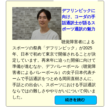
デフリンピックに
向け、コーダの手
話通訳士が語るス
ポーツ通訳の魅力
聴覚障害者による
スポーツの祭典「デフリンピック」が2025
年、日本で初めて東京で開催されることが決
定しています。再来年に迫った開催に向けて
準備が進むなか、デフバレーボール（聴覚障
害者によるバレーボール）の女子日本代表チ
ームで手話通訳をつとめる岡田直樹さんに、
手話との出会い、スポーツにおける手話通訳
ならではの難しさややりがいについて伺いま
した。