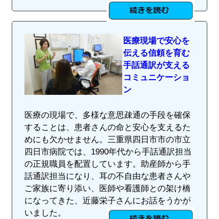
医療現場で安心を
伝える信頼を育む
手話通訳が支える
コミュニケーショ
ン
医療の現場で、多様な意思疎通の手段を確保
することは、患者さんの命と安心を支えるた
めにも欠かせません。三重県四日市市の市立
四日市病院では、1990年代から手話通訳担当
の正規職員を配置しています。助産師から手
話通訳担当になり、耳の不自由な患者さんや
ご家族に寄り添い、医師や看護師との架け橋
になってきた、近藤栄子さんにお話をうかが
いました。