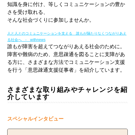
知識を身に付け、等しくコミュニケーションの豊か
さを受け取れる、
そんな社会づくりに参加しませんか。
人と人とのコミュニケーションを支える 誰もが隔たりなくつながりあえ
る社会へ - withnews
誰もが障害を超えてつながりあえる社会のために。
障害や難病のため、意思疎通を図ることに支障があ
る方に、さまざまな方法でコミュニケーション支援
を行う「意思疎通支援従事者」を紹介しています。
さまざまな取り組みやチャレンジを紹
介しています
スペシャルインタビュー