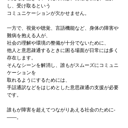
し、受け取るという
コミュニケーションが欠かせません。
一方で、視覚や聴覚、言語機能など、身体の障害や
難病を抱える人が、
社会の理解や環境の整備が十分でないために、
他人と意思疎通するときに困る場面が日常には多く
存在します。
そんなシーンを解消し、誰もがスムーズにコミュニ
ケーションを
取れるようにするためには、
手話通訳などをはじめとした意思疎通の支援が必要
です。
誰もが障害を超えてつながりあえる社会のために­­­
――。