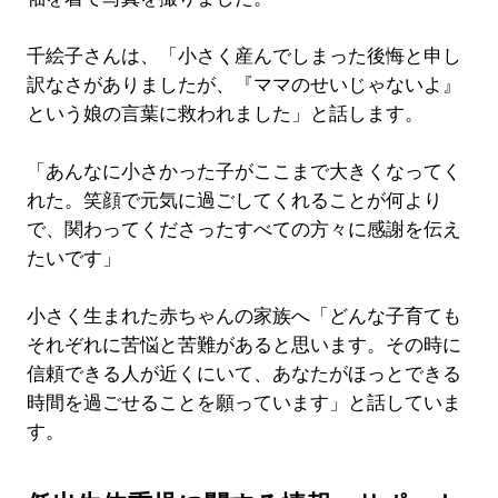
千絵子さんは、「小さく産んでしまった後悔と申し
訳なさがありましたが、『ママのせいじゃないよ』
という娘の言葉に救われました」と話します。
「あんなに小さかった子がここまで大きくなってく
れた。笑顔で元気に過ごしてくれることが何より
で、関わってくださったすべての方々に感謝を伝え
たいです」
小さく生まれた赤ちゃんの家族へ「どんな子育ても
それぞれに苦悩と苦難があると思います。その時に
信頼できる人が近くにいて、あなたがほっとできる
時間を過ごせることを願っています」と話していま
す。