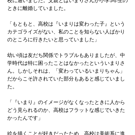
校に通いました。父親とはいまりさんが小学5年生の
ときに離婚していました。
「もともと、高校は『いまりは変わった子』という
カテゴライズがない、私のことを知らない人ばかり
のところに行きたいと思っていました」
幼い頃は友だち関係でトラブルもありましたが、中
学時代は特に困ったことはなかったといういまりさ
ん。しかしそれは、「変わっているいまりちゃん」
だからこそ許されていた部分もあると感じていまし
た。
「『いまり』のイメージがなくなったときに人から
どう見られるのか、高校はフラットな感じでいきた
かったんです」
絵を描くことが好きだったため、高校は美術系に進