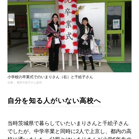
小学校の卒業式でのいまりさん（右）と千絵子さん
出典： 幕田千絵子さん提供
自分を知る人がいない高校へ
当時茨城県で暮らしていたいまりさんと千絵子さん
でしたが、中学卒業と同時に2人で上京し、都内の高