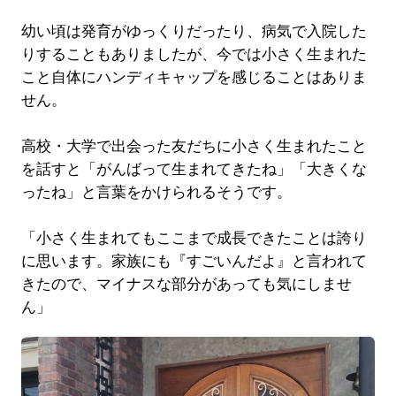
幼い頃は発育がゆっくりだったり、病気で入院した
りすることもありましたが、今では小さく生まれた
こと自体にハンディキャップを感じることはありま
せん。
高校・大学で出会った友だちに小さく生まれたこと
を話すと「がんばって生まれてきたね」「大きくな
ったね」と言葉をかけられるそうです。
「小さく生まれてもここまで成長できたことは誇り
に思います。家族にも『すごいんだよ』と言われて
きたので、マイナスな部分があっても気にしませ
ん」