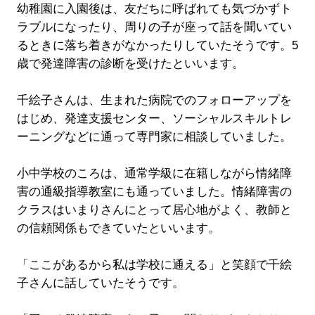
幼稚園に入園後は、友だちに呼ばれても気づかずト
ラブルになったり、周りの子が座って話を聞いてい
るときに落ち着きがなかったりしていたそうです。5
歳で発達障害の診断を受けたといいます。
千絵子さんは、生まれた病院でのフォローアップを
はじめ、発達支援センター、ソーシャルスキルトレ
ーニングなどに通って専門家に相談していました。
小中学校のころは、通常学級に在籍しながら情緒障
害の通級指導教室にも通っていました。情緒障害の
クラスはいまりさんにとって居心地がよく、教師と
の信頼関係もできていたといいます。
「ここがあるから私は学校に通える」と笑顔で千絵
子さんに話していたそうです。