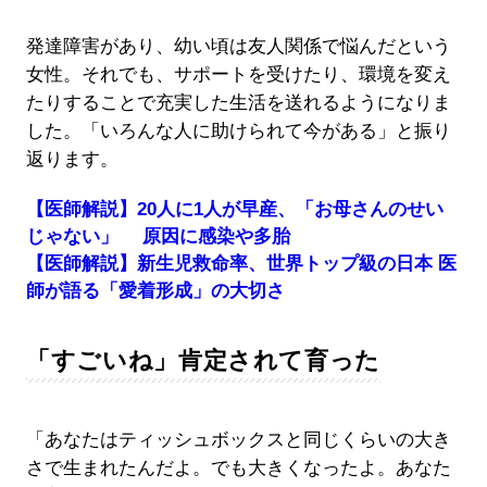
発達障害があり、幼い頃は友人関係で悩んだという
女性。それでも、サポートを受けたり、環境を変え
たりすることで充実した生活を送れるようになりま
した。「いろんな人に助けられて今がある」と振り
返ります。
【医師解説】20人に1人が早産、「お母さんのせい
じゃない」 原因に感染や多胎
【医師解説】新生児救命率、世界トップ級の日本 医
師が語る「愛着形成」の大切さ
「すごいね」肯定されて育った
「あなたはティッシュボックスと同じくらいの大き
さで生まれたんだよ。でも大きくなったよ。あなた