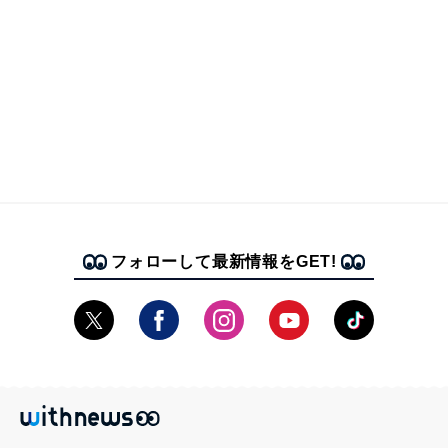
フォローして最新情報をGET!