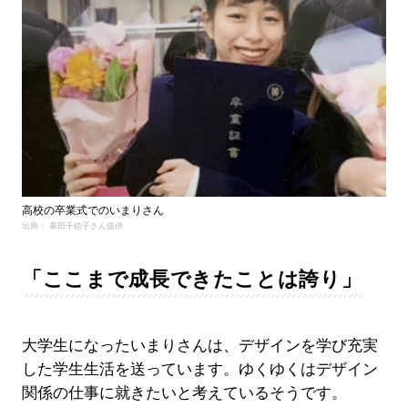
高校の卒業式でのいまりさん
出典： 幕田千絵子さん提供
「ここまで成長できたことは誇り」
大学生になったいまりさんは、デザインを学び充実
した学生生活を送っています。ゆくゆくはデザイン
関係の仕事に就きたいと考えているそうです。