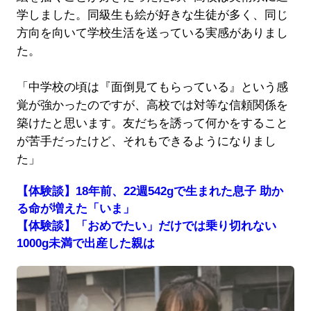
学しました。同級生も絵が好きな生徒が多く、同じ
方向を向いて学校生活を送っている実感がありまし
た。
「中学校の頃は『面倒見てもらっている』という感
覚が強かったのですが、高校では対等な信頼関係を
築けたと思います。友だちを誘って何かをすること
が苦手だったけど、それもできるようになりまし
た」
【体験談】18年前、22週542gで生まれた息子 助か
る命が増えた「いま」
【体験談】「おめでたい」だけでは乗り切れない
1000g未満で出産した親は