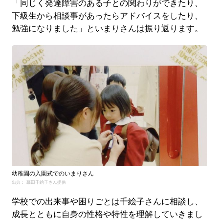
「同じく発達障害のある子との関わりができたり、
下級生から相談事があったらアドバイスをしたり、
勉強になりました」といまりさんは振り返ります。
幼稚園の入園式でのいまりさん
出典： 幕田千絵子さん提供
学校での出来事や困りごとは千絵子さんに相談し、
成長とともに自身の性格や特性を理解していきまし