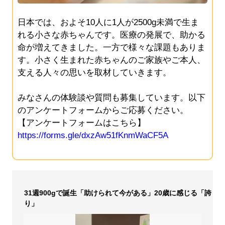
日本では、およそ10人に1人が2500g未満で生ま
れる小さな赤ちゃんです。医療の発展で、助かる
命が増えてきました。一方で様々な課題もありま
す。小さく生まれた赤ちゃんのご家族やご本人、
支える人々の思いを取材していきます。
みなさんの体験談や質問も募集しています。以下
のアンケートフォームからご応募ください。
【アンケートフォームはこちら】
https://forms.gle/dxzAw51fKnmWaCF5A
31週900gで誕生「助けられて今がある」20歳に感じる「誇
り」