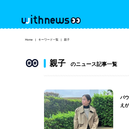
Home
キーワード一覧
親子
親子
のニュース記事一覧
バウ
え