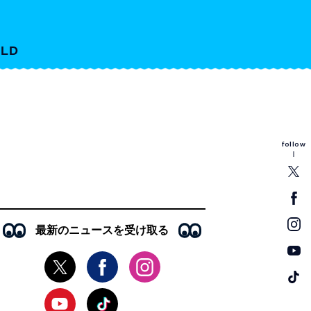
LD
follow
最新のニュースを受け取る