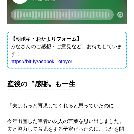
【朝ポキ・おたよりフォーム】
みなさんのご感想・ご意見など、お待ちしていま
す！
https://bit.ly/asapoki_otayori
産後の〝感謝〟も一生
「夫はもっと育児してくれると思っていたのに」
今年出産した筆者の友人の言葉を思い出しました。
夫と協力して育児をする予定だったのに、ふたを開