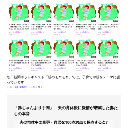
朝日新聞ポッドキャスト「親のモヤモヤ」では、子育てや親をテーマに語
っています
出典：
朝日新聞ポッドキャスト
「赤ちゃんより手間」 夫の育休後に愛情が増減した妻た
ちの本音