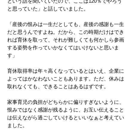
という話を聞いていたので、ここは120％でやろう
と思っていた」と話していました。
「産後の恨みは一生だとしても、産後の感謝も一生
だと思うんですよね。だから、この時期だけはでき
れば育休を取って、それが難しくても何かしら参画
する姿勢を作っていかなくてはいけないと思いま
す」
育休取得率は年々高くなっているとはいえ、企業に
よってはかなわないこともあります。ただ、休みは
取れなくても、できることはあるはずです。
家事育児の負担がどちらかに偏りすぎないように、
恨みではなく感謝が残るように、お互い伝えること
は伝えながら過ごしていけるといいなぁと考えてい
ました。