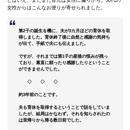
とはいえ、まだまだ育児は女性に偏りがち。30代の
女性からはこんなお便りが寄せられました。
第2子の誕生を機に、夫が3カ月ほどの育休を取
得しました。育休終了後に自然と感謝の気持ち
が出て、手紙で夫にも伝えました。
ですが、それまでは第1子の産後の恨みが残っ
ており、素直に頼ったり感謝したりということ
ができませんでした。
◇ ◇ ◇
約3年前のことです。
夫も育休を取得するということで話をしていま
したが、結局はかなわず。それを知らされたの
は里帰りから帰る数日前でした。