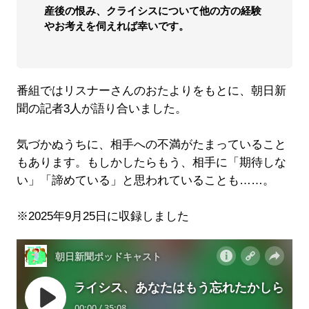
産後の恨み、クライシスについて他の方の経験
やお考えを伺えれば幸いです。
番組ではリスナーさんのおたよりをもとに、朝日新
聞の記者3人が語り合いました。
気づかぬうちに、相手への不満がたまっていること
もあります。もしかしたらもう、相手に「期待しな
い」「諦めている」と思われていることも……。
※2025年9月25日に収録しました