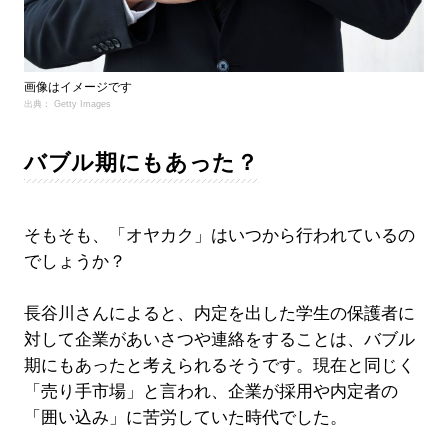
画像はイメージです
出典： Getty Images
バブル期にもあった？
そもそも、「オヤカク」はいつから行われているの
でしょうか？
長谷川さんによると、内定を出した学生の保護者に
対して企業があいさつや連絡をすることは、バブル
期にもあったと考えられるそうです。現在と同じく
「売り手市場」と言われ、企業が採用や内定者の
「囲い込み」に苦労していた時代でした。