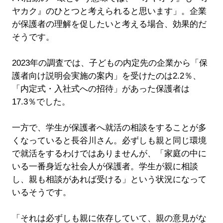
ヤカク』のひとつと考えられると思います」。企業
が保護者の理解を促したいと考える場合、効果的だ
そうです。
2023年の調査では、子どもの内定先の企業から「保
護者向け説明会実施の案内」を受けたのは2.2％、
「内定式・入社式への招待」があった保護者は
17.3％でした。
一方で、学生が保護者へ就活の相談をすることが多
くなっていると長谷川さん。必ずしも親と同じ環境
で就活をするわけではありませんが、「家庭の中に
いる一番身近な社会人が保護者。学生が親に相談
し、親も相談があれば受ける」という状況になって
いるそうです。
「それは必ずしも親に依存していて、親の意見がな