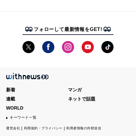
フォローして最新情報をGET!
新着
マンガ
連載
ネットで話題
WORLD
キーワード一覧
運営会社
利用規約・プライバシー
利用者情報の外部送信