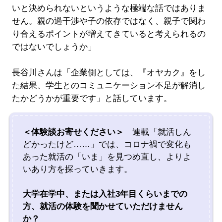
いと決められないというような極端な話ではありま
せん。親の過干渉や子の依存ではなく、親子で関わ
り合えるポイントが増えてきていると考えられるの
ではないでしょうか」
長谷川さんは「企業側としては、『オヤカク』をし
た結果、学生とのコミュニケーション不足が解消し
たかどうかが重要です」と話しています。
＜体験談お寄せください＞
連載「就活しん
どかったけど……」では、コロナ禍で変化も
あった就活の「いま」を見つめ直し、よりよ
いあり方を探っていきます。
大学在学中、または入社3年目くらいまでの
方、就活の体験を聞かせていただけません
か？