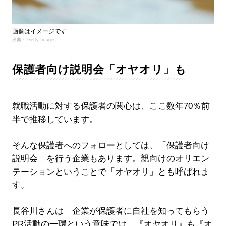
画像はイメージです
出典： Getty Images
保護者向け説明会「オヤオリ」も
就職活動に対する保護者の関心は、ここ数年70％前
半で推移しています。
そんな保護者へのフォローとしては、「保護者向け
説明会」を行う企業もあります。親向けのオリエン
テーションということで「オヤオリ」とも呼ばれま
す。
長谷川さんは「企業が保護者に自社を知ってもらう
PR活動の一環という意味では、『オヤオリ』も『オ