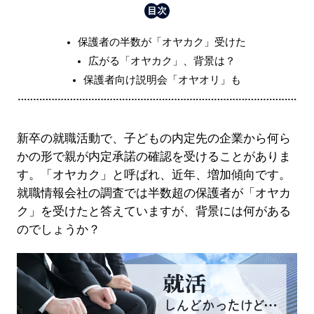
保護者の半数が「オヤカク」受けた
広がる「オヤカク」、背景は？
保護者向け説明会「オヤオリ」も
新卒の就職活動で、子どもの内定先の企業から何ら
かの形で親が内定承諾の確認を受けることがありま
す。「オヤカク」と呼ばれ、近年、増加傾向です。
就職情報会社の調査では半数超の保護者が「オヤカ
ク」を受けたと答えていますが、背景には何がある
のでしょうか？