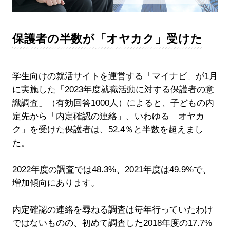
保護者の半数が「オヤカク」受けた
学生向けの就活サイトを運営する「マイナビ」が1月
に実施した「2023年度就職活動に対する保護者の意
識調査」（有効回答1000人）によると、子どもの内
定先から「内定確認の連絡」、いわゆる「オヤカ
ク」を受けた保護者は、52.4％と半数を超えまし
た。
2022年度の調査では48.3%、2021年度は49.9%で、
増加傾向にあります。
内定確認の連絡を尋ねる調査は毎年行っていたわけ
ではないものの、初めて調査した2018年度の17.7%