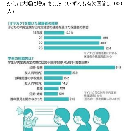
からは大幅に増えました（いずれも有効回答は1000
人）。