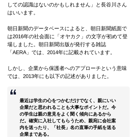
しての認識はないのかもしれません」と長谷川さん
はいいます。
朝日新聞のデータベースによると、朝日新聞紙面で
は2016年の社会面に「オヤカク」の文字が初めて登
場しました。朝日新聞出版が発行する雑誌
「AERA」では、2014年に記載されています。
しかし、企業から保護者へのアプローチという意味
では、2013年にも以下の記述がありました。
最近は学生の心をつかむだけでなく、親にいい
企業だと思われることも大事なポイントだ。今
の学生は親の意見をよく聞く傾向にあるから
だ。確実に入社してもらうため、親宛に会社案
内を送ったり、「社長」名の直筆の手紙を送る
企業まである。