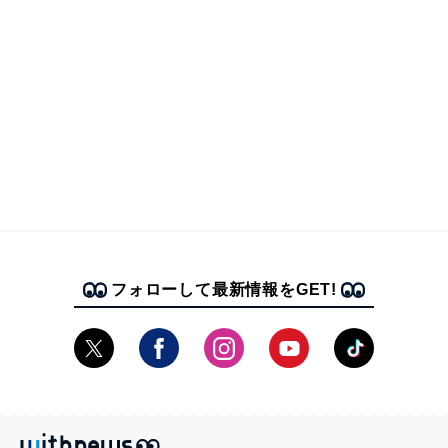
フォローして最新情報をGET!