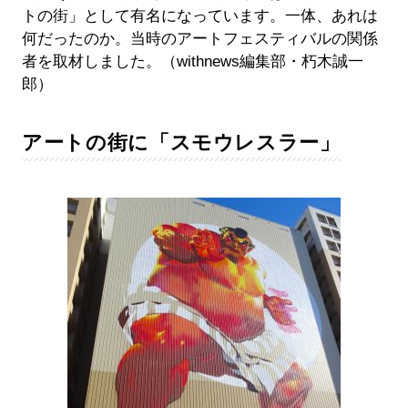
トの街」として有名になっています。一体、あれは
何だったのか。当時のアートフェスティバルの関係
者を取材しました。（withnews編集部・朽木誠一
郎）
アートの街に「スモウレスラー」