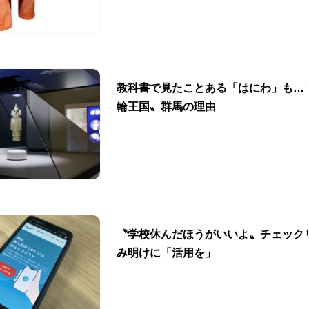
教科書で見たことある「はにわ」も…
輪王国〟群馬の理由
〝学校休んだほうがいいよ〟チェック
み明けに「活用を」