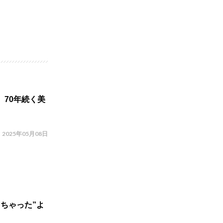
70年続く美
2025年05月08日
ちゃった”よ