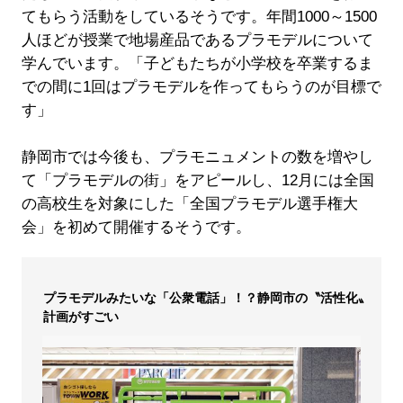
てもらう活動をしているそうです。年間1000～1500
人ほどが授業で地場産品であるプラモデルについて
学んでいます。「子どもたちが小学校を卒業するま
での間に1回はプラモデルを作ってもらうのが目標で
す」
静岡市では今後も、プラモニュメントの数を増やし
て「プラモデルの街」をアピールし、12月には全国
の高校生を対象にした「全国プラモデル選手権大
会」を初めて開催するそうです。
プラモデルみたいな「公衆電話」！？静岡市の〝活性化〟
計画がすごい