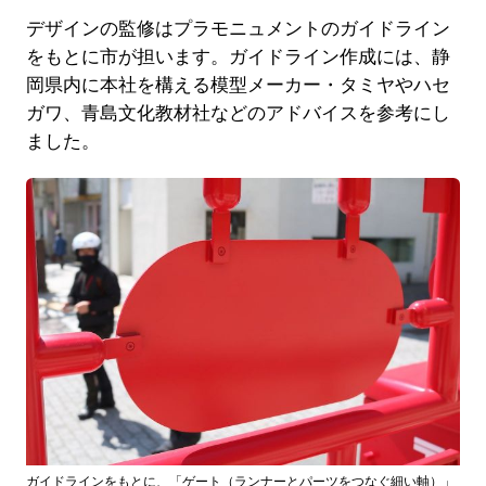
デザインの監修はプラモニュメントのガイドライン
をもとに市が担います。ガイドライン作成には、静
岡県内に本社を構える模型メーカー・タミヤやハセ
ガワ、青島文化教材社などのアドバイスを参考にし
ました。
ガイドラインをもとに、「ゲート（ランナーとパーツをつなぐ細い軸）」