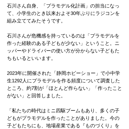
石川さん自身、「プラモデル化計画」の担当になっ
て、小学生のとき以来およそ30年ぶりにラジコンを
組み立ててみたそうです。
石川さんが危機感を持っているのは「プラモデルを
作った経験のある子どもが少ない」ということ。ニ
ッパーやドライバーの使い方が分からない子どもた
ちもいるといいます。
2023年に開催された「静岡ホビーショー」で小中学
生1292人にプラモデルを作る頻度について調査した
ところ、約7割が「ほとんど作らない」「作ったこと
がない」と回答しました。
「私たちの時代はミニ四駆ブームもあり、多くの子
どもがプラモデルを作ったことがありました。今の
子どもたちにも、地場産業である『ものづくり』を