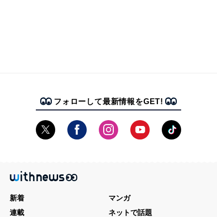
フォローして最新情報をGET!
新着
マンガ
連載
ネットで話題