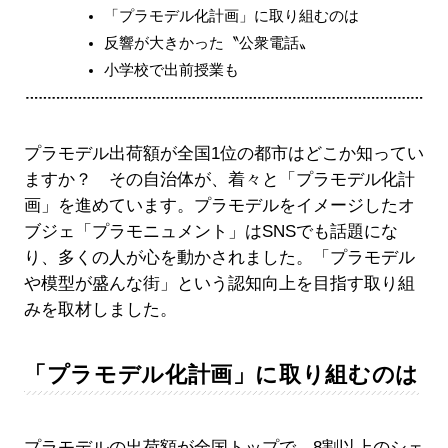
「プラモデル化計画」に取り組むのは
反響が大きかった〝公衆電話〟
小学校で出前授業も
プラモデル出荷額が全国1位の都市はどこか知ってい
ますか？ その自治体が、着々と「プラモデル化計
画」を進めています。プラモデルをイメージしたオ
ブジェ「プラモニュメント」はSNSでも話題にな
り、多くの人が心を動かされました。「プラモデル
や模型が盛んな街」という認知向上を目指す取り組
みを取材しました。
「プラモデル化計画」に取り組むのは
プラモデルの出荷額が全国トップで、8割以上のシェ