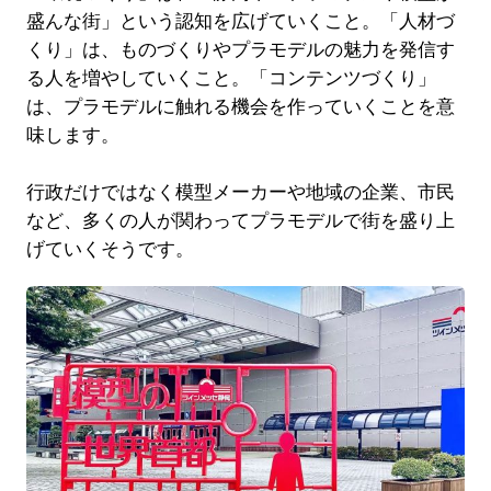
盛んな街」という認知を広げていくこと。「人材づ
くり」は、ものづくりやプラモデルの魅力を発信す
る人を増やしていくこと。「コンテンツづくり」
は、プラモデルに触れる機会を作っていくことを意
味します。
行政だけではなく模型メーカーや地域の企業、市民
など、多くの人が関わってプラモデルで街を盛り上
げていくそうです。