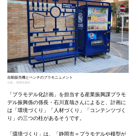
自動販売機とベンチのプラモニュメント
出典： 静岡市提供
「プラモデル化計画」を担当する産業振興課プラモ
デル振興係の係長・石川直哉さんによると、計画に
は「環境づくり」「人材づくり」「コンテンツづく
り」の三つの柱があるそうです。
「環境づくり」は、「静岡市＝プラモデルや模型が