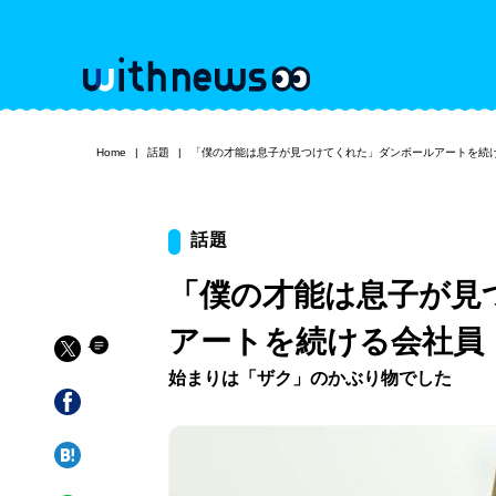
Home
話題
「僕の才能は息子が見つけてくれた」ダンボールアートを続
話題
「僕の才能は息子が見
アートを続ける会社員
始まりは「ザク」のかぶり物でした