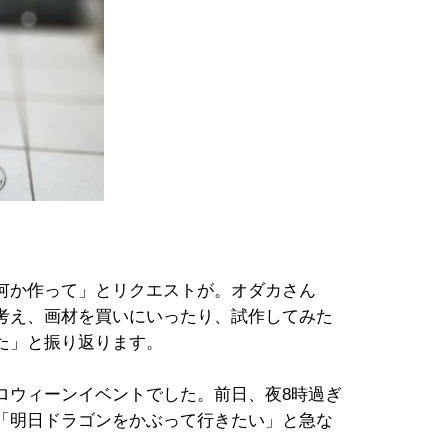
何か作って」とリクエストが。オダカさん
考え、画材を買いにいったり、試作してみた
た」と振り返ります。
ロウィーンイベントでした。前日、夜8時過ぎ
「明日ドラゴンをかぶって行きたい」と急な