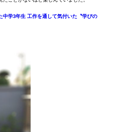
た中学3年生 工作を通して気付いた〝学びの