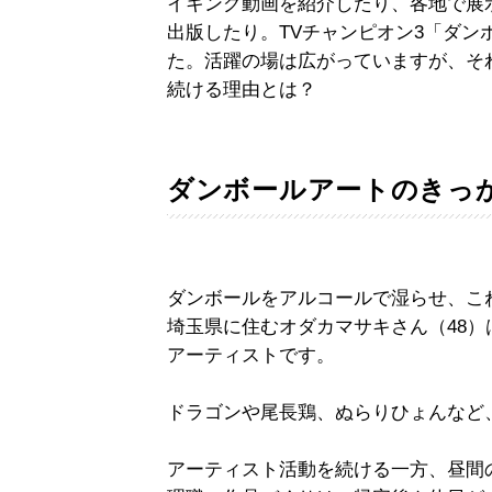
イキング動画を紹介したり、各地で展
出版したり。TVチャンピオン3「ダ
た。活躍の場は広がっていますが、そ
続ける理由とは？
ダンボールアートのきっ
ダンボールをアルコールで湿らせ、こ
埼玉県に住むオダカマサキさん（48
アーティストです。
ドラゴンや尾長鶏、ぬらりひょんなど
アーティスト活動を続ける一方、昼間