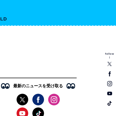
LD
follow
最新のニュースを受け取る