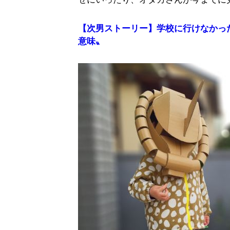
【次男ストーリー】学校に行けなかっ
意味〟