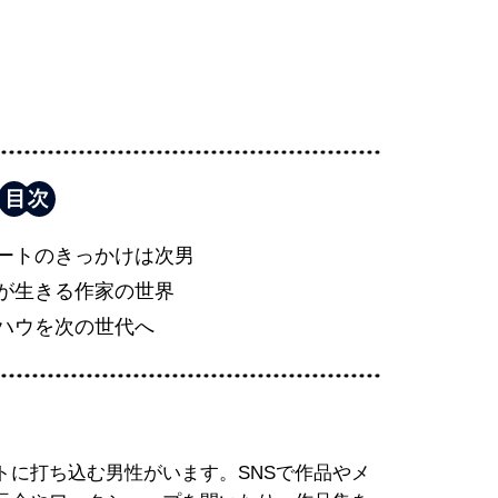
ートのきっかけは次男
が生きる作家の世界
ハウを次の世代へ
トに打ち込む男性がいます。SNSで作品やメ