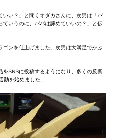
ていい？」と聞くオダカさんに、次男は「パ
っていうのに、パパは諦めていいの？」と伝
ラゴンを仕上げました。次男は大満足でかぶ
品をSNSに投稿するようになり、多くの反響
ト活動を始めました。