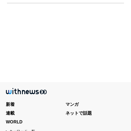
新着
マンガ
連載
ネットで話題
WORLD