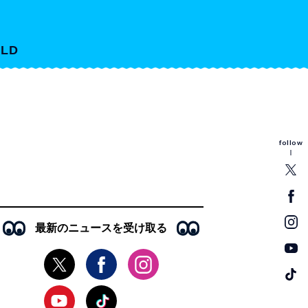
LD
follow
最新のニュースを受け取る