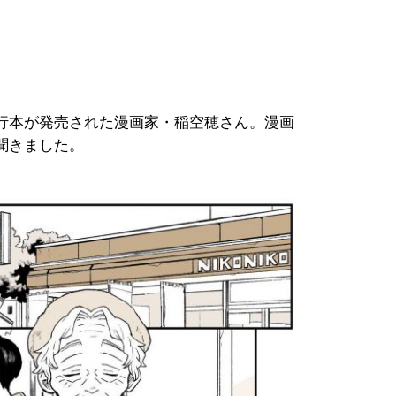
行本が発売された漫画家・稲空穂さん。漫画
聞きました。