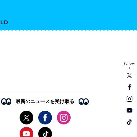
LD
follow
最新のニュースを受け取る