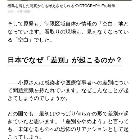
福島を写した写真からも考えさせられるKYOTOGRAPHIEの展示
出典： 水野梓撮影
そして原発も、制限区域自体が情報の「空白」地と
なっています。看取りの現場も、見えなくなってい
る「空白」でした。
日本でなぜ「差別」が起こるのか？
――小原さんは感染者や医療従事者への差別につい
て問題意識を持たれています。なぜこんなことが起
きてしまうのでしょうか。
どの国でも、最初はやっぱり何らかの形で差別が起
きていたと思います。「差別をやめよう」と言って
も、未知なるものへの恐怖のリアクションとして起
こってしまう。