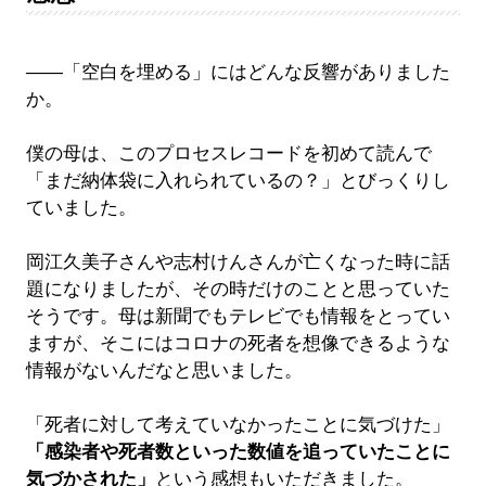
――「空白を埋める」にはどんな反響がありました
か。
僕の母は、このプロセスレコードを初めて読んで
「まだ納体袋に入れられているの？」とびっくりし
ていました。
岡江久美子さんや志村けんさんが亡くなった時に話
題になりましたが、その時だけのことと思っていた
そうです。母は新聞でもテレビでも情報をとってい
ますが、そこにはコロナの死者を想像できるような
情報がないんだなと思いました。
「死者に対して考えていなかったことに気づけた」
「感染者や死者数といった数値を追っていたことに
気づかされた」
という感想もいただきました。