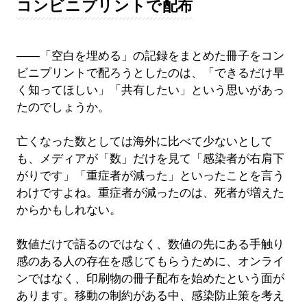
コンビニプリントで配布
――「空白を埋める」の記録をまとめた冊子をコン
ビニプリントで配ろうとしたのは、「できるだけ早
く知ってほしい」「共有したい」という思いがあっ
たのでしょうか。
亡くなった数としては海外に比べて少ないとして
も、メディアが「数」だけを見て「感染者が右肩下
がりです」「重症者が減った」といったことを言う
わけですよね。重症者が減ったのは、死者が増えた
からかもしれない。
数値だけで語るのではなく、数値の先にある手触り
感のある人の存在を感じてもらうために、オンライ
ンではなく、印刷物の冊子配布を始めたという面が
あります。移動の制約がある中、感染防止策を考え