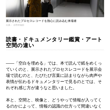
展示されたプロセスレコードを熱心に読み込む来場者
出典： 水野梓撮影
読書・ドキュメンタリー鑑賞・アート
空間の違い
――「空白を埋める」では、本で読んで紙をめくっ
ていくのと、展示されたプロセスレコードを展示会
場で読むのと、たびたび言葉に詰まりながら肉声や
表情が伝わるドキュメンタリーで見るのとでは、そ
れぞれ感じ方が違うなと思いました。
本と、空間と、映像と、どうやって情報が入ってく
るのかによって、情報の認識の仕方って間違いなく