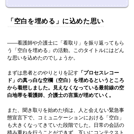
「空白を埋める」に込めた思い
――看護師や介護士に「看取り」を振り返ってもら
う「空白を埋める」の活動。このタイトルにはどん
な思いを込めたのでしょうか。
まずは患者とのやりとりを記す
「プロセスレコー
ド」の真っ白な空欄（空白）を埋めるというところ
から着想しました。見えなくなっている最前線の空
白地帯を看護師、介護士の言葉が埋めていく。
また、聞き取りを始めた頃は、人と会えない緊急事
態宣言下で、コミュニケーションにおける「空白」
も大きくなってきていた段階でした。日常の会話の
積み重ねを行うことができず、互いにコンテクスト