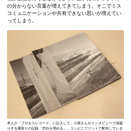
の分からない言葉が増えてきてしまう。そこでミス
コミュニケーションや共有できない思いが増えてい
ってしまう。
本人が「プロセスレコード」に記入して、小原さんがインタビューで深掘
りする看取りの記録「空白を埋める」。コンビニプリントで配布していま