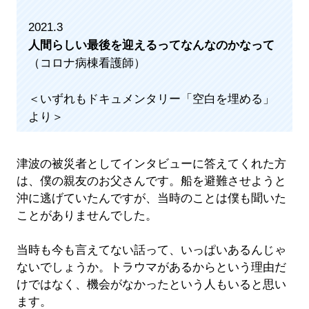
2021.3
人間らしい最後を迎えるってなんなのかなって
（コロナ病棟看護師）
＜いずれもドキュメンタリー「空白を埋める」
より＞
津波の被災者としてインタビューに答えてくれた方
は、僕の親友のお父さんです。船を避難させようと
沖に逃げていたんですが、当時のことは僕も聞いた
ことがありませんでした。
当時も今も言えてない話って、いっぱいあるんじゃ
ないでしょうか。トラウマがあるからという理由だ
けではなく、機会がなかったという人もいると思い
ます。