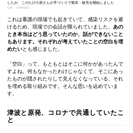
したが、このたび小原さんが手づくりで製本・販売を開始しました
出典： 水野梓撮影
これは看護の現場でも起きていて、感染リスクを避
けるため、現場での会話が限られていました。
あの
とき本当はどう思っていたのか、話ができないこと
もあります。それぞれが考えていたことの空白を埋
めたい
とも感じました。
「空白」って、もともとはそこに何かがあったんで
すよね。何もなかったわけじゃなくて、そこにあっ
たものが隠されたりして見えなくなっている、それ
を埋める取り組みです。そんな思いを込めていま
す。
津波と原発、コロナで共通していたこ
と