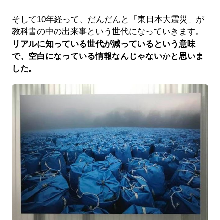
そして10年経って、だんだんと「東日本大震災」が
教科書の中の出来事という世代になっていきます。
リアルに知っている世代が減っているという意味
で、空白になっている情報なんじゃないかと思いま
した。