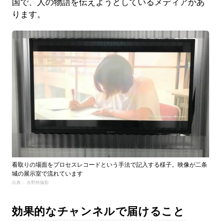
国で、人の物語を伝えようとしているメディアがあ
ります。
看取りの場面をプロセスレコードという手法で記入する様子。映像が二条
城の展示室で流れています
出典： 水野梓撮影
効果的なチャンネルで届けること