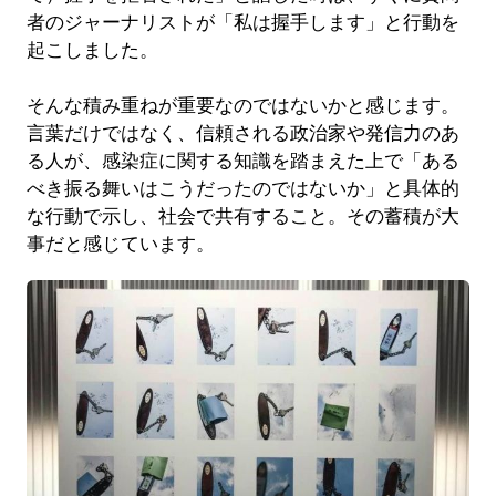
者のジャーナリストが「私は握手します」と行動を
起こしました。
そんな積み重ねが重要なのではないかと感じます。
言葉だけではなく、信頼される政治家や発信力のあ
る人が、感染症に関する知識を踏まえた上で「ある
べき振る舞いはこうだったのではないか」と具体的
な行動で示し、社会で共有すること。その蓄積が大
事だと感じています。