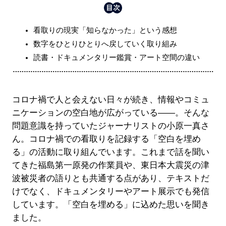
看取りの現実「知らなかった」という感想
数字をひとりひとりへ戻していく取り組み
読書・ドキュメンタリー鑑賞・アート空間の違い
コロナ禍で人と会えない日々が続き、情報やコミュ
ニケーションの空白地が広がっている――。そんな
問題意識を持っていたジャーナリストの小原一真さ
ん。コロナ禍での看取りを記録する「空白を埋め
る」の活動に取り組んでいます。これまで話を聞い
てきた福島第一原発の作業員や、東日本大震災の津
波被災者の語りとも共通する点があり、テキストだ
けでなく、ドキュメンタリーやアート展示でも発信
しています。「空白を埋める」に込めた思いを聞き
ました。