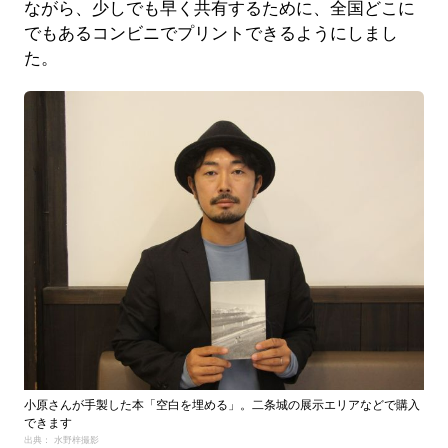
ながら、少しでも早く共有するために、全国どこに
でもあるコンビニでプリントできるようにしまし
た。
小原さんが手製した本「空白を埋める」。二条城の展示エリアなどで購入
できます
出典： 水野梓撮影