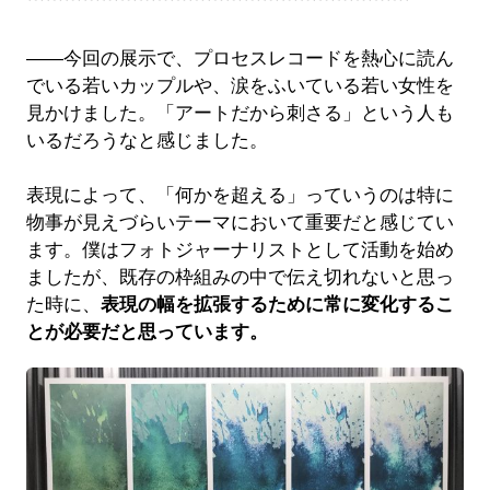
――今回の展示で、プロセスレコードを熱心に読ん
でいる若いカップルや、涙をふいている若い女性を
見かけました。「アートだから刺さる」という人も
いるだろうなと感じました。
表現によって、「何かを超える」っていうのは特に
物事が見えづらいテーマにおいて重要だと感じてい
ます。僕はフォトジャーナリストとして活動を始め
ましたが、既存の枠組みの中で伝え切れないと思っ
た時に、
表現の幅を拡張するために常に変化するこ
とが必要だと思っています。