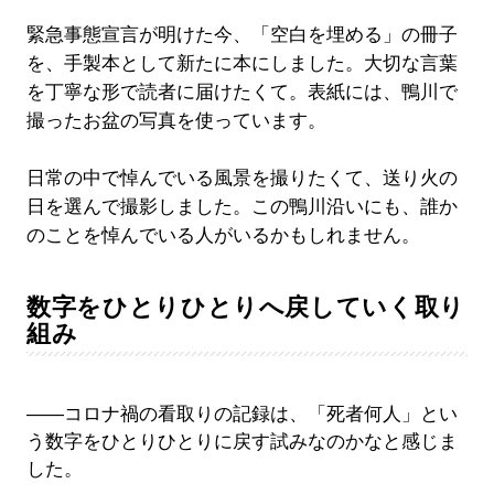
緊急事態宣言が明けた今、「空白を埋める」の冊子
を、手製本として新たに本にしました。大切な言葉
を丁寧な形で読者に届けたくて。表紙には、鴨川で
撮ったお盆の写真を使っています。
日常の中で悼んでいる風景を撮りたくて、送り火の
日を選んで撮影しました。この鴨川沿いにも、誰か
のことを悼んでいる人がいるかもしれません。
数字をひとりひとりへ戻していく取り
組み
――コロナ禍の看取りの記録は、「死者何人」とい
う数字をひとりひとりに戻す試みなのかなと感じま
した。