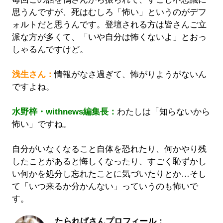
思うんですが、死はむしろ「怖い」というのがデフ
ォルトだと思うんです。登壇される方は皆さんご立
派な方が多くて、「いや自分は怖くないよ」とおっ
しゃるんですけど。
浅生さん：
情報がなさ過ぎて、怖がりようがないん
ですよね。
水野梓・withnews編集長：
わたしは「知らないから
怖い」ですね。
自分がいなくなること自体を恐れたり、何かやり残
したことがあると悔しくなったり、すごく恥ずかし
い何かを処分し忘れたことに気づいたりとか…そし
て「いつ来るか分かんない」っていうのも怖いで
す。
たらればさんプロフィール：