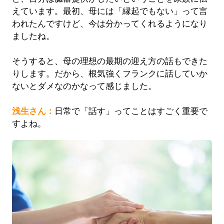
えています。最初、母には「縁起でもない」って言
われたんですけど、今は分かってくれるようになり
ましたね。
そうすると、母の理想の最期の迎え方の話もできた
りします。だから、根気強くフランクに話していか
ないとダメなのかなって感じました。
浅生さん：
日常で「話す」ってことはすごく重要で
すよね。