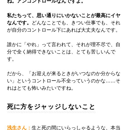
ね。アンコントロールなんですよ。
私たちって、思い通りにいかないことが最高にイヤ
なんです。
どんなことでも、きつい仕事でも、それ
が自分のコントロール下にあれば大丈夫なんです。
誰かに「やれ」って言われて、それが理不尽で、自
分で全く納得できないことは、とても苦しいんで
す。
だから、「お迎えが来るときがいつなのか分からな
い」というコントロール不全っていうのかな……そ
れはとても怖いみたいですね。
死に方をジャッジしないこと
浅生さん：
生と死の間にいらっしゃるような、本当