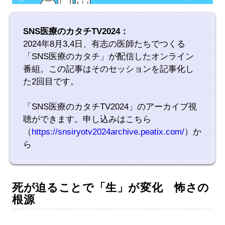
SNS医療のカタチTV2024：
2024年8月3,4日、有志の医師たちでつくる
「SNS医療のカタチ」が配信したオンライン
番組。この記事はそのセッションを記事化し
た2回目です。
「SNS医療のカタチTV2024」のアーカイブ視
聴ができます。申し込みはこちら
（
https://snsiryotv2024archive.peatix.com/
）か
ら
死が迫ることで「生」が変化 怖さの
根源