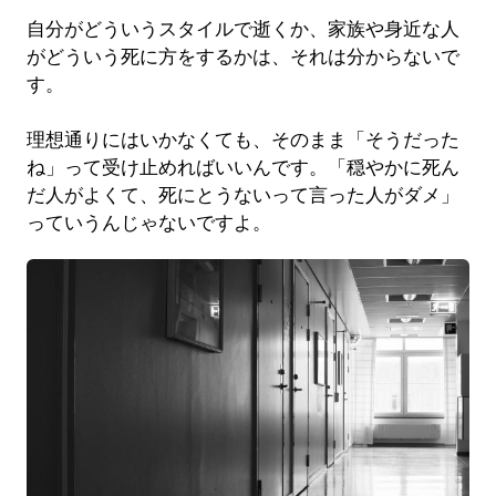
自分がどういうスタイルで逝くか、家族や身近な人
がどういう死に方をするかは、それは分からないで
す。
理想通りにはいかなくても、そのまま「そうだった
ね」って受け止めればいいんです。「穏やかに死ん
だ人がよくて、死にとうないって言った人がダメ」
っていうんじゃないですよ。