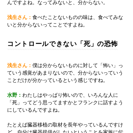
んですよね。なってみないと、分からない。
浅生さん：
食べたことないものの味は、食べてみな
いと分からないってことですよね。
コントロールできない「死」の恐怖
浅生さん：
僕は分からないものに対して「怖い」っ
ていう感覚があまりないので、分からないっていう
ことだけが分かっているという感じですね。
水野：
わたしはやっぱり怖いので、いろんな人に
「死」ってどう思ってますかとフランクに話すよう
にしているんですよね。
たとえば臓器移植の取材を長年やっているんですけ
ど、自分は臓器提供がしたいということを家族に伝