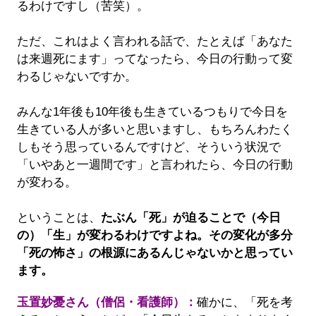
るわけですし（苦笑）。
ただ、これはよく言われる話で、たとえば「あなた
は来週死にます」ってなったら、今日の行動って変
わるじゃないですか。
みんな1年後も10年後も生きているつもりで今日を
生きている人が多いと思いますし、もちろんわたく
しもそう思っているんですけど、そういう状況で
「いやあと一週間です」と言われたら、今日の行動
が変わる。
ということは、
たぶん「死」が迫ることで（今日
の）「生」が変わるわけですよね。その変化が多分
「死の怖さ」の根源にあるんじゃないかと思ってい
ます。
玉置妙憂さん（僧侶・看護師）：
確かに、「死を考