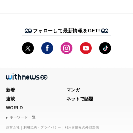
フォローして最新情報をGET!
新着
マンガ
連載
ネットで話題
WORLD
キーワード一覧
運営会社
利用規約・プライバシー
利用者情報の外部送信