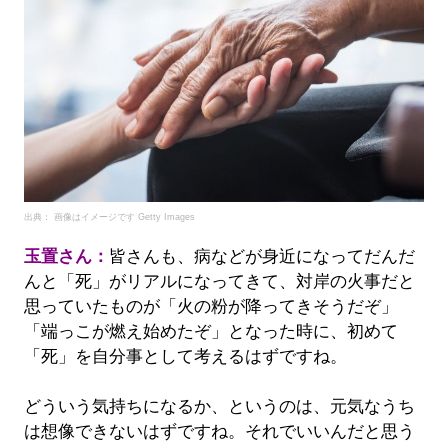
出典： 画像はイメージです Getty Images
玉置さん：
皆さんも、病などが身近になってだんだ
んと「死」がリアルになってきて、対岸の火事だと
思っていたものが「火の粉が降ってきそうだぞ」
「端っこが燃え始めたぞ」となった時に、初めて
「死」を自分事として考えるはずですね。
どういう気持ちになるか、というのは、元気なうち
は想像できないはずですね。それでいいんだと思う