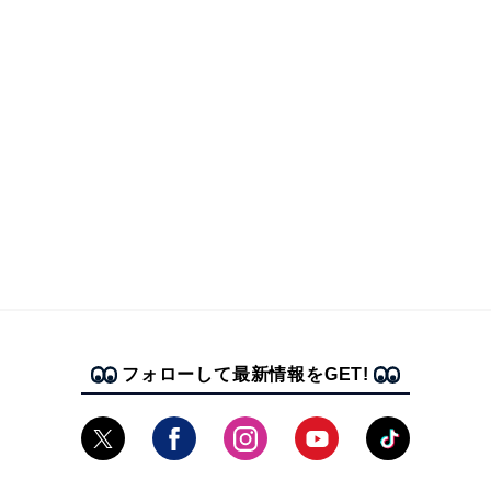
フォローして最新情報をGET!