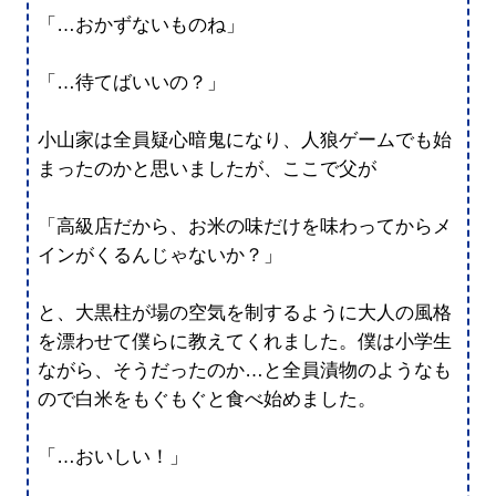
「…おかずないものね」
「…待てばいいの？」
小山家は全員疑心暗鬼になり、人狼ゲームでも始
まったのかと思いましたが、ここで父が
「高級店だから、お米の味だけを味わってからメ
インがくるんじゃないか？」
と、大黒柱が場の空気を制するように大人の風格
を漂わせて僕らに教えてくれました。僕は小学生
ながら、そうだったのか…と全員漬物のようなも
ので白米をもぐもぐと食べ始めました。
「…おいしい！」