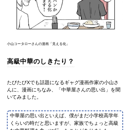
小山コータローさんの漫画「見える化」
高級中華のしきたり？
たびたびXでも話題になるギャグ漫画作家の小山さ
んに、漫画にちなみ、「中華屋さんの思い出」を聞
いてみました。
中華屋の思い出といえば、僕がまだ小学校高学年
くらいの時だと思いますが、家族でちょっと高級