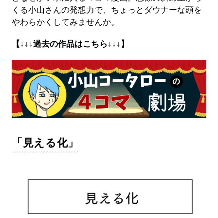
くる小山さんの発想力で、ちょっとダウナーな頭を
やわらかくしてみませんか。
【↓↓↓過去の作品はこちら↓↓↓】
「見える化」