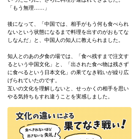
「もう無理……」
後になって、「中国では、相手がもう何も食べられ
ないという状態になるまで料理を出すのがおもてな
しなんだ」と、中国人の知人に教えられました。
知人とのあの夕食の場では、「食べ残すまで注文す
るという中国文化」と、「出された食べ物は残さず
に食べるという日本文化」の果てなき戦いが繰り広
げられていたのです。
互いの文化を理解しないと、せっかくの相手を思い
やる気持ちもすれ違うことを実感しました。