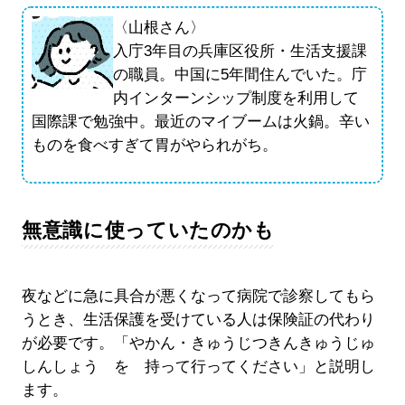
〈山根さん〉
入庁3年目の兵庫区役所・生活支援課
の職員。中国に5年間住んでいた。庁
内インターンシップ制度を利用して
国際課で勉強中。最近のマイブームは火鍋。辛い
ものを食べすぎて胃がやられがち。
無意識に使っていたのかも
夜などに急に具合が悪くなって病院で診察してもら
うとき、生活保護を受けている人は保険証の代わり
が必要です。「やかん・きゅうじつきんきゅうじゅ
しんしょう を 持って行ってください」と説明し
ます。