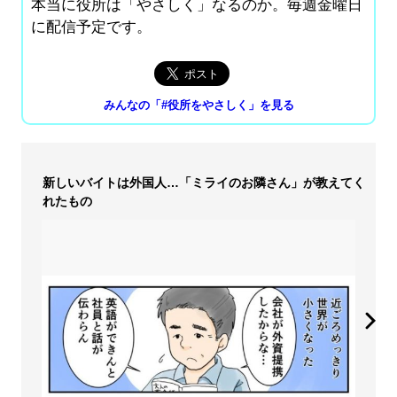
本当に役所は「やさしく」なるのか。毎週金曜日
に配信予定です。
みんなの「#役所をやさしく」を見る
新しいバイトは外国人…「ミライのお隣さん」が教えてく
れたもの