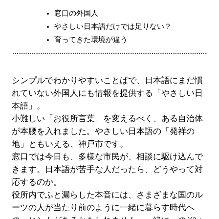
窓口の外国人
やさしい日本語だけでは足りない？
育ってきた環境が違う
シンプルでわかりやすいことばで、日本語にまだ慣
れていない外国人にも情報を提供する「やさしい日
本語」。
小難しい「お役所言葉」を変えるべく、ある自治体
が本腰を入れました。やさしい日本語の「発祥の
地」ともいえる、神戸市です。
窓口では今日も、多様な市民が、相談に駆け込んで
きます。日本語が苦手な人だったら、どうやって対
応するのか。
役所内でふと漏らした本音には、さまざまな国のル
ーツの人が当たり前のように一緒に暮らす時代へ