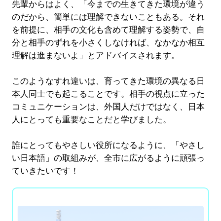
先輩からはよく、「今までの生きてきた環境が違う
のだから、簡単には理解できないこともある。それ
を前提に、相手の文化も含めて理解する姿勢で、自
分と相手のずれを小さくしなければ、なかなか相互
理解は進まないよ」とアドバイスされます。
このようなすれ違いは、育ってきた環境の異なる日
本人同士でも起こることです。相手の視点に立った
コミュニケーションは、外国人だけではなく、日本
人にとっても重要なことだと学びました。
誰にとってもやさしい役所になるように、「やさし
い日本語」の取組みが、全市に広がるように頑張っ
ていきたいです！