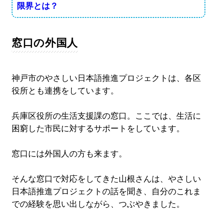
限界とは？
窓口の外国人
神戸市のやさしい日本語推進プロジェクトは、各区
役所とも連携をしています。
兵庫区役所の生活支援課の窓口。ここでは、生活に
困窮した市民に対するサポートをしています。
窓口には外国人の方も来ます。
そんな窓口で対応をしてきた山根さんは、やさしい
日本語推進プロジェクトの話を聞き、自分のこれま
での経験を思い出しながら、つぶやきました。