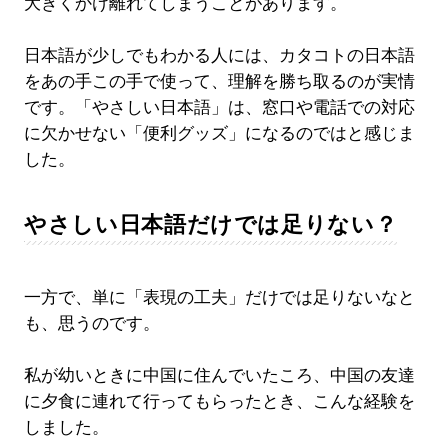
大きくかけ離れてしまうことがあります。
日本語が少しでもわかる人には、カタコトの日本語
をあの手この手で使って、理解を勝ち取るのが実情
です。「やさしい日本語」は、窓口や電話での対応
に欠かせない「便利グッズ」になるのではと感じま
した。
やさしい日本語だけでは足りない？
一方で、単に「表現の工夫」だけでは足りないなと
も、思うのです。
私が幼いときに中国に住んでいたころ、中国の友達
に夕食に連れて行ってもらったとき、こんな経験を
しました。