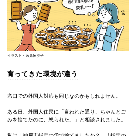
イラスト・逸見恒沙子
育ってきた環境が違う
窓口での外国人対応も同じなのかもしれません。
ある日、外国人住民に「言われた通り、ちゃんとご
みを捨てたのに、怒られた。」と相談されました。
私は「神戸市指定の袋で捨てましたか？」「指定の