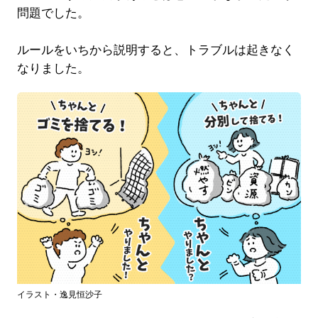
問題でした。
ルールをいちから説明すると、トラブルは起きなく
なりました。
イラスト・逸見恒沙子