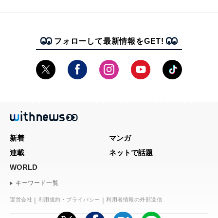
フォローして最新情報をGET!
新着
マンガ
連載
ネットで話題
WORLD
キーワード一覧
運営会社
利用規約・プライバシー
利用者情報の外部送信