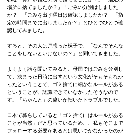
場所に捨てましたか？」「ごみの分別はしました
か？」「ごみを出す曜日は確認しましたか？」「指
定の時間までに出しましたか？」とひとつひとつ確
認してみました。
すると、その人は戸惑った様子で、「なんでそんな
ことをしないといけないの？」と聞いてきました。
よくよく話を聞いてみると、母国ではごみを分別し
て、決まった日時に出すという文化がそもそもなか
ったということで、ゴミ捨てに細かなルールがある
ということが、認識できていなかったそうなので
す。「ちゃんと」の違いが招いたトラブルでした。
日本で暮らしていると「ゴミ捨てにはルールがある
ことが当然」だと思っているため、、私もそこまで
フォローする必要があるとは思いつかなかったのが