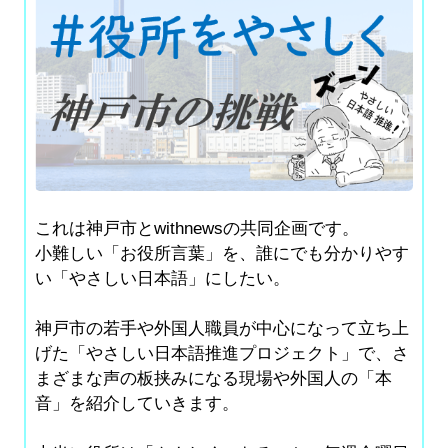
これは神戸市とwithnewsの共同企画です。
小難しい「お役所言葉」を、誰にでも分かりやす
い「やさしい日本語」にしたい。
神戸市の若手や外国人職員が中心になって立ち上
げた「やさしい日本語推進プロジェクト」で、さ
まざまな声の板挟みになる現場や外国人の「本
音」を紹介していきます。