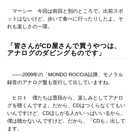
マーシー 今回は前回と別のところで。出前スポ
ットはないけど、歩いて食べに行ったりしたよ。そ
れも楽しさの一環。
「皆さんがCD屋さんで買うやつは、
アナログのダビングものです」
――2009年の「MONDO ROCCIA以降、モノラル
録音のアナログ盤も並行して出していますね。
ヒロト 僕たちは普段から、楽しみとしてアナロ
グを聴くんですよ。だから、CDはつくらなくてもい
いんですけど、CDほしがる人がいっぱいいるから。
僕は聴かないんですけど。だから、「CDも」出して
ます。