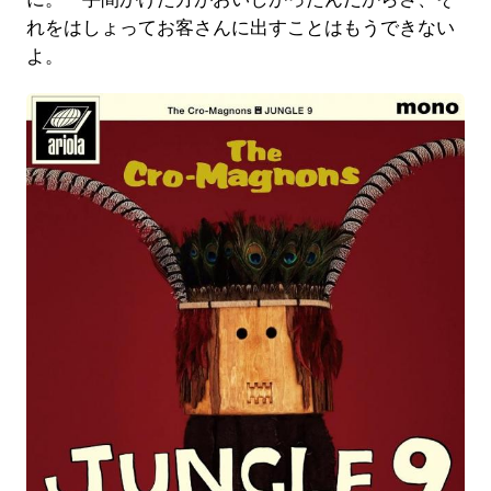
れをはしょってお客さんに出すことはもうできない
よ。