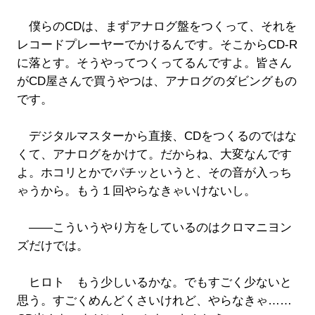
僕らのCDは、まずアナログ盤をつくって、それを
レコードプレーヤーでかけるんです。そこからCD-R
に落とす。そうやってつくってるんですよ。皆さん
がCD屋さんで買うやつは、アナログのダビングもの
です。
デジタルマスターから直接、CDをつくるのではな
くて、アナログをかけて。だからね、大変なんです
よ。ホコリとかでパチッというと、その音が入っち
ゃうから。もう１回やらなきゃいけないし。
――こういうやり方をしているのはクロマニヨン
ズだけでは。
ヒロト もう少しいるかな。でもすごく少ないと
思う。すごくめんどくさいけれど、やらなきゃ……