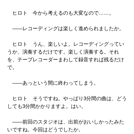
ヒロト 今から考えるのも大変なので……。
――レコーディングは楽しく進められましたか。
ヒロト うん、楽しいよ。レコーディングってい
うか、演奏するだけです。楽しく演奏する。それ
を、テープレコーダーまわして録音すれば残るだけ
で。
――あっという間に終わってしまう。
ヒロト そうですね。やっぱり3分間の曲は、どう
しても3分間かかりますよ。はい。
――前回のスタジオは、出前がおいしかったみた
いですね。今回はどうでしたか。