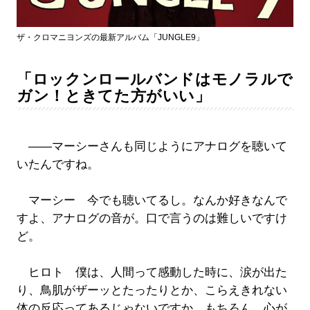
ザ・クロマニヨンズの最新アルバム「JUNGLE9」
「ロックンロールバンドはモノラルで
ガン！ときてた方がいい」
――マーシーさんも同じようにアナログを聴いて
いたんですね。
マーシー 今でも聴いてるし。なんか好きなんで
すよ、アナログの音が。口で言うのは難しいですけ
ど。
ヒロト 僕は、人間って感動した時に、涙が出た
り、鳥肌がザーッとたったりとか、こらえきれない
体の反応ってあるじゃないですか。もちろん、心が