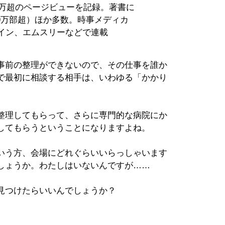
0万超のページビューを記録。著書に
9万部超）ほか多数。時事メディカ
イン、エムスリーなどで連載
事前の整理ができないので、その仕事を誰か
で最初に相談する相手は、いわゆる「かかり
整理してもらって、さらに専門的な病院にか
してもらうということになりますよね。
いう方、会場にどれぐらいいらっしゃいます
しょうか。わたしはいないんですが……
見つけたらいいんでしょうか？