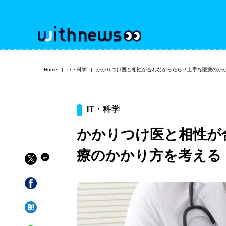
Home
IT・科学
かかりつけ医と相性が合わなかったら？上手な医療のか
IT・科学
かかりつけ医と相性が
療のかかり方を考える