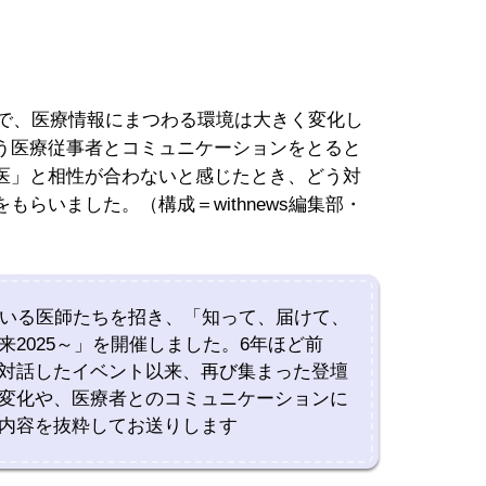
などで、医療情報にまつわる環境は大きく変化し
う医療従事者とコミュニケーションをとると
医」と相性が合わないと感じたとき、どう対
らいました。（構成＝withnews編集部・
信している医師たちを招き、「知って、届けて、
2025～」を開催しました。6年ほど前
対話したイベント以来、再び集まった登壇
変化や、医療者とのコミュニケーションに
内容を抜粋してお送りします