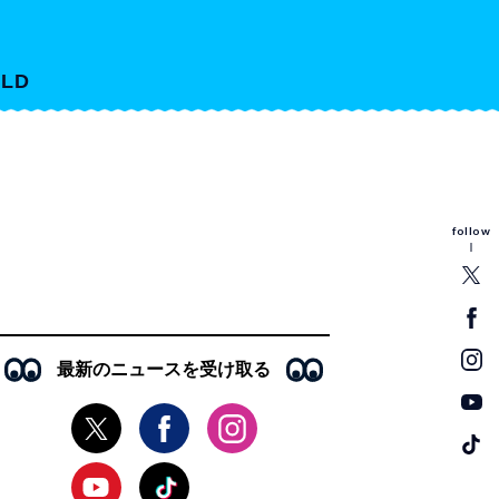
LD
follow
最新のニュースを受け取る