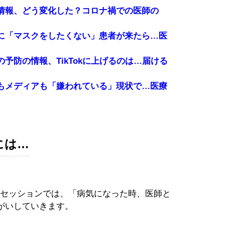
情報、どう変化した？コロナ禍での医師の
に「マスクをしたくない」患者が来たら…医
予防の情報、TikTokに上げるのは…届ける
もメディアも「嫌われている」現状で…医療
には…
セッションでは、「病気になった時、医師と
がいしていきます。