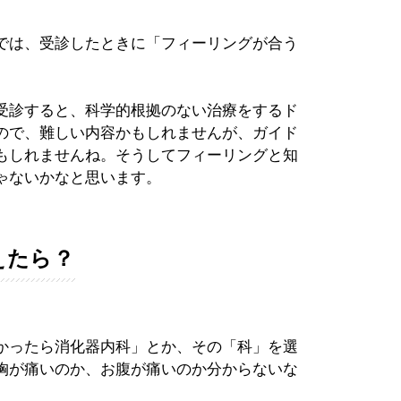
では、受診したときに「フィーリングが合う
。
受診すると、科学的根拠のない治療をするド
ので、難しい内容かもしれませんが、ガイド
もしれませんね。そうしてフィーリングと知
ゃないかなと思います。
えたら？
かったら消化器内科」とか、その「科」を選
胸が痛いのか、お腹が痛いのか分からないな