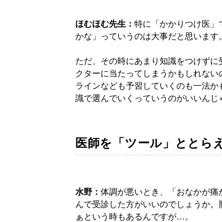
ほむほむ先生：
特に「かかりつけ医」
かな」っていうのは大事だと思います
ただ、その時にあまり知識をつけずに
クターに当たってしまうかもしれない
ラインなども予習していくのも一法か
識で選んでいくっていうのがいいんじ
医師を「ツール」ととら
水野：
体調が悪いとき、「おなかが痛
んで受診した方がいいのでしょうか。
ぁという時もあるんですが…。