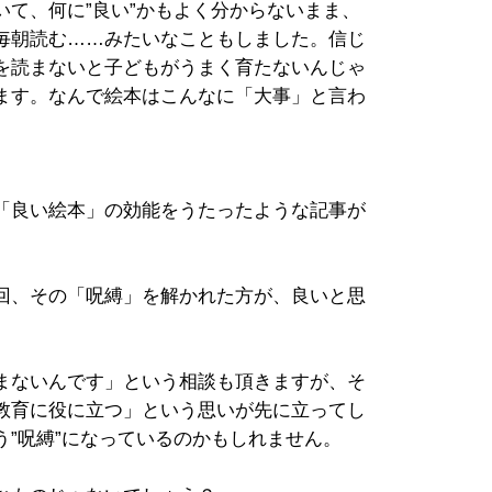
て、何に”良い”かもよく分からないまま、
毎朝読む……みたいなこともしました。信じ
を読まないと子どもがうまく育たないんじゃ
ます。なんで絵本はこんなに「大事」と言わ
「良い絵本」の効能をうたったような記事が
回、その「呪縛」を解かれた方が、良いと思
まないんです」という相談も頂きますが、そ
教育に役に立つ」という思いが先に立ってし
”呪縛”になっているのかもしれません。