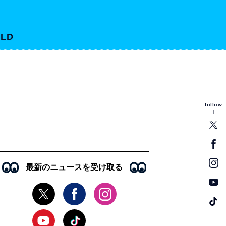
LD
follow
最新のニュースを受け取る