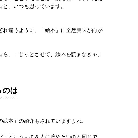
なと、いつも思っています。
ぞれ違うように、「絵本」に全然興味が向か
なら、「じっとさせて、絵本を読まなきゃ」
るのは
の絵本」の紹介もされていますよね。
だ」というものを人に薦めたいのと同じで