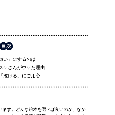
嫌い」にするのは
スケさんがウケた理由
「泣ける」にご用心
います。どんな絵本を選べば良いのか、なか