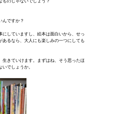
なものじゃないでしょう？
いんですか？
事にしていますし、絵本は面白いから、せっ
があるなら、大人にも楽しみの一つにしても
。生きていけます。まずはね、そう思ったほ
ないでしょうか。