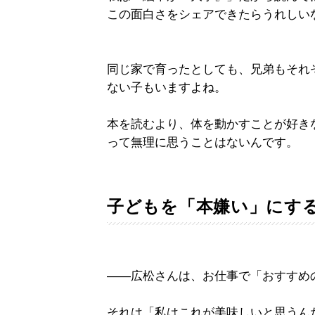
この面白さをシェアできたらうれしい
同じ家で育ったとしても、兄弟もそれ
ない子もいますよね。
本を読むより、体を動かすことが好き
って無理に思うことはないんです。
子どもを「本嫌い」にす
――広松さんは、お仕事で「おすすめ
それは「私はこれが美味しいと思うん