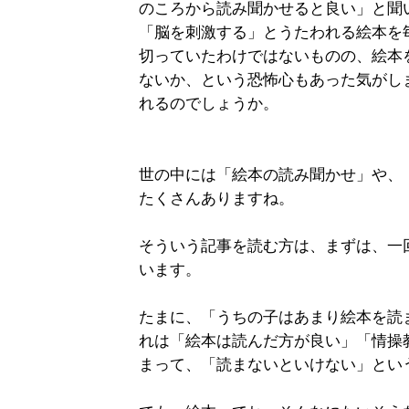
のころから読み聞かせると良い」と聞い
「脳を刺激する」とうたわれる絵本を
切っていたわけではないものの、絵本
ないか、という恐怖心もあった気がし
れるのでしょうか。
世の中には「絵本の読み聞かせ」や、
たくさんありますね。
そういう記事を読む方は、まずは、一
います。
たまに、「うちの子はあまり絵本を読
れは「絵本は読んだ方が良い」「情操
まって、「読まないといけない」という