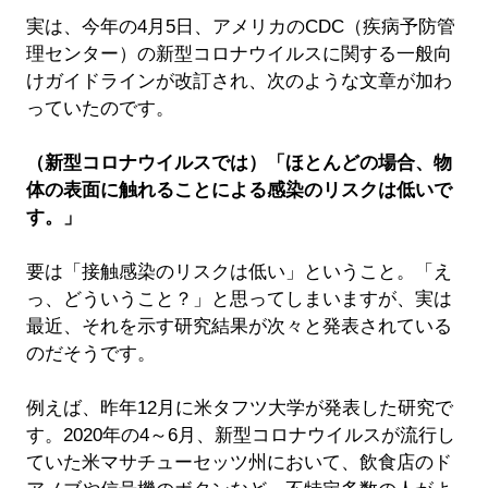
実は、今年の4月5日、アメリカのCDC（疾病予防管
理センター）の新型コロナウイルスに関する一般向
けガイドラインが改訂され、次のような文章が加わ
っていたのです。
（新型コロナウイルスでは）「ほとんどの場合、物
体の表面に触れることによる感染のリスクは低いで
す。」
要は「接触感染のリスクは低い」ということ。「え
っ、どういうこと？」と思ってしまいますが、実は
最近、それを示す研究結果が次々と発表されている
のだそうです。
例えば、昨年12月に米タフツ大学が発表した研究で
す。2020年の4～6月、新型コロナウイルスが流行し
ていた米マサチューセッツ州において、飲食店のド