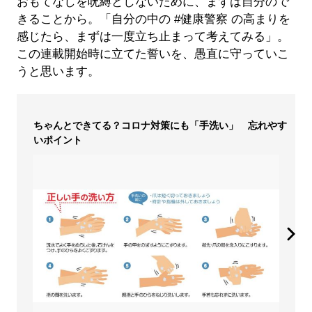
おもてなしを呪縛としないために、まずは自分ので
きることから。「自分の中の #健康警察 の高まりを
感じたら、まずは一度立ち止まって考えてみる」。
この連載開始時に立てた誓いを、愚直に守っていこ
うと思います。
ちゃんとできてる？コロナ対策にも「手洗い」 忘れやす
いポイント