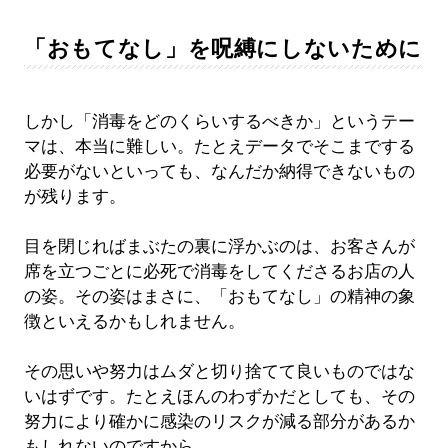
「おもてなし」を呪縛にしないために
しかし「消毒をどのくらいするべきか」というテー
マは、本当に難しい。たとえデータでそこまでする
必要がないといっても、なんだか納得できないもの
が残ります。
目を閉じればまぶたの裏に浮かぶのは、お客さんが
席を立つごとに必死で消毒をしてくださるお店の人
の姿。その姿はまさに、「おもてなし」の精神の象
徴といえるかもしれません。
その思いや努力はムダと切り捨てて良いものではな
いはずです。たとえほんのわずかだとしても、その
努力により確かに感染のリスクが減る部分があるか
もしれないのですから。