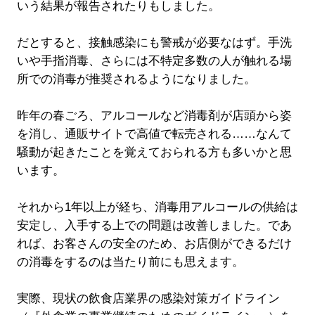
いう結果が報告されたりもしました。
だとすると、接触感染にも警戒が必要なはず。手洗
いや手指消毒、さらには不特定多数の人が触れる場
所での消毒が推奨されるようになりました。
昨年の春ごろ、アルコールなど消毒剤が店頭から姿
を消し、通販サイトで高値で転売される……なんて
騒動が起きたことを覚えておられる方も多いかと思
います。
それから1年以上が経ち、消毒用アルコールの供給は
安定し、入手する上での問題は改善しました。であ
れば、お客さんの安全のため、お店側ができるだけ
の消毒をするのは当たり前にも思えます。
実際、現状の飲食店業界の感染対策ガイドライン