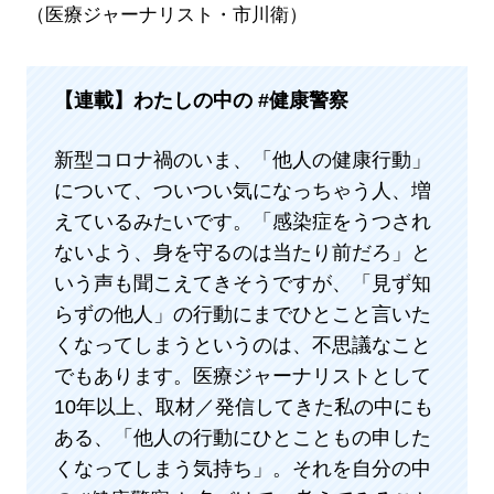
（医療ジャーナリスト・市川衛）
【連載】
わたしの中の #健康警察
新型コロナ禍のいま、「他人の健康行動」
について、ついつい気になっちゃう人、増
えているみたいです。「感染症をうつされ
ないよう、身を守るのは当たり前だろ」と
いう声も聞こえてきそうですが、「見ず知
らずの他人」の行動にまでひとこと言いた
くなってしまうというのは、不思議なこと
でもあります。医療ジャーナリストとして
10年以上、取材／発信してきた私の中にも
ある、「他人の行動にひとこともの申した
くなってしまう気持ち」。それを自分の中