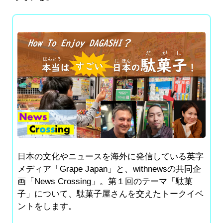
日本の文化やニュースを海外に発信している英字
メディア「Grape Japan」と、withnewsの共同企
画「News Crossing」。第１回のテーマ「駄菓
子」について、駄菓子屋さんを交えたトークイベ
ントをします。