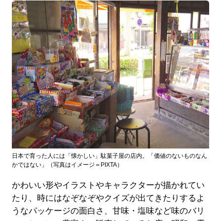
日本で育った人には「懐かしい」駄菓子屋の店内。「価値のないものなん
かではない」（写真はイメージ＝PIXTA）
かわいい形やイラストやキャラクターが描かれてい
たり、時にはなぞなぞやクイズが出てきたりするよ
うなパッケージの面白さ、甘味・塩味など味のバリ