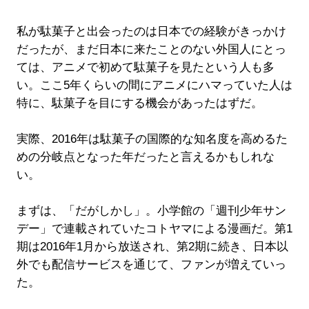
私が駄菓子と出会ったのは日本での経験がきっかけ
だったが、まだ日本に来たことのない外国人にとっ
ては、アニメで初めて駄菓子を見たという人も多
い。ここ5年くらいの間にアニメにハマっていた人は
特に、駄菓子を目にする機会があったはずだ。
実際、2016年は駄菓子の国際的な知名度を高めるた
めの分岐点となった年だったと言えるかもしれな
い。
まずは、「だがしかし」。小学館の「週刊少年サン
デー」で連載されていたコトヤマによる漫画だ。第1
期は2016年1月から放送され、第2期に続き、日本以
外でも配信サービスを通じて、ファンが増えていっ
た。