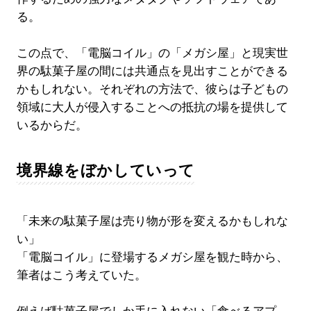
る。
この点で、「電脳コイル」の「メガシ屋」と現実世
界の駄菓子屋の間には共通点を見出すことができる
かもしれない。それぞれの方法で、彼らは子どもの
領域に大人が侵入することへの抵抗の場を提供して
いるからだ。
境界線をぼかしていって
「未来の駄菓子屋は売り物が形を変えるかもしれな
い」
「電脳コイル」に登場するメガシ屋を観た時から、
筆者はこう考えていた。