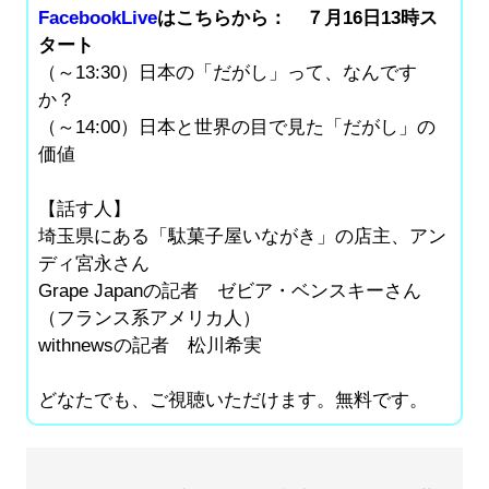
FacebookLive
はこちらから：
７月16日13時ス
タート
（～13:30）日本の「だがし」って、なんです
か？
（～14:00）日本と世界の目で見た「だがし」の
価値
【話す人】
埼玉県にある「駄菓子屋いながき」の店主、アン
ディ宮永さん
Grape Japanの記者 ゼビア・ベンスキーさん
（フランス系アメリカ人）
withnewsの記者 松川希実
どなたでも、ご視聴いただけます。無料です。