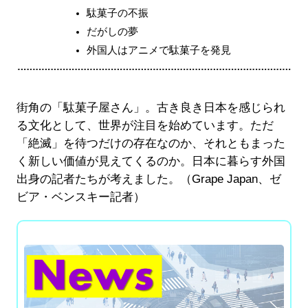
駄菓子の不振
だがしの夢
外国人はアニメで駄菓子を発見
街角の「駄菓子屋さん」。古き良き日本を感じられ
る文化として、世界が注目を始めています。ただ
「絶滅」を待つだけの存在なのか、それともまった
く新しい価値が見えてくるのか。日本に暮らす外国
出身の記者たちが考えました。（Grape Japan、ゼ
ビア・ベンスキー記者）