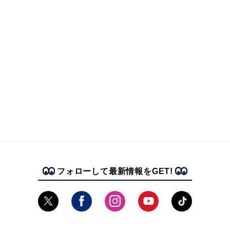
フォローして最新情報をGET!