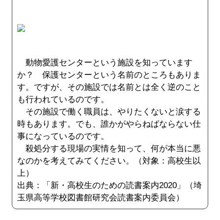
動物愛護センターという施設を知っています
か？ 保護センターという名前のところもありま
す。ですが、その施設では名前とは全く逆のこと
も行われているのです。
その施設で働く職員は、やりたくないと涙する
時もあります。でも、誰かがやらねばならない仕
事になっているのです。
殺処分する現場の実情を知って、何が本当に悪
なのかを考えてみてください。（対象：高校生以
上）
出典：「新・高校生のための読書案内2020」（埼
玉県高等学校図書館研究会読書案内委員会）