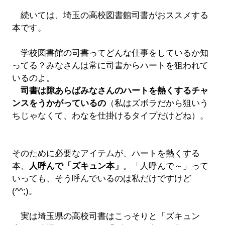
続いては、埼玉の高校図書館司書がおススメする
本です。
学校図書館の司書ってどんな仕事をしているか知
ってる？みなさんは常に司書からハートを狙われて
いるのよ。
司書は隙あらばみなさんのハートを熱くするチャ
ンスをうかがっているの
（私はズボラだから狙いう
ちじゃなくて、わなを仕掛けるタイプだけどね）。
そのために必要なアイテムが、ハートを熱くする
本、
人呼んで「ズキュン本」
。「人呼んで～」って
いっても、そう呼んでいるのは私だけですけど
(^^;)。
実は埼玉県の高校司書はこっそりと「ズキュン