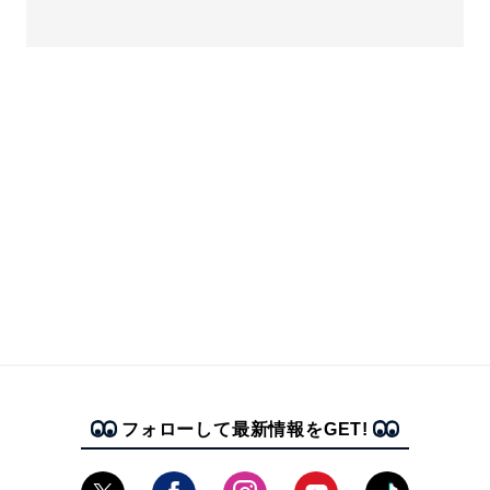
フォローして最新情報をGET!