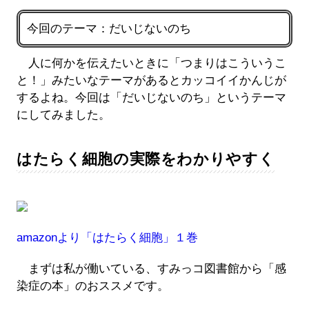
今回のテーマ：だいじないのち
人に何かを伝えたいときに「つまりはこういうこ
と！」みたいなテーマがあるとカッコイイかんじが
するよね。今回は「だいじないのち」というテーマ
にしてみました。
はたらく細胞の実際をわかりやすく
amazonより「はたらく細胞」１巻
まずは私が働いている、すみっコ図書館から「感
染症の本」のおススメです。