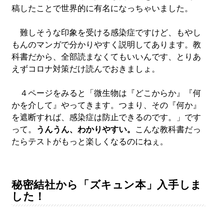
稿したことで世界的に有名になっちゃいました。
難しそうな印象を受ける感染症ですけど、もやし
もんのマンガで分かりやすく説明してあります。教
科書だから、全部読まなくてもいいんです、とりあ
えずコロナ対策だけ読んでおきましょ。
４ページをみると「微生物は『どこからか』『何
かを介して』やってきます。つまり、その『何か』
を遮断すれば、感染症は防止できるのです。」です
って。
うんうん、わかりやすい。
こんな教科書だっ
たらテストがもっと楽しくなるのにねぇ。
秘密結社から「ズキュン本」入手しま
した！