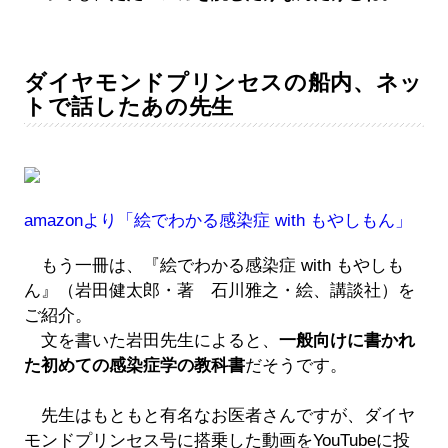
ダイヤモンドプリンセスの船内、ネッ
トで話したあの先生
amazonより「絵でわかる感染症 with もやしもん」
もう一冊は、『絵でわかる感染症 with もやしも
ん』（岩田健太郎・著 石川雅之・絵、講談社）を
ご紹介。
文を書いた岩田先生によると、
一般向けに書かれ
た初めての感染症学の教科書
だそうです。
先生はもともと有名なお医者さんですが、ダイヤ
モンドプリンセス号に搭乗した動画をYouTubeに投