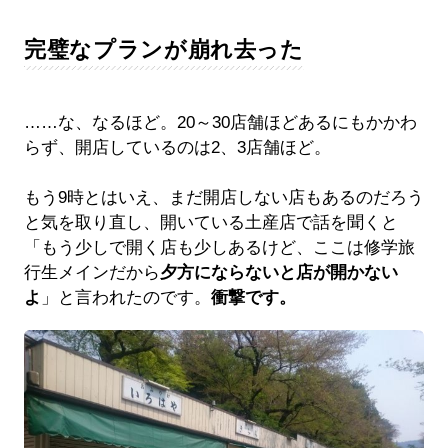
完璧なプランが崩れ去った
……な、なるほど。20～30店舗ほどあるにもかかわ
らず、開店しているのは2、3店舗ほど。
もう9時とはいえ、まだ開店しない店もあるのだろう
と気を取り直し、開いている土産店で話を聞くと
「もう少しで開く店も少しあるけど、ここは修学旅
行生メインだから
夕方にならないと店が開かない
よ
」と言われたのです。
衝撃です。