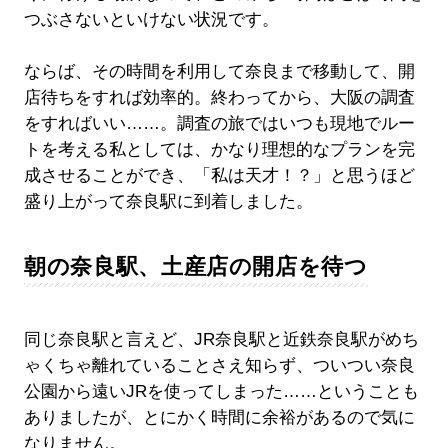
つぶさないといけない状況です。
ならば、その時間を利用して奈良まで移動して、開
店待ちをすれば効率的。終わってから、大阪の調査
をすればいい……。調査の旅ではいつも現地でルー
トを考える私としては、かなり理想的なプランを完
成させることができ、「私は天才！？」と思うほど
盛り上がって奈良駅に到着しました。
朝の奈良駅、土産店の開店を待つ
同じ奈良駅と言えど、JR奈良駅と近鉄奈良駅がめち
ゃくちゃ離れていることさえ知らず、ついつい奈良
公園から遠いJRを使ってしまった……ということも
ありましたが、とにかく時間に余裕があるので気に
なりません。