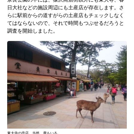
日大社などの施設周辺にも土産店が存在します。さ
らに駅前からの道すがらの土産店もチェックしなく
てはならないので、それで時間もつぶせるだろうと
調査を開始しました。
東大寺の売店。当然、鹿もいる。