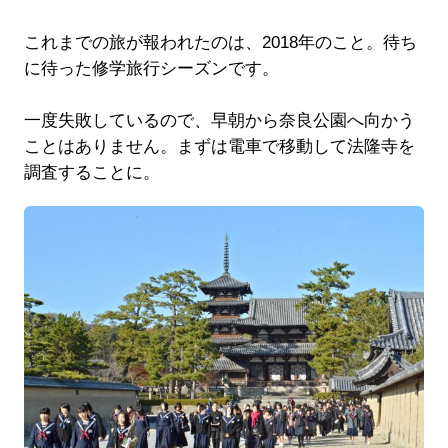
これまでの旅が報われたのは、2018年のこと。待ち
に待った修学旅行シーズンです。
一度失敗しているので、早朝から奈良公園へ向かう
ことはありません。まずは電車で移動して法隆寺を
調査することに。