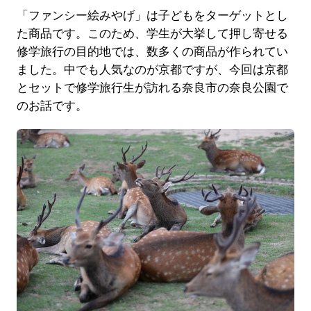
「ファンシー絵みやげ」は子どもをターゲットとし
た商品です。このため、学生が大挙して押し寄せる
修学旅行の目的地では、数多くの商品が作られてい
ました。中でも人気なのが京都ですが、今回は京都
とセットで修学旅行生が訪れる奈良市の奈良公園で
のお話です。