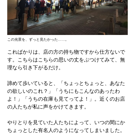
この光景を、ずっと見たかった……。
こればかりは、店の方の持ち物ですから仕方ないで
す。こちらはこちらの思いの丈をぶつけてみて、無
理なら引き下がるだけ。
諦めて歩いていると、「ちょっとちょっと、あなた
の欲しいのこれ？」「うちにもこんなのあったわ
よ！」「うちの在庫も見てってよ！」。近くのお店
の人たちが私に声をかけてきます。
やりとりを見ていた人たちによって、いつの間にか
ちょっとした有名人のようになってしまいました。