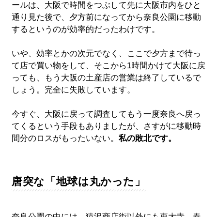
ールは、大阪で時間をつぶして先に大阪市内をひと
通り見た後で、夕方前になってから奈良公園に移動
するというのが効率的だったわけです。
いや、効率とかの次元でなく、ここで夕方まで待っ
て店で買い物をして、そこから1時間かけて大阪に戻
っても、もう大阪の土産店の営業は終了しているで
しょう。完全に失敗しています。
今すぐ、大阪に戻って調査してもう一度奈良へ戻っ
てくるという手段もありましたが、さすがに移動時
間分のロスがもったいない。
私の敗北です。
唐突な「地球は丸かった」
奈良公園の中には、猿沢商店街以外にも東大寺、春