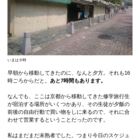
いまは９時
早朝から移動してきたのに、なんと夕方。それも16
時ごろからだと。
あと7時間もあります。
なんでも、ここは京都から移動してきた修学旅行生
が宿泊する場所がいくつかあり、その生徒が夕飯の
前後の自由行動で買い物をしに来るので、それに合
わせて営業するということだったのです。
私はまだまだ未熟者でした。つまり今日のスケジュ