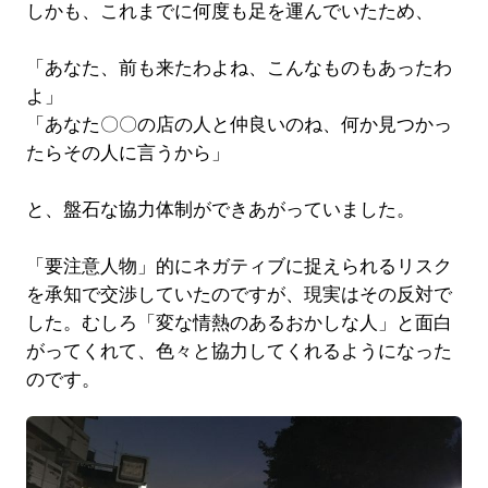
しかも、これまでに何度も足を運んでいたため、
「あなた、前も来たわよね、こんなものもあったわ
よ」
「あなた〇〇の店の人と仲良いのね、何か見つかっ
たらその人に言うから」
と、盤石な協力体制ができあがっていました。
「要注意人物」的にネガティブに捉えられるリスク
を承知で交渉していたのですが、現実はその反対で
した。むしろ「変な情熱のあるおかしな人」と面白
がってくれて、色々と協力してくれるようになった
のです。