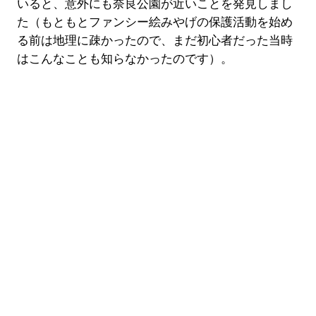
いると、意外にも奈良公園が近いことを発見しまし
た（もともとファンシー絵みやげの保護活動を始め
る前は地理に疎かったので、まだ初心者だった当時
はこんなことも知らなかったのです）。