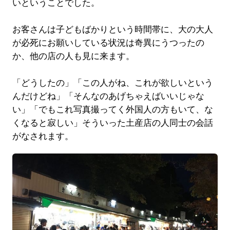
いということでした。
お客さんは子どもばかりという時間帯に、大の大人
が必死にお願いしている状況は奇異にうつったの
か、他の店の人も見に来ます。
「どうしたの」「この人がね、これが欲しいという
んだけどね」「そんなのあげちゃえばいいじゃな
い」「でもこれ写真撮ってく外国人の方もいて、な
くなると寂しい」そういった土産店の人同士の会話
がなされます。