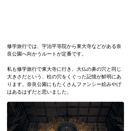
修学旅行では、宇治平等院から東大寺などがある奈
良公園へ向かうルートが定番です。
私も修学旅行で東大寺に行き、大仏の鼻の穴と同じ
大きさだという、柱の穴をくぐった記憶が鮮明にあ
ります。奈良公園にもたくさんファンシー絵みやげ
はあるはずだと思いました。