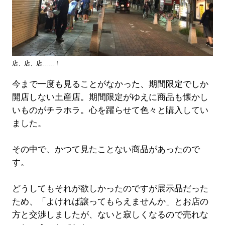
店、店、店……！
今まで一度も見ることがなかった、期間限定でしか
開店しない土産店。期間限定がゆえに商品も懐かし
いものがチラホラ。心を躍らせて色々と購入してい
ました。
その中で、かつて見たことない商品があったので
す。
どうしてもそれが欲しかったのですが展示品だった
ため、「よければ譲ってもらえませんか」とお店の
方と交渉しましたが、ないと寂しくなるので売れな