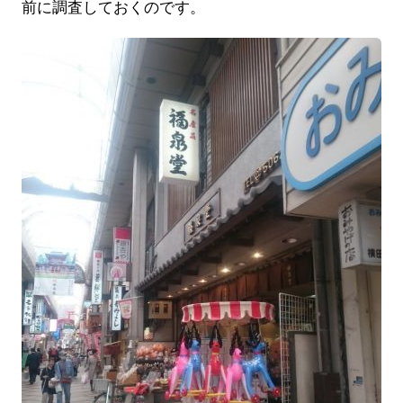
前に調査しておくのです。