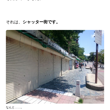
それは、
シャッター街です。
なんと……。