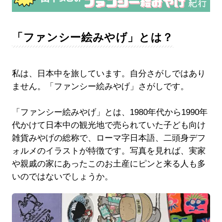
「ファンシー絵みやげ」とは？
私は、日本中を旅しています。自分さがしではあり
ません。「ファンシー絵みやげ」さがしです。
「ファンシー絵みやげ」とは、1980年代から1990年
代かけて日本中の観光地で売られていた子ども向け
雑貨みやげの総称で、ローマ字日本語、二頭身デフ
ォルメのイラストが特徴です。写真を見れば、実家
や親戚の家にあったこのお土産にピンと来る人も多
いのではないでしょうか。