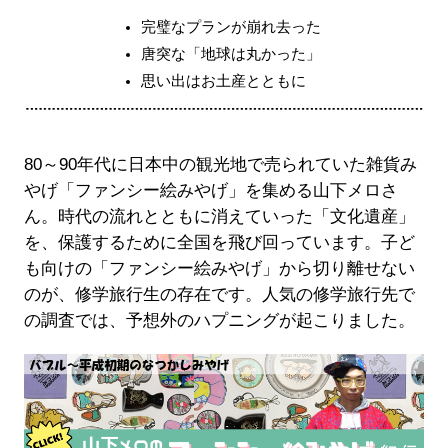
完璧なプランが崩れ去った
唐突な「地球は丸かった」
思い出はお土産とともに
80～90年代に日本中の観光地で売られていた雑貨み
やげ「ファンシー絵みやげ」を集める山下メロさ
ん。時代の流れとともに消えていった「文化遺産」
を、保護するために全国を飛び回っています。子ど
も向けの「ファンシー絵みやげ」から切り離せない
のが、修学旅行生の存在です。人気の修学旅行先で
の調査では、予想外のハプニングが起こりました。