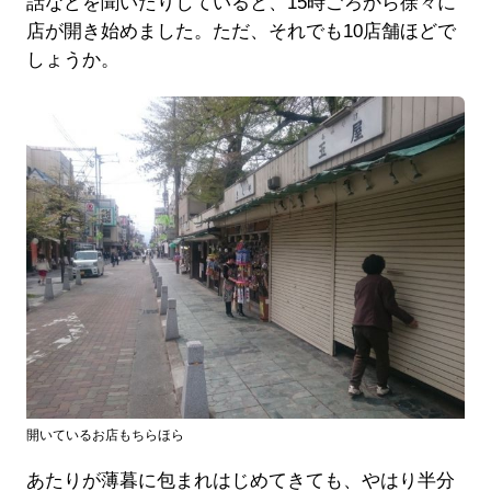
話などを聞いたりしていると、15時ごろから徐々に
店が開き始めました。ただ、それでも10店舗ほどで
しょうか。
開いているお店もちらほら
あたりが薄暮に包まれはじめてきても、やはり半分