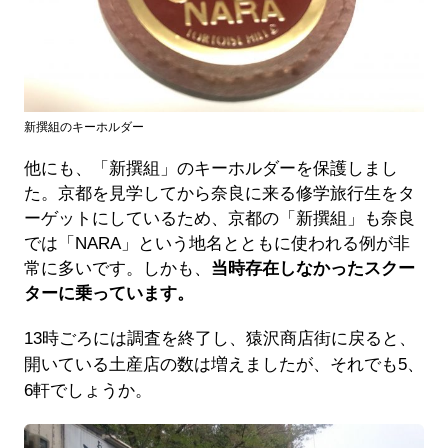
新撰組のキーホルダー
他にも、「新撰組」のキーホルダーを保護しまし
た。京都を見学してから奈良に来る修学旅行生をタ
ーゲットにしているため、京都の「新撰組」も奈良
では「NARA」という地名とともに使われる例が非
常に多いです。しかも、
当時存在しなかったスクー
ターに乗っています。
13時ごろには調査を終了し、猿沢商店街に戻ると、
開いている土産店の数は増えましたが、それでも5、
6軒でしょうか。