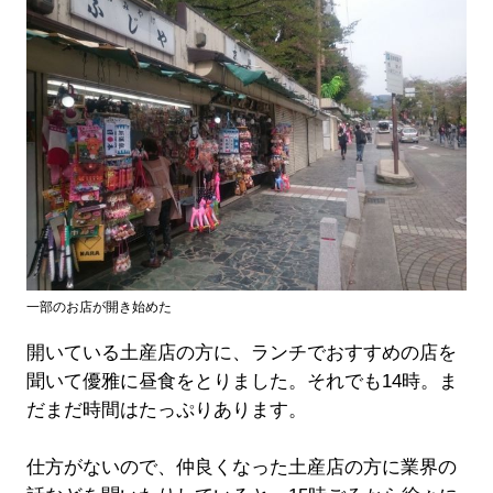
一部のお店が開き始めた
開いている土産店の方に、ランチでおすすめの店を
聞いて優雅に昼食をとりました。それでも14時。ま
だまだ時間はたっぷりあります。
仕方がないので、仲良くなった土産店の方に業界の