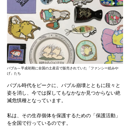
バブル～平成初期に全国の土産店で販売されていた「ファンシー絵みや
げ」たち
バブル時代をピークに、バブル崩壊とともに段々と
姿を消し、今では探してもなかなか見つからない絶
滅危惧種となっています。
私は、その生存個体を保護するための「保護活動」
を全国で行っているのです。