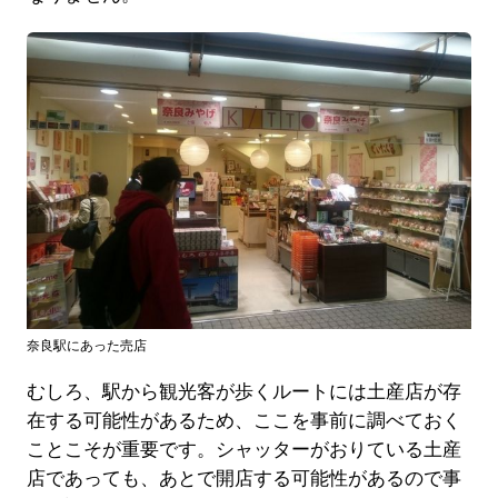
奈良駅にあった売店
むしろ、駅から観光客が歩くルートには土産店が存
在する可能性があるため、ここを事前に調べておく
ことこそが重要です。シャッターがおりている土産
店であっても、あとで開店する可能性があるので事