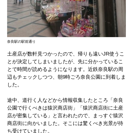
奈良駅の駅前通り
土産店が数軒見つかったので、帰りも遠いJR使うこ
とが決定してしまいましたが、先に分かっているこ
とで時間が読めるようになります。近鉄奈良駅の周
辺もチェックしつつ、朝9時ごろ奈良公園に到着しま
した。
途中、道行く人などから情報収集したところ「奈良
公園で行くべきは猿沢商店街」「猿沢商店街に土産
店が密集している」と言われたので、まっすぐ猿沢
商店街に向かいました。そこには驚くべき光景が待
ち受けていました。