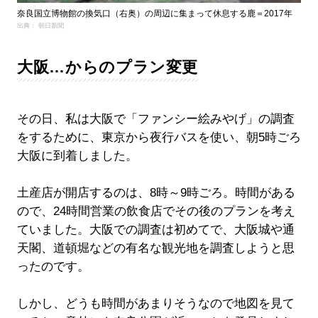
奈良国立博物館の換気口（右奥）の周辺に集まって休息する鹿＝2017年
出典： 朝日新聞
大阪…からのプラン変更
その日、私は大阪で「ファンシー絵みやげ」の調査
をするために、東京から夜行バスを使い、朝5時ごろ
大阪に到着しました。
土産店が開店するのは、8時～9時ごろ。時間がある
ので、24時間営業の飲食店でその後のプランを考え
ていました。大阪での調査は初めてで、大阪城や通
天閣、道頓堀などの有名な観光地を調査しようと思
ったのです。
しかし、どうも時間があまりそうなので地図を見て