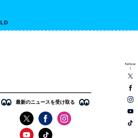
LD
follow
最新のニュースを受け取る