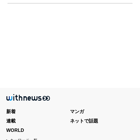
新着
マンガ
連載
ネットで話題
WORLD