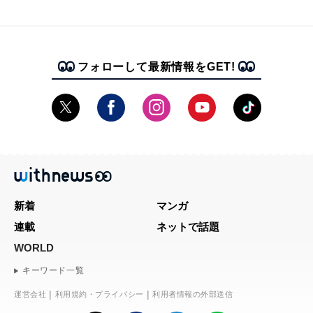
フォローして最新情報をGET!
新着
マンガ
連載
ネットで話題
WORLD
キーワード一覧
運営会社
利用規約・プライバシー
利用者情報の外部送信