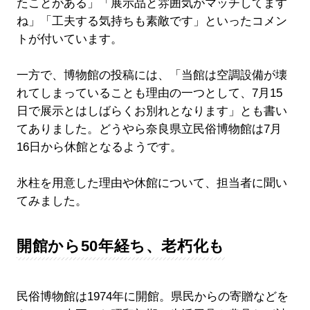
たことがある」「展示品と雰囲気がマッチしてます
ね」「工夫する気持ちも素敵です」といったコメン
トが付いています。
一方で、博物館の投稿には、「当館は空調設備が壊
れてしまっていることも理由の一つとして、7月15
日で展示とはしばらくお別れとなります」とも書い
てありました。どうやら奈良県立民俗博物館は7月
16日から休館となるようです。
氷柱を用意した理由や休館について、担当者に聞い
てみました。
開館から50年経ち、老朽化も
民俗博物館は1974年に開館。県民からの寄贈などを