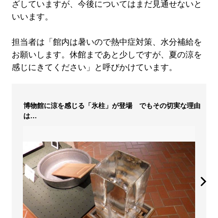
ざしていますが、今後についてはまだ見通せないと
いいます。
担当者は「館内は暑いので熱中症対策、水分補給を
お願いします。休館まであと少しですが、夏の涼を
感じにきてください」と呼びかけています。
博物館に涼を感じる「氷柱」が登場 でもその切実な理由
は…