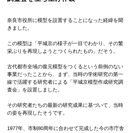
奈良市役所に模型を設置することになった経緯を聞
きました。
この模型は「平城京の様子が一目でわかり、その繁
栄ぶりを再現しようとつくられたもの」だそう。
古代都市全域の復元模型をつくるという前例のない
事業だったことから、まず、当時の学術研究の第一
線で活躍する研究者による「平城京模型作成研究調
査会」を設置しました。
その研究者たちの最新の研究成果に基づいて、当時
の姿を再現したそうです。
1977年、市制80周年に合わせて完成した今の市庁舎