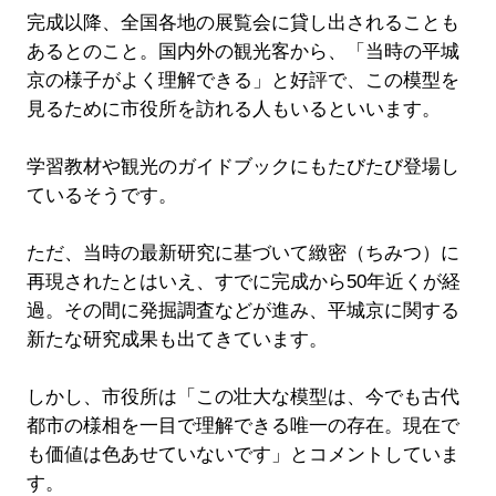
完成以降、全国各地の展覧会に貸し出されることも
あるとのこと。国内外の観光客から、「当時の平城
京の様子がよく理解できる」と好評で、この模型を
見るために市役所を訪れる人もいるといいます。
学習教材や観光のガイドブックにもたびたび登場し
ているそうです。
ただ、当時の最新研究に基づいて緻密（ちみつ）に
再現されたとはいえ、すでに完成から50年近くが経
過。その間に発掘調査などが進み、平城京に関する
新たな研究成果も出てきています。
しかし、市役所は「この壮大な模型は、今でも古代
都市の様相を一目で理解できる唯一の存在。現在で
も価値は色あせていないです」とコメントしていま
す。