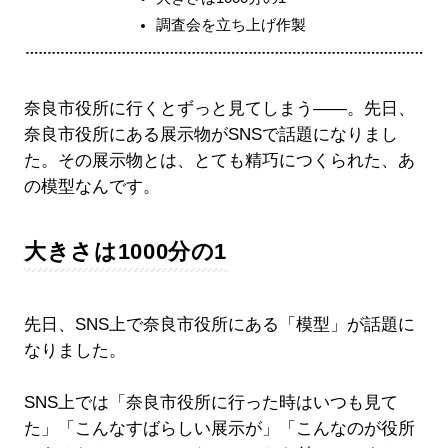
調査会を立ち上げ作製
奈良市役所に行くとずっと見てしまう――。先日、
奈良市役所にある展示物がSNSで話題になりまし
た。その展示物とは、とても精巧につくられた、あ
の模型なんです。
大きさは1000分の1
先日、SNS上で奈良市役所にある「模型」が話題に
なりました。
SNS上では「奈良市役所に行った時はいつも見て
た」「こんなすばらしい展示が」「こんなのが役所