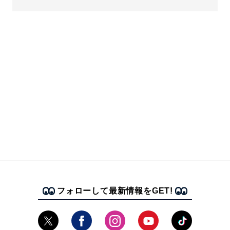
フォローして最新情報をGET!