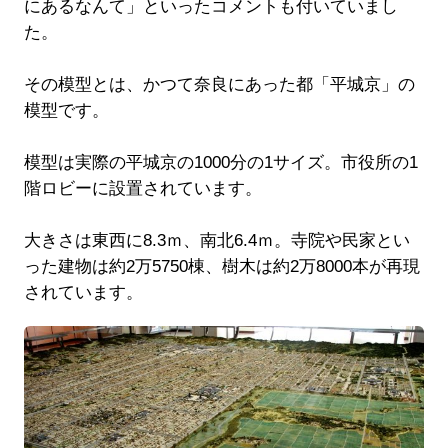
にあるなんて」といったコメントも付いていまし
た。
その模型とは、かつて奈良にあった都「平城京」の
模型です。
模型は実際の平城京の1000分の1サイズ。市役所の1
階ロビーに設置されています。
大きさは東西に8.3ｍ、南北6.4ｍ。寺院や民家とい
った建物は約2万5750棟、樹木は約2万8000本が再現
されています。