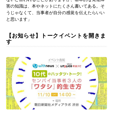
害の知識は、本やネットにたくさん書いてある。そ
うじゃなくて、当事者が自分の感覚を伝えたらいい
と思います」
【お知らせ】トークイベントを開きま
す