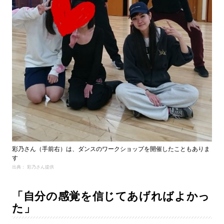
彩乃さん（手前右）は、ダンスのワークショップを開催したこともありま
す
出典： 彩乃さん提供
「自分の感覚を信じてあげればよかっ
た」