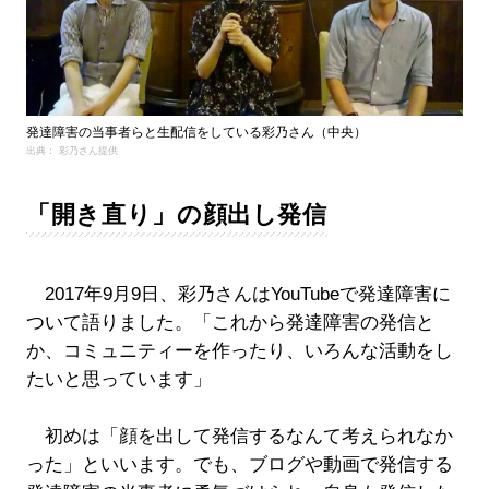
発達障害の当事者らと生配信をしている彩乃さん（中央）
出典： 彩乃さん提供
「開き直り」の顔出し発信
2017年9月9日、彩乃さんはYouTubeで発達障害に
ついて語りました。「これから発達障害の発信と
か、コミュニティーを作ったり、いろんな活動をし
たいと思っています」
初めは「顔を出して発信するなんて考えられなか
った」といいます。でも、ブログや動画で発信する