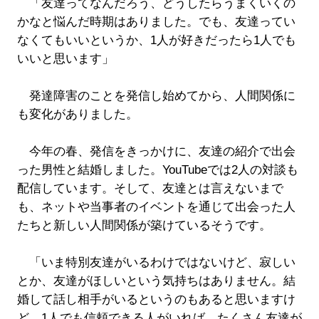
「友達ってなんだろう、どうしたらうまくいくの
かなと悩んだ時期はありました。でも、友達ってい
なくてもいいというか、1人が好きだったら1人でも
いいと思います」
発達障害のことを発信し始めてから、人間関係に
も変化がありました。
今年の春、発信をきっかけに、友達の紹介で出会
った男性と結婚しました。YouTubeでは2人の対談も
配信しています。そして、友達とは言えないまで
も、ネットや当事者のイベントを通じて出会った人
たちと新しい人間関係が築けているそうです。
「いま特別友達がいるわけではないけど、寂しい
とか、友達がほしいという気持ちはありません。結
婚して話し相手がいるというのもあると思いますけ
ど、1人でも信頼できる人がいれば、たくさん友達が