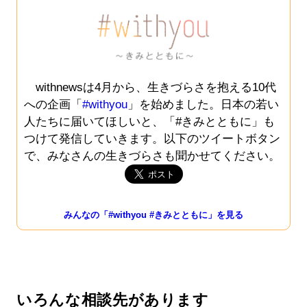
withnewsは4月から、生きづらさを抱える10代
への企画「
#withyou
」を始めました。日本の若い
人たちに届いてほしいと、「#きみとともに」も
つけて発信していきます。以下のツイートボタン
で、みなさんの生きづらさも聞かせてください。
みんなの「#withyou #きみとともに」を見る
いろんな相談先があります