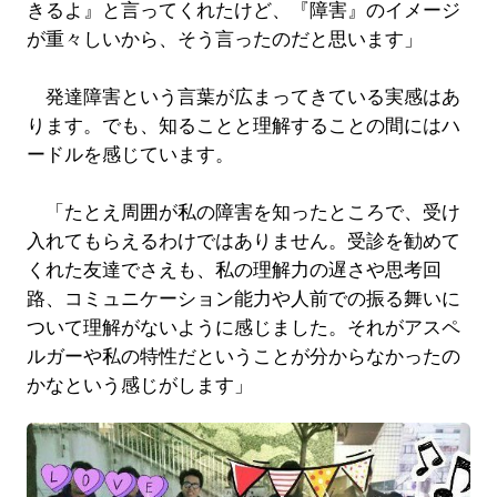
きるよ』と言ってくれたけど、『障害』のイメージ
が重々しいから、そう言ったのだと思います」
発達障害という言葉が広まってきている実感はあ
ります。でも、知ることと理解することの間にはハ
ードルを感じています。
「たとえ周囲が私の障害を知ったところで、受け
入れてもらえるわけではありません。受診を勧めて
くれた友達でさえも、私の理解力の遅さや思考回
路、コミュニケーション能力や人前での振る舞いに
ついて理解がないように感じました。それがアスペ
ルガーや私の特性だということが分からなかったの
かなという感じがします」