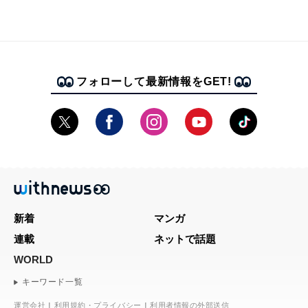
フォローして最新情報をGET!
新着
マンガ
連載
ネットで話題
WORLD
キーワード一覧
運営会社
利用規約・プライバシー
利用者情報の外部送信