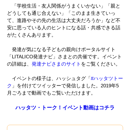
「学校生活・友人関係がうまくいかない」「親と
どうしても通じ合えない」「このまま生きていっ
て、進路やその先の生活は大丈夫だろうか」など不
安に思っている人のヒントになる話・共感できる話
がたくさんあります。
発達が気になる子どもの親向けポータルサイト
「LITALICO発達ナビ」さまとの共催です。イベント
の詳細は、
発達ナビさまのサイト
をご覧ください。
イベントの様子は、ハッシュタグ「
#ハッタツトー
ク
」を付けてツイッターで発信しました。2019年5
月ごろまで動画でもご覧いただけます。
ハッタツ・トーク！イベント動画はコチラ