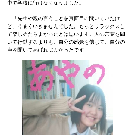
中で学校に行けなくなりました。
「先生や親の言うことを真面目に聞いていたけ
ど、うまくいきませんでした。もっとリラックスし
て楽しめたらよかったとは思います。人の言葉を聞
いて行動するよりも、自分の感覚を信じて、自分の
声を聞いてあげればよかったです」