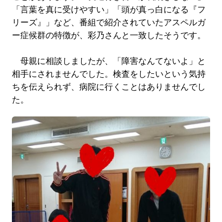
「言葉を真に受けやすい」「頭が真っ白になる『フ
リーズ』」など、番組で紹介されていたアスペルガ
ー症候群の特徴が、彩乃さんと一致したそうです。
母親に相談しましたが、「障害なんてないよ」と
相手にされませんでした。検査をしたいという気持
ちを伝えられず、病院に行くことはありませんでし
た。