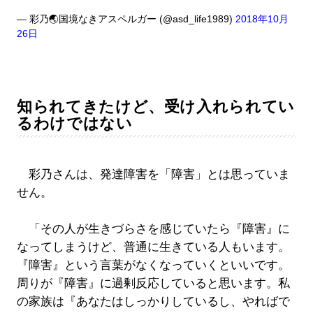
— 彩乃🌏国境なきアスペルガー (@asd_life1989)
2018年10月
26日
知られてきたけど、受け入れられてい
るわけではない
彩乃さんは、発達障害を「障害」とは思っていま
せん。
「その人が生きづらさを感じていたら『障害』に
なってしまうけど、普通に生きている人もいます。
『障害』という言葉がなくなっていくといいです。
周りが『障害』に過剰反応していると思います。私
の家族は『あなたはしっかりしているし、やればで