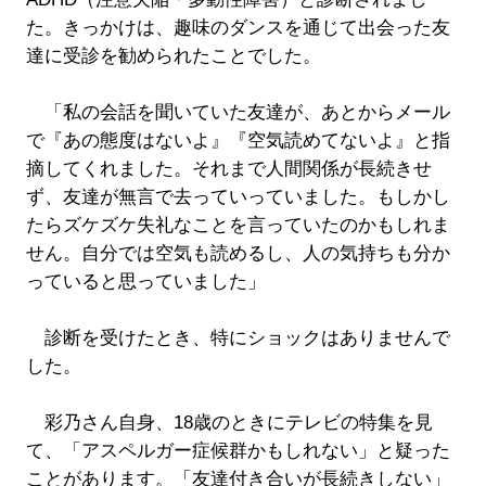
た。きっかけは、趣味のダンスを通じて出会った友
達に受診を勧められたことでした。
「私の会話を聞いていた友達が、あとからメール
で『あの態度はないよ』『空気読めてないよ』と指
摘してくれました。それまで人間関係が長続きせ
ず、友達が無言で去っていっていました。もしかし
たらズケズケ失礼なことを言っていたのかもしれま
せん。自分では空気も読めるし、人の気持ちも分か
っていると思っていました」
診断を受けたとき、特にショックはありませんで
した。
彩乃さん自身、18歳のときにテレビの特集を見
て、「アスペルガー症候群かもしれない」と疑った
ことがあります。「友達付き合いが長続きしない」