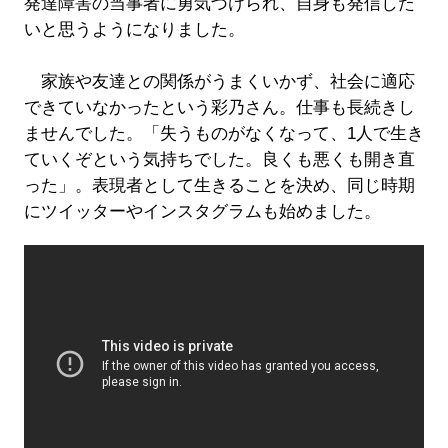
発達障害の当事者に勇気づけられ、自身も発信した
いと思うようになりました。
家族や友達との関係がうまくいかず、社会に適応
できていなかったという彩乃さん。仕事も長続きし
ませんでした。「失うものがなくなって、1人で生き
ていくぞという気持ちでした。良くも悪くも開き直
った」。表現者として生きることを決め、同じ時期
にツイッターやインスタグラムも始めました。