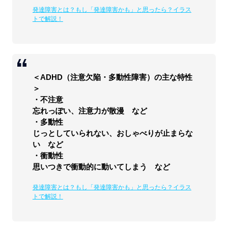
発達障害とは？もし「発達障害かも」と思ったら？イラス
トで解説！
＜ADHD（注意欠陥・多動性障害）の主な特性
＞
・不注意
忘れっぽい、注意力が散漫 など
・多動性
じっとしていられない、おしゃべりが止まらな
い など
・衝動性
思いつきで衝動的に動いてしまう など
発達障害とは？もし「発達障害かも」と思ったら？イラス
トで解説！