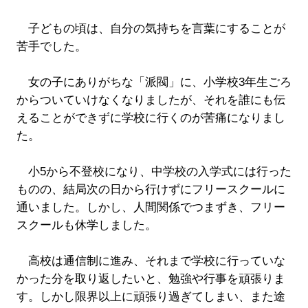
子どもの頃は、自分の気持ちを言葉にすることが
苦手でした。
女の子にありがちな「派閥」に、小学校3年生ごろ
からついていけなくなりましたが、それを誰にも伝
えることができずに学校に行くのが苦痛になりまし
た。
小5から不登校になり、中学校の入学式には行った
ものの、結局次の日から行けずにフリースクールに
通いました。しかし、人間関係でつまずき、フリー
スクールも休学しました。
高校は通信制に進み、それまで学校に行っていな
かった分を取り返したいと、勉強や行事を頑張りま
す。しかし限界以上に頑張り過ぎてしまい、また途