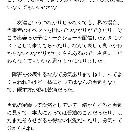
いなくてもいいのかな」
「友達というつながりじゃなくても、私の場合、
当事者のイベントを開いてつながりができたり、そ
こで出会った子にトークショーを配信したときにゲ
ストとして来てもらったり。なんて表して良いかわ
からないつながりがたくさんあるので、友達にこだ
わらなくてもいいと思うようになりました」
「障害を公表するなんて勇気ありますね！」ってよ
く言われるけど、私にとってはなんの勇気もなく
て、隠す方が私は苦痛だった。
勇気の定義って漠然としていて、端からすると勇気
に見えても本人にとっては普通のことだったり、は
たまたそうせざるを得ない状況だったり、勇気って
分からんね。