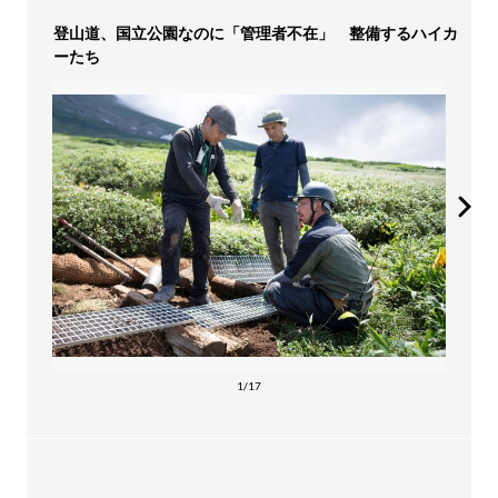
登山道、国立公園なのに「管理者不在」 整備するハイカ
ーたち
1/17