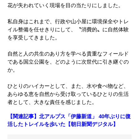
花が失われていく現場を目の当たりにしました。
私自身はこれまで、行政や山小屋に環境保全やトレ
イル整備を任せきりにして、〝消費的〟に自然体験
を享受してきました。
自然と人の共生のあり方を学べる貴重なフィールド
である国立公園を、どのように次世代に引き継ぐの
か。
ひとりのハイカーとして、また、水や食べ物など、
あらゆる恵を自然から受け取っているひとりの生活
者として、大きな責任を感じました。
【関連記事】北アルプス「伊藤新道」 40年ぶりに復
活したトレイルを歩いた【朝日新聞デジタル】