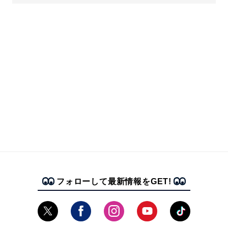
フォローして最新情報をGET!