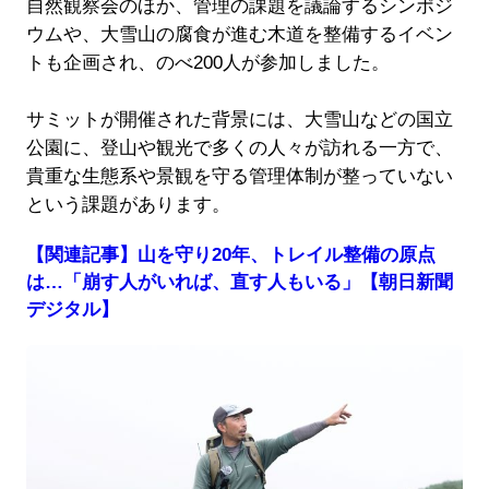
自然観察会のほか、管理の課題を議論するシンポジ
ウムや、大雪山の腐食が進む木道を整備するイベン
トも企画され、のべ200人が参加しました。
サミットが開催された背景には、大雪山などの国立
公園に、登山や観光で多くの人々が訪れる一方で、
貴重な生態系や景観を守る管理体制が整っていない
という課題があります。
【関連記事】山を守り20年、トレイル整備の原点
は…「崩す人がいれば、直す人もいる」【朝日新聞
デジタル】