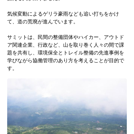
気候変動によるゲリラ豪雨なども追い打ちをかけ
て、道の荒廃が進んでいます。
サミットは、民間の整備団体やハイカー、アウトド
ア関連企業、行政など、山を取り巻く人々の間で課
題を共有し、環境保全とトレイル整備の先進事例を
学びながら協働管理のあり方を考えることが目的で
す。