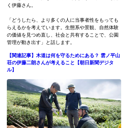
く伊藤さん。
「どうしたら、より多くの人に当事者性をもっても
らえるかを考えています。生態系や景観、自然体験
の価値を見つめ直し、社会と共有することで、公園
管理が動き出す」と話します。
【関連記事】木道は何を守るためにある？ 雲ノ平山
荘の伊藤二朗さんが考えること【朝日新聞デジタ
ル】