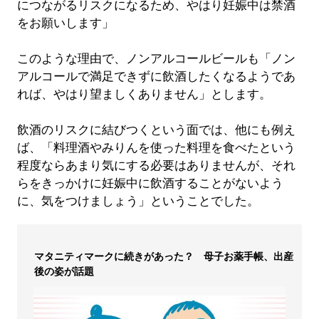
につながるリスクになるため、やはり妊娠中は禁酒
をお願いします」
このような理由で、ノンアルコールビールも「ノン
アルコールで満足できずに飲酒したくなるようであ
れば、やはり望ましくありません」とします。
飲酒のリスクに結びつくという面では、他にも例え
ば、「料理酒やみりんを使った料理を食べたという
程度ならあまり気にする必要はありませんが、それ
らをきっかけに妊娠中に飲酒することがないよう
に、気をつけましょう」ということでした。
マタニティマークに続きがあった？ 母子お薬手帳、出産
後の姿が話題