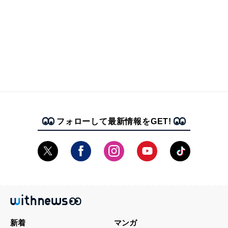
フォローして最新情報をGET!
新着
マンガ