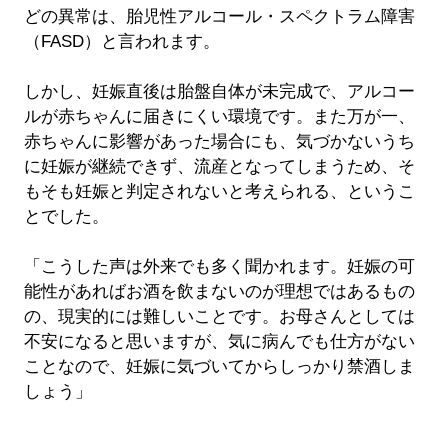
ど​​の異常は、胎児性アルコール・スペクトラム障害
（FASD）と言われます。
しかし、妊娠直後は胎盤自体が未完成で、アルコー
ルが赤ちゃんに届きにくい環境です。また万が一、
赤ちゃんに影響があった場合にも、気づかないうち
に妊娠が継続できず、流産となってしまうため、そ
もそも妊娠と判定されないと考えられる、というこ
とでした。
「こうした声は外来でも多く聞かれます。妊娠の可
能性があればお酒を飲まないのが理想ではあるもの
の、現実的には難しいことです。お母さんとしては
不安になると思いますが、気に病んでも仕方がない
ことなので、妊娠に気づいてからしっかり禁酒しま
しょう」