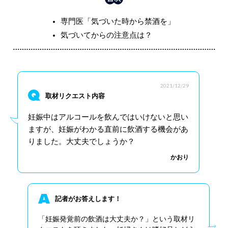
専門医「気づいた時から禁酒を」
気づいてからの注意点は？
2021/12/29
取材リクエスト内容
妊娠中はアルコールを飲んではいけないと思い
ますが、妊娠がわかる直前に飲酒する機会があ
りました。大丈夫でしょうか？
かおり
記者がお答えします！
「妊娠発覚前の飲酒は大丈夫か？」という取材リ