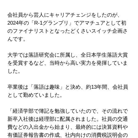
会社員から芸人にキャリアチェンジをしたのが、
2024年の「R-1グランプリ」でアマチュアとして初
のファイナリストとなったどくさいスイッチ企画さ
んです。
大学では落語研究会に所属し、全日本学生落語大賞
を受賞するなど、当時から高い実力を発揮していま
した。
卒業後は「落語は趣味」と決め、約13年間、会社員
として勤めていました。
「経済学部で簿記を勉強していたので、その流れで
新卒入社後は経理部に配属されました。社員の交通
費などの入出金から始まり、最終的には決算資料や
有価証券報告書の作成、社内向けの消費税説明会の