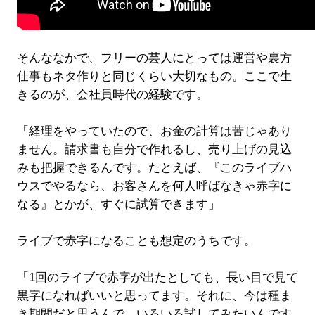
そんななかで、フリーの芸人にとっては運営や裏方
仕事もネタ作りと同じくらい大切なもの。ここで生
きるのが、会社員時代の経験です。
「経理をやっていたので、お金の計算は苦じゃあり
ません。請求書も自分で作れるし、売り上げの見込
みも把握できるんです。たとえば、『このライブハ
ウスでやるなら、お客さんを何人呼ばなきゃ赤字に
なる』とかが、すぐに試算できます」
ライブで赤字になることも想定のうちです。
「1回のライブで赤字が出たとしても、長い目で見て
黒字になればいいと思ってます。それに、今は種ま
き期間だと思うんで、いろいろ試してみたいんです