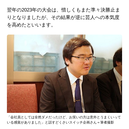
翌年の2023年の大会は、惜しくもまた準々決勝止ま
りとなりましたが、その結果が逆に芸人への本気度
を高めたといいます。
「会社員としては全然ダメだったけど、お笑いの方は意外とうまくいって
いる感覚がありました」と話すどくさいスイッチ企画さん＝筆者撮影