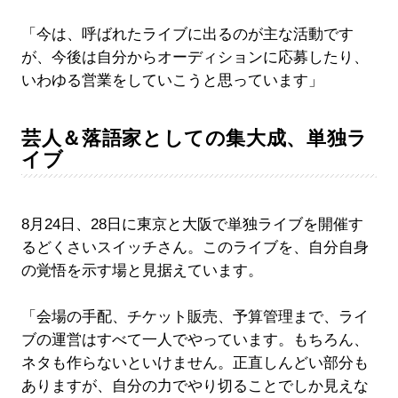
「今は、呼ばれたライブに出るのが主な活動です
が、今後は自分からオーディションに応募したり、
いわゆる営業をしていこうと思っています」
芸人＆落語家としての集大成、単独ラ
イブ
8月24日、28日に東京と大阪で単独ライブを開催す
るどくさいスイッチさん。このライブを、自分自身
の覚悟を示す場と見据えています。
「会場の手配、チケット販売、予算管理まで、ライ
ブの運営はすべて一人でやっています。もちろん、
ネタも作らないといけません。正直しんどい部分も
ありますが、自分の力でやり切ることでしか見えな