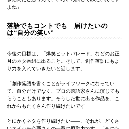
よね」
落語でもコントでも 届けたいの
は“自分の笑い”
今後の目標は、「爆笑ヒットパレード」などのお正
月のネタ番組に出ること。そして、創作落語にもよ
り力を入れていきたいと話します。
「創作落語を書くことがライフワークになってい
て、自分だけでなく、プロの落語家さんに演じても
らうこともあります。そうした世に出る作品を、こ
れからもたくさん作り続けたいです」
とにかくネタを作り続けたい――。それが、どくさ
いスイッチ企画さんの一番の原動力です。「そのた