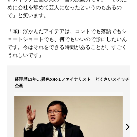
めに会社を辞めて芸人になったというのもあるの
で」と笑います。
「頭に浮かんだアイデアは、コントでも落語でもシ
ョートショートでも、何でもいいので形にしたいん
です。今はそれをできる時間があることが、すごく
うれしいです」
経理歴13年…異色のR-1ファイナリスト どくさいスイッチ
企画