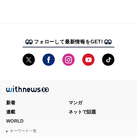
フォローして最新情報をGET!
新着
マンガ
連載
ネットで話題
WORLD
キーワード一覧