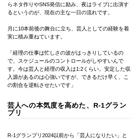
らネタ作りやSNS発信に励み、夜はライブに出演す
るというのが、現在の主な一日の流れです。
月に10本前後の舞台に立ち、芸人としての経験を着
実に積み重ねています。
「経理の仕事は忙しさの波がはっきりしているの
で、スケジュールのコントロールがしやすいんで
す。今は芸人と経理の収入は1:2くらい。安定した収
入源があるのは心強いですが、できるだけ早く、こ
の割合を逆転させたいです」
芸人への本気度を高めた、R-1グラン
プリ
R-1グランプリ2024以前から「芸人になりたい」と