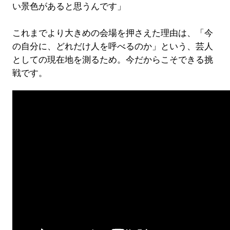
い景色があると思うんです」
これまでより大きめの会場を押さえた理由は、「今
の自分に、どれだけ人を呼べるのか」という、芸人
としての現在地を測るため。今だからこそできる挑
戦です。