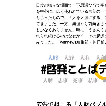
日常の様々な場面で、不思議な当て字
を中心に、広く使われている言葉の一
もじったもので、「人を大切にする」
てきました。一方、無理やり前向きさ
も少なくありません。時に「うさんく
れられ続けるのはなぜか？ その起源
みました。（withnews編集部・神戸郁
広告で起こる「人財バブ