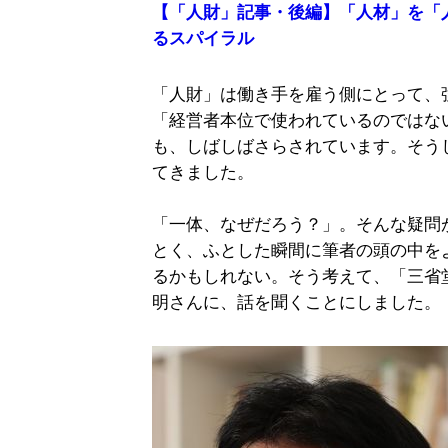
【「人財」記事・後編】「人材」を「
るスパイラル
「人財」は働き手を雇う側にとって、
「経営者本位で使われているのではな
も、しばしばさらされています。そう
てきました。
「一体、なぜだろう？」。そんな疑問
とく、ふとした瞬間に筆者の頭の中を
るかもしれない。そう考えて、「三省
明さんに、話を聞くことにしました。