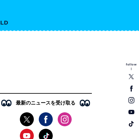
LD
follow
最新のニュースを受け取る