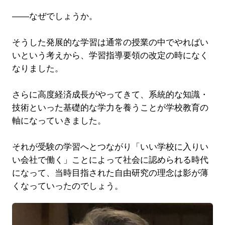
――なぜでしょうか。
そうした発展的な学習は通常の授業の中でやればい
いという考えから、学習指導要領の改定の時になく
なりました。
さらに高度経済成長がやってきて、系統的な知識・
技術といった基礎的な学力を養うことが学校教育の
軸になっていきました。
それが受験の学習へとつながり「いい学校に入りい
い会社で働く」ことによって社会に認められる時代
になって、当時目指された自由研究の理念は影が薄
くなっていったのでしょう。