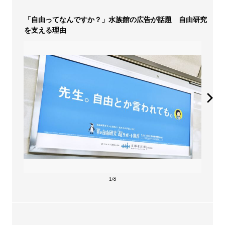
「自由ってなんですか？」水族館の広告が話題 自由研究
を支える理由
1/6