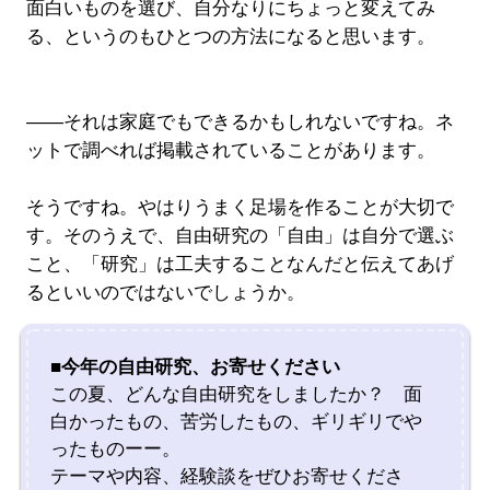
面白いものを選び、自分なりにちょっと変えてみ
る、というのもひとつの方法になると思います。
――それは家庭でもできるかもしれないですね。ネ
ットで調べれば掲載されていることがあります。
そうですね。やはりうまく足場を作ることが大切で
す。そのうえで、自由研究の「自由」は自分で選ぶ
こと、「研究」は工夫することなんだと伝えてあげ
るといいのではないでしょうか。
■今年の自由研究、お寄せください
この夏、どんな自由研究をしましたか？ 面
白かったもの、苦労したもの、ギリギリでや
ったものーー。
テーマや内容、経験談をぜひお寄せくださ