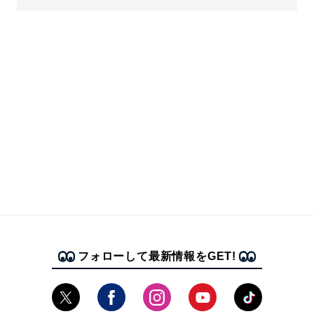
フォローして最新情報をGET!