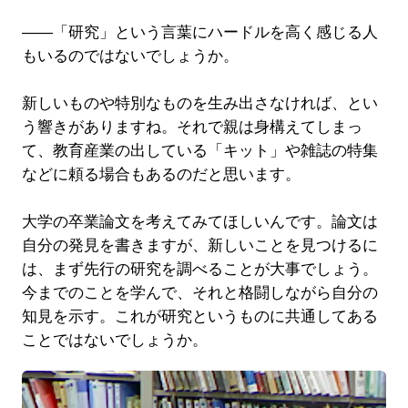
――「研究」という言葉にハードルを高く感じる人
もいるのではないでしょうか。
新しいものや特別なものを生み出さなければ、とい
う響きがありますね。それで親は身構えてしまっ
て、教育産業の出している「キット」や雑誌の特集
などに頼る場合もあるのだと思います。
大学の卒業論文を考えてみてほしいんです。論文は
自分の発見を書きますが、新しいことを見つけるに
は、まず先行の研究を調べることが大事でしょう。
今までのことを学んで、それと格闘しながら自分の
知見を示す。これが研究というものに共通してある
ことではないでしょうか。