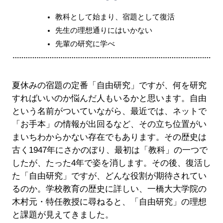
教科として始まり、宿題として復活
先生の理想通りにはいかない
先輩の研究に学べ
夏休みの宿題の定番「自由研究」ですが、何を研究
すればいいのか悩んだ人もいるかと思います。自由
という名前がついていながら、最近では、ネットで
「お手本」の情報が出回るなど、その立ち位置がい
まいちわからかない存在でもあります。その歴史は
古く1947年にさかのぼり、最初は「教科」の一つで
したが、たった4年で姿を消します。その後、復活し
た「自由研究」ですが、どんな役割が期待されてい
るのか。学校教育の歴史に詳しい、一橋大大学院の
木村元・特任教授に尋ねると、「自由研究」の理想
と課題が見えてきました。