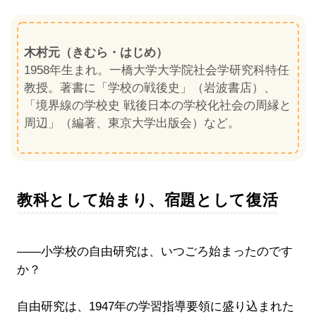
木村元（きむら・はじめ）
1958年生まれ。一橋大学大学院社会学研究科特任
教授。著書に「学校の戦後史」（岩波書店）、
「境界線の学校史 戦後日本の学校化社会の周縁と
周辺」（編著、東京大学出版会）など。
教科として始まり、宿題として復活
――小学校の自由研究は、いつごろ始まったのです
か？
自由研究は、1947年の学習指導要領に盛り込まれた