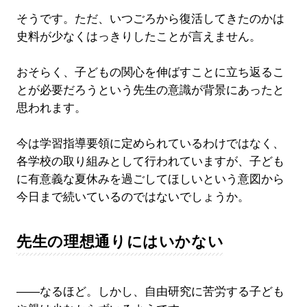
そうです。ただ、いつごろから復活してきたのかは
史料が少なくはっきりしたことが言えません。
おそらく、子どもの関心を伸ばすことに立ち返るこ
とが必要だろうという先生の意識が背景にあったと
思われます。
今は学習指導要領に定められているわけではなく、
各学校の取り組みとして行われていますが、子ども
に有意義な夏休みを過ごしてほしいという意図から
今日まで続いているのではないでしょうか。
先生の理想通りにはいかない
――なるほど。しかし、自由研究に苦労する子ども