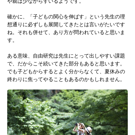
や親は少なからずいるようです。
確かに、「子どもの関心を伸ばす」という先生の理
想通りに必ずしも展開してきたとは言いがたいです
ね。それも併せて、あり方が問われていると思いま
す。
ある意味、自由研究は先生にとって出しやすい課題
で、だからこそ続いてきた部分もあると思います。
でも子どもからするとよく分からなくて、夏休みの
終わりに焦ってやることもあるのかもしれません。