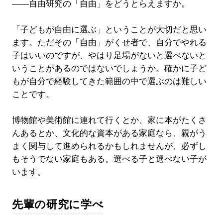
――自由研究の「自由」をどうとらえますか。
「子どもが自由に選ぶ」ということが大切だと思い
ます。ただその「自由」がくせ者で、自分でやれる
子はいいのですが、やはり足場がないと選べないと
いうことがあるのではないでしょうか。確かに子ど
もが自分で経験してきた範囲の中で選ぶのは難しい
ことです。
博物館や美術館に連れて行くとか、家に本がたくさ
んあるとか、文化的な資本がある家庭なら、親がう
まく関与して進められるかもしれませんが、必ずし
もそうでない家庭もある。選べる子と選べない子が
います。
先輩の研究に学べ