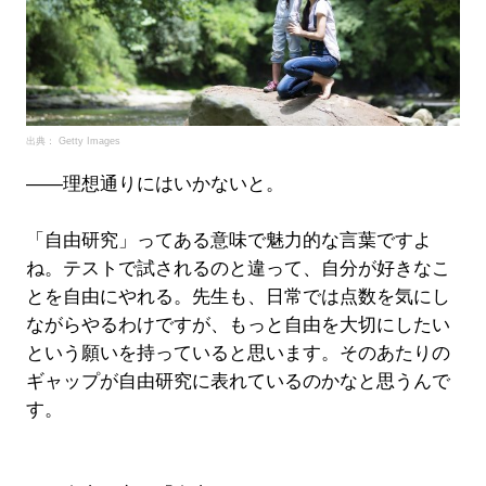
出典： Getty Images
――理想通りにはいかないと。
「自由研究」ってある意味で魅力的な言葉ですよ
ね。テストで試されるのと違って、自分が好きなこ
とを自由にやれる。先生も、日常では点数を気にし
ながらやるわけですが、もっと自由を大切にしたい
という願いを持っていると思います。そのあたりの
ギャップが自由研究に表れているのかなと思うんで
す。