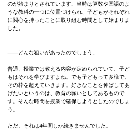
のが始まりとされています。当時は算数や国語のよ
うな教科の一つに位置づけられ、子どもがそれぞれ
に関心を持ったことに取り組む時間として始まりま
した。
――どんな狙いがあったのでしょう。
普通、授業では教える内容が定められていて、子ど
もはそれを学びますよね。でも子どもって多様で、
その枠を超えていきます。好きなことを伸ばしてあ
げたいというのは、教育の願いとしてあるもので
す。そんな時間を授業で確保しようとしたのでしょ
う。
ただ、それは4年間しか続きませんでした。