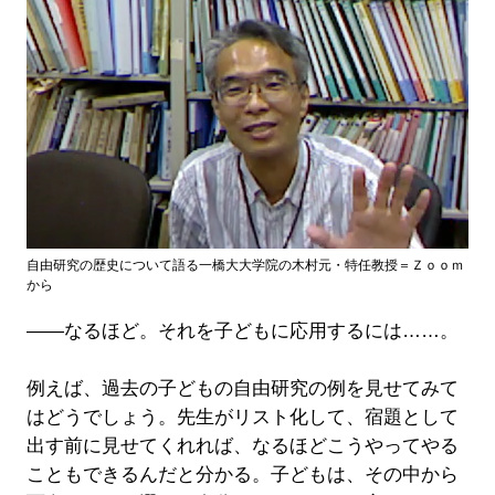
自由研究の歴史について語る一橋大大学院の木村元・特任教授＝Ｚｏｏｍ
から
――なるほど。それを子どもに応用するには……。
例えば、過去の子どもの自由研究の例を見せてみて
はどうでしょう。先生がリスト化して、宿題として
出す前に見せてくれれば、なるほどこうやってやる
こともできるんだと分かる。子どもは、その中から