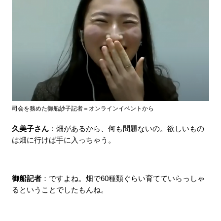
司会を務めた御船紗子記者＝オンラインイベントから
久美子さん
：畑があるから、何も問題ないの。欲しいもの
は畑に行けば手に入っちゃう。
御船記者
：ですよね。畑で60種類ぐらい育てていらっしゃ
るということでしたもんね。