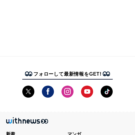
フォローして最新情報をGET!
新着
マンガ