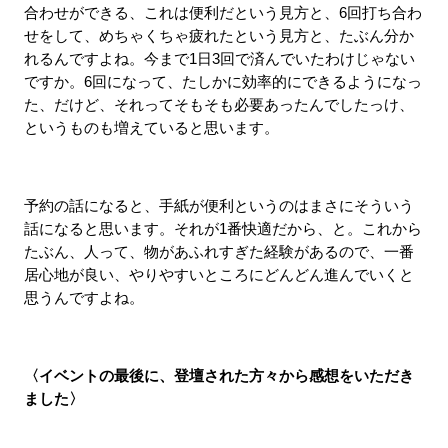
合わせができる、これは便利だという見方と、6回打ち合わ
せをして、めちゃくちゃ疲れたという見方と、たぶん分か
れるんですよね。今まで1日3回で済んでいたわけじゃない
ですか。6回になって、たしかに効率的にできるようになっ
た、だけど、それってそもそも必要あったんでしたっけ、
というものも増えていると思います。
予約の話になると、手紙が便利というのはまさにそういう
話になると思います。それが1番快適だから、と。これから
たぶん、人って、物があふれすぎた経験があるので、一番
居心地が良い、やりやすいところにどんどん進んでいくと
思うんですよね。
〈イベントの最後に、登壇された方々から感想をいただき
ました〉