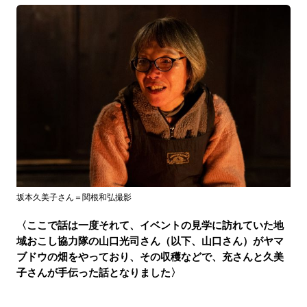
坂本久美子さん＝関根和弘撮影
〈ここで話は一度それて、イベントの見学に訪れていた地
域おこし協力隊の山口光司さん（以下、山口さん）がヤマ
ブドウの畑をやっており、その収穫などで、充さんと久美
子さんが手伝った話となりました〉