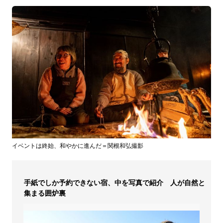
イベントは終始、和やかに進んだ＝関根和弘撮影
手紙でしか予約できない宿、中を写真で紹介 人が自然と
集まる囲炉裏