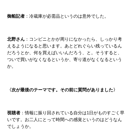
御船記者
：冷蔵庫が必需品というのは意外でした。
北野さん
：コンビニとかが周りになかったら、しっかり考
えるようになると思います。あとどれぐらい残っているん
だろうとか、何を買えばいいんだろう、と。そうすると、
ついで買いがなくなるというか、寄り道がなくなるという
か。
〈次が最後のテーマです。その前に質問がありました〉
視聴者
：情報に振り回されている自分は1日がものすごく早
いです。お二人にとって時間への感覚というのはどうなん
でしょうか。