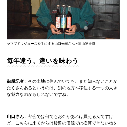
ヤマブドウジュースを手にする山口光司さん＝影山遼撮影
毎年違う、違いを味わう
御船記者
：その土地に住んでいても、まだ知らないことが
たくさんあるというのは、別の地方へ移住する一つの大き
な魅力なのかもしれないですね。
山口さん
：都会では何でもお金があれば買えるんですけ
ど、こちらに来てからは貨幣の価値では換算できない物を