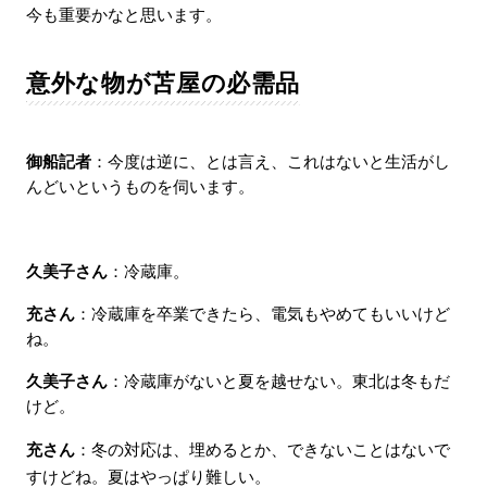
今も重要かなと思います。
意外な物が苫屋の必需品
御船記者
：今度は逆に、とは言え、これはないと生活がし
んどいというものを伺います。
久美子さん
：冷蔵庫。
充さん
：冷蔵庫を卒業できたら、電気もやめてもいいけど
ね。
久美子さん
：冷蔵庫がないと夏を越せない。東北は冬もだ
けど。
充さん
：冬の対応は、埋めるとか、できないことはないで
すけどね。夏はやっぱり難しい。