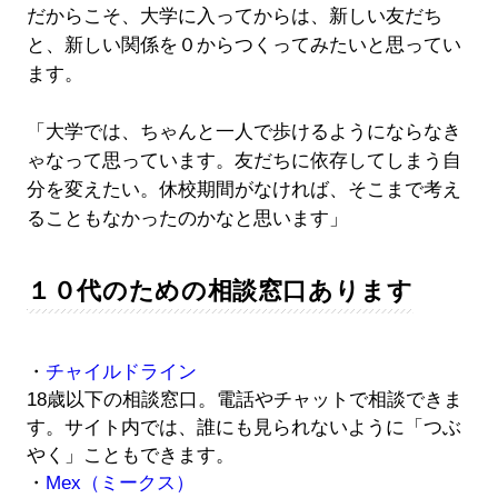
だからこそ、大学に入ってからは、新しい友だち
と、新しい関係を０からつくってみたいと思ってい
ます。
「大学では、ちゃんと一人で歩けるようにならなき
ゃなって思っています。友だちに依存してしまう自
分を変えたい。休校期間がなければ、そこまで考え
ることもなかったのかなと思います」
１０代のための相談窓口あります
・
チャイルドライン
18歳以下の相談窓口。電話やチャットで相談できま
す。サイト内では、誰にも見られないように「つぶ
やく」こともできます。
・
Mex（ミークス）