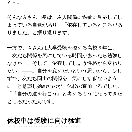
とも。
そんなＡさん自身は、友人関係に過敏に反応してし
まっている自覚があり、「依存しているところがあ
りました」と振り返ります。
一方で、Ａさんは大学受験を控える高校３年生。
「友だち関係を気にしている時間があったら勉強し
なきゃ」、そして「依存してしまう性格から変わり
たい」――。自分を変えたいという思いから、少し
ずつ、友だち同士の関係を「気にしすぎないよう
に」と意識し始めたのが、休校の直前ごろでした。
「『自分の道を行こう』と考えるようになってきた
ところだったんです」
休校中は受験に向け猛進