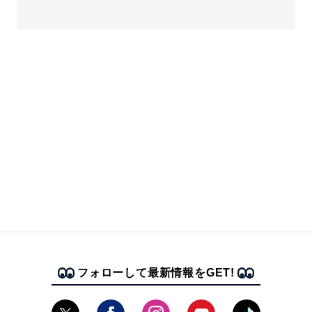
フォローして最新情報をGET!