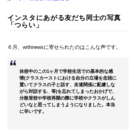
インスタにあがる友だち同士の写真
「つらい」
６月、withnewsに寄せられたのはこんな声です。
休校中のこの1ヶ月で学校生活での基本的な感
情(クラスカーストにおける自分の立場を念頭に
置いてクラスの子と話す、友達関係に配慮しな
がら対話する、等)を忘れてしまったおかげで、
分散登校や学校再開の際に学校やクラスがしん
どいなと思ってしまうようになりました。本当
に辛いです。