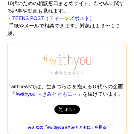
10代のための相談窓口まとめサイト。なやみに関す
る記事や動画も見れます。
・
TEENS POST（ティーンズポスト）
手紙やメールで相談できます。対象は１３〜１９
歳。
withnewsでは、生きづらさを抱える10代への企画
「
#withyou ～きみとともに～
」を続けています。
みんなの「#withyou #きみとともに」を見る