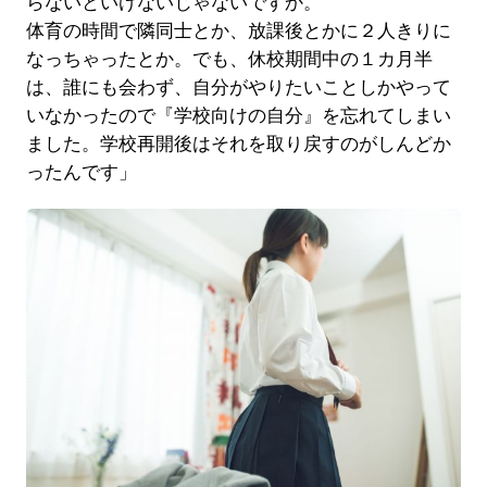
らないといけないじゃないですか。
体育の時間で隣同士とか、放課後とかに２人きりに
なっちゃったとか。でも、休校期間中の１カ月半
は、誰にも会わず、自分がやりたいことしかやって
いなかったので『学校向けの自分』を忘れてしまい
ました。学校再開後はそれを取り戻すのがしんどか
ったんです」