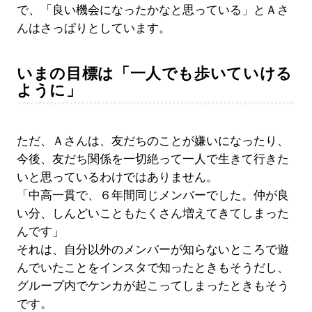
で、「良い機会になったかなと思っている」とＡさ
んはさっぱりとしています。
いまの目標は「一人でも歩いていける
ように」
ただ、Ａさんは、友だちのことが嫌いになったり、
今後、友だち関係を一切絶って一人で生きて行きた
いと思っているわけではありません。
「中高一貫で、６年間同じメンバーでした。仲が良
い分、しんどいこともたくさん増えてきてしまった
んです」
それは、自分以外のメンバーが知らないところで遊
んでいたことをインスタで知ったときもそうだし、
グループ内でケンカが起こってしまったときもそう
です。