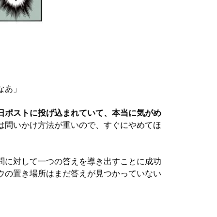
なあ」
日ポストに投げ込まれていて、本当に気がめ
は問いかけ方法が重いので、すぐにやめてほ
問に対して一つの答えを導き出すことに成功
ウの置き場所はまだ答えが見つかっていない