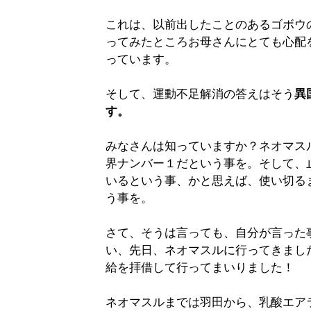
これは、以前出したことのあるゴボウ
ってみたところお母さんにとても心配
っています。
そして、運動不足解消の答えはそう
異
す。
みなさんは知っていますか？ネオマス
界ナンバー１だという事を。そして、
いるという事、かと思えば、使い切る
う事を。
さて、そうは言っても、自分が言った
い、先日、ネオマスルに行ってきまし
給を拝借して行ってまいりました！
ネオマスルまでは羽田から、乳酸エア