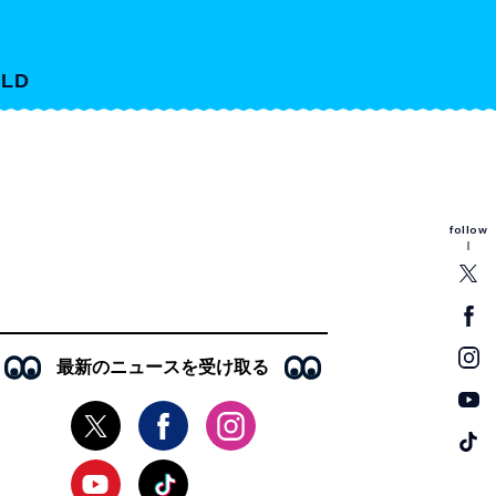
LD
follow
最新のニュースを受け取る