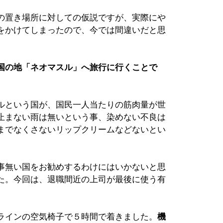
の置き場所に対しての仮説ですが、実際にや
をかけてしまったので、今では間違いだと思
国の地「ネオマスル」へ旅行に行くことで
ルという国が、国民一人当たりの筋肉量が世
止まない雨は無いという事、染めない不良は
までなくさないリップクリームなどないとい
事無い国をお勧めするわけにはいかないと思
た。今回は、退職間近の上司が最後に使う有
ラインの空気椅子で５時間で着きました。
機