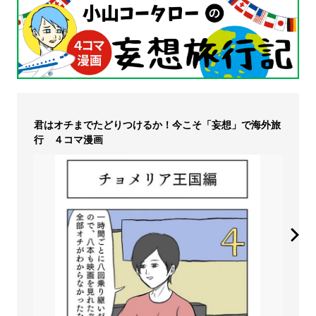
君はオチまでたどりつけるか！今こそ「妄想」で海外旅
行 ４コマ漫画