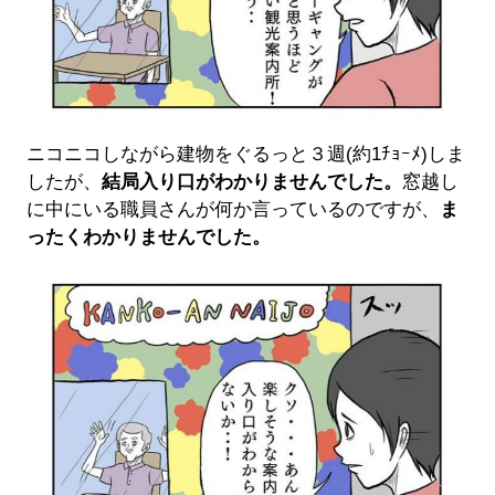
ニコニコしながら建物をぐるっと３週(約1ﾁｮｰﾒ)しま
したが、
結局入り口がわかりませんでした。
窓越し
に中にいる職員さんが何か言っているのですが、
ま
ったくわかりませんでした。