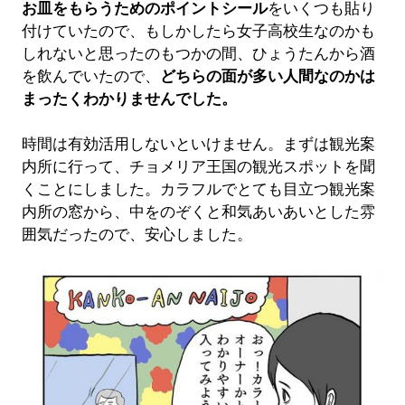
お皿をもらうためのポイントシール
をいくつも貼り
付けていたので、もしかしたら女子高校生なのかも
しれないと思ったのもつかの間、ひょうたんから酒
を飲んでいたので、
どちらの面が多い人間なのかは
まったくわかりませんでした。
時間は有効活用しないといけません。まずは観光案
内所に行って、チョメリア王国の観光スポットを聞
くことにしました。カラフルでとても目立つ観光案
内所の窓から、中をのぞくと和気あいあいとした雰
囲気だったので、安心しました。