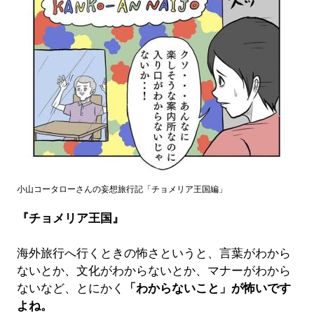
小山コータローさんの妄想旅行記「チョメリア王国編」
『チョメリア王国』
海外旅行へ行くときの怖さというと、言葉がわから
ないとか、文化がわからないとか、マナーがわから
ないなど、とにかく
「わからないこと」が怖いです
よね。