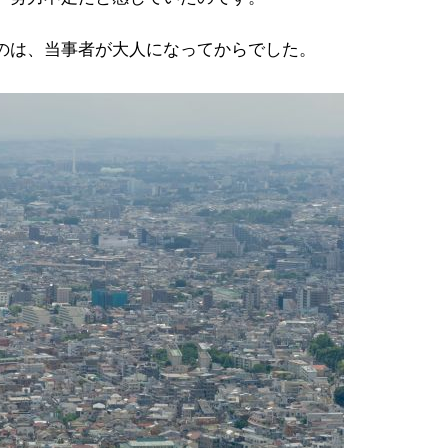
のは、当事者が大人になってからでした。