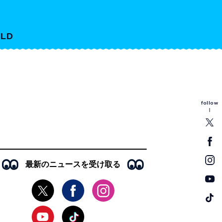
LD
follow
最新のニュースを受け取る