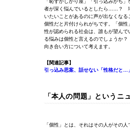
「恥ずかしがり屋」「引っ込みがち」
者が深く悩んでいるとしたら……？ 
いたいことがあるのに声が出なくなる
個性だと片付けられがちです。「個性
性が認められる社会は、誰もが望んで
る悩みは個性と言えるのでしょうか？
向き合い方について考えます。
【関連記事】
引っ込み思案、話せない「性格だと…」
「本人の問題」というニ
「個性」とは、それはその人がその人