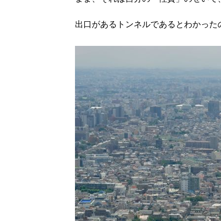
出口があるトンネルであるとわかった