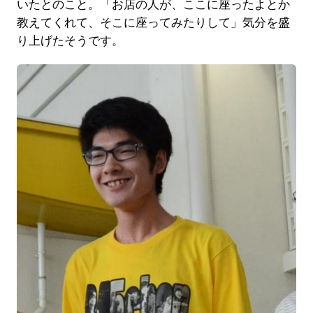
いたとのこと。「お店の人が、ここに座ったよとか
教えてくれて、そこに座ってみたりして」気分を盛
り上げたそうです。