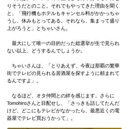
りそうだとのこと。それでもやってきた理由を聞く
と、「飛行機もホテルもキャンセル料がかかっちゃ
うし、休みもとってある。それなら、集まって盛り
上がろうと」とちゃいさん。
最大にして唯一の目的だった総選挙が生で見られ
ない以上、どうするんでしょうか。
ちゃいさんは、「とりあえず、今夜は那覇の繁華
街でテレビの見られる居酒屋を探すように頼まれて
るんですよ」。
なるほど、オタ仲間との絆を感じます。さらに
Tomohiroさんと目配せし、「さっきも話してたんだ
けど、どこにもテレビがなかったら、最悪近くの電
器屋でテレビ買おうかって」。