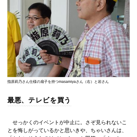
指原莉乃さん仕様の扇子を持つmasamiyaさん（右）と岩さん
最悪、テレビを買う
せっかくのイベントが中止に。さぞ見られないこ
とを悔しがっているかと思いきや、ちゃいさんは、