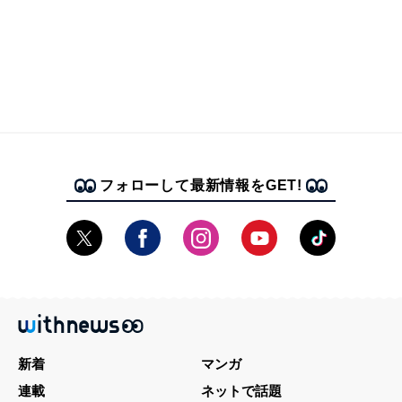
フォローして最新情報をGET!
新着
マンガ
連載
ネットで話題