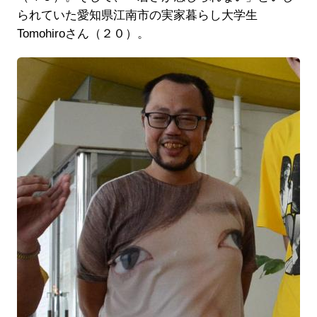
られていた愛知県江南市の実家暮らし大学生
Tomohiroさん（２０）。