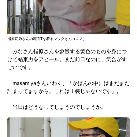
指原莉乃さんの顔面Tを着るマックさん（４２）
みなさん指原さんを象徴する黄色のものを身につ
けて結束力をアピール。まだ前日なのに、気合がす
ごいです。
masamiyaさんいわく、「かばんの中にはまだまだ
詰まってますから。これは正装じゃないです」。
当日はどうなってしまうのでしょうか。