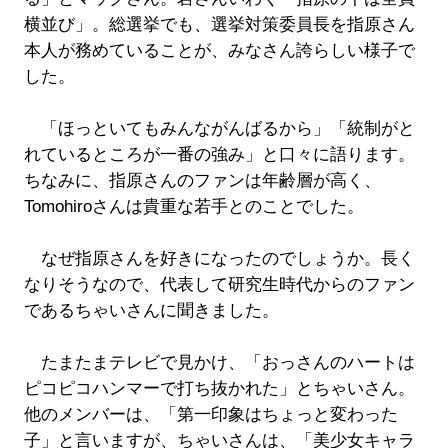
横並び」。総選挙でも、選挙対策委員長を指原さん
本人が務めていることが、みなさん誇らしい様子で
した。
「ほっといてもみんながんばるから」「統制がと
れているところが一番の強み」と口々に語ります。
ちなみに、指原さんのファンは年齢層が高く、
Tomohiroさんは貴重な若手とのことでした。
なぜ指原さんを好きになったのでしょうか。長く
なりそうなので、代表して研究生時代からのファン
であるちゃいさんに聞きました。
たまたまテレビで見かけ、「おっさんのハートは
ピコピコハンマーで打ち抜かれた」とちゃいさん。
他のメンバーは、「第一印象はちょっと変わった
子」と言いますが、ちゃいさんは、「美少女キャラ