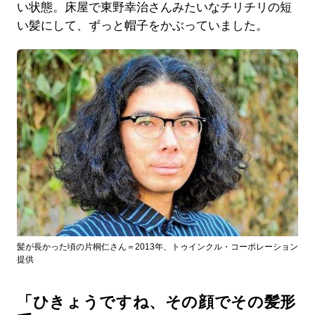
い状態。床屋で東野幸治さんみたいなチリチリの短
い髪にして、ずっと帽子をかぶっていました。
髪が長かった頃の片桐仁さん＝2013年、トゥインクル・コーポレーション
提供
「ひきょうですね、その顔でその髪形