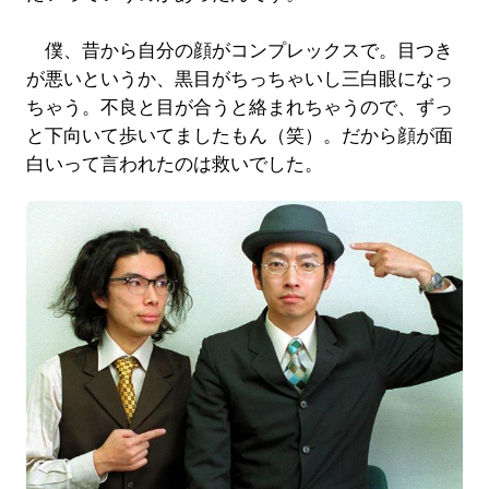
僕、昔から自分の顔がコンプレックスで。目つき
が悪いというか、黒目がちっちゃいし三白眼になっ
ちゃう。不良と目が合うと絡まれちゃうので、ずっ
と下向いて歩いてましたもん（笑）。だから顔が面
白いって言われたのは救いでした。