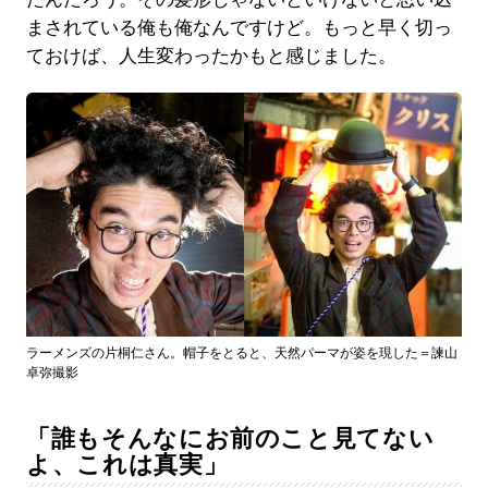
まされている俺も俺なんですけど。もっと早く切っ
ておけば、人生変わったかもと感じました。
ラーメンズの片桐仁さん。帽子をとると、天然パーマが姿を現した＝諫山
卓弥撮影
「誰もそんなにお前のこと見てない
よ、これは真実」