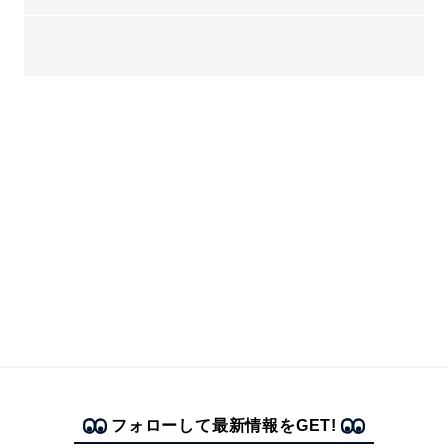
フォローして最新情報をGET!