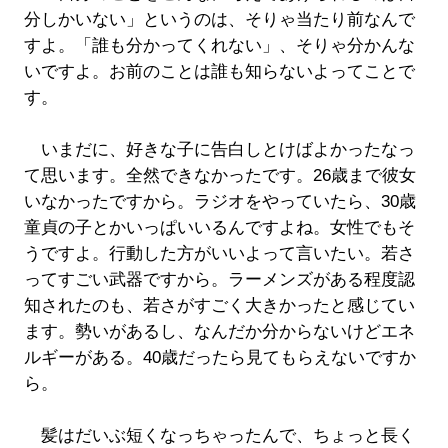
分しかいない」というのは、そりゃ当たり前なんで
すよ。「誰も分かってくれない」、そりゃ分かんな
いですよ。お前のことは誰も知らないよってことで
す。
いまだに、好きな子に告白しとけばよかったなっ
て思います。全然できなかったです。26歳まで彼女
いなかったですから。ラジオをやっていたら、30歳
童貞の子とかいっぱいいるんですよね。女性でもそ
うですよ。行動した方がいいよって言いたい。若さ
ってすごい武器ですから。ラーメンズがある程度認
知されたのも、若さがすごく大きかったと感じてい
ます。勢いがあるし、なんだか分からないけどエネ
ルギーがある。40歳だったら見てもらえないですか
ら。
髪はだいぶ短くなっちゃったんで、ちょっと長く