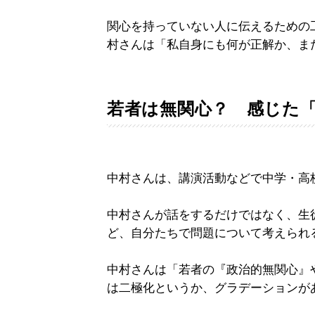
関心を持っていない人に伝えるための
村さんは「私自身にも何が正解か、ま
若者は無関心？ 感じた
中村さんは、講演活動などで中学・高
中村さんが話をするだけではなく、生
ど、自分たちで問題について考えられ
中村さんは「若者の『政治的無関心』
は二極化というか、グラデーションが