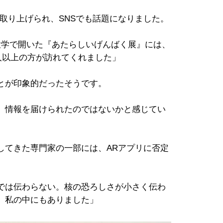
取り上げられ、SNSでも話題になりました。
大学で開いた『あたらしいげんばく展』には、
0人以上の方が訪れてくれました」
とが印象的だったそうです。
、情報を届けられたのではないかと感じてい
してきた専門家の一部には、ARアプリに否定
では伝わらない。核の恐ろしさが小さく伝わ
、私の中にもありました」