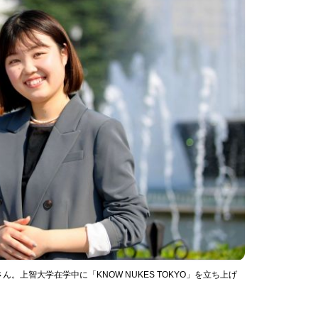
上智大学在学中に「KNOW NUKES TOKYO」を立ち上げ