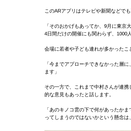
このARアプリはテレビや新聞などでも
「そのおかげもあってか、9月に東京
4日間だけの開催にも関わらず、100
会場に若者や子ども連れが多かったこ
「今までアプローチできなかった層に
ます」
その一方で、これまで中村さんが連携
的な意見もあったと話します。
「あのキノコ雲の下で何があったかま
ってしまうのではないかという懸念は