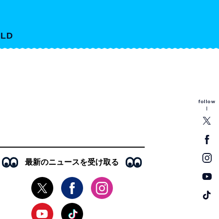
LD
follow
最新のニュースを受け取る