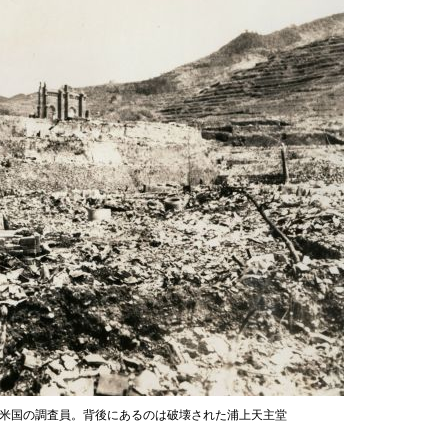
る米国の調査員。背後にあるのは破壊された浦上天主堂