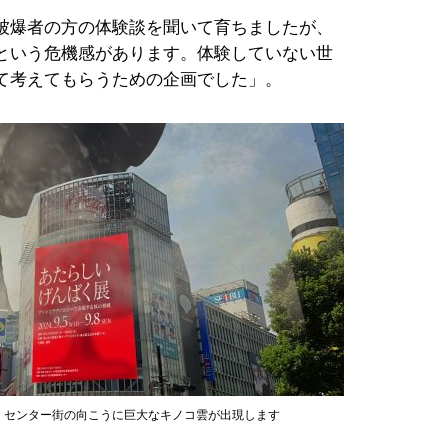
被爆者の方の体験談を聞いて育ちましたが、
という危機感があります。体験していない世
て考えてもらうための企画でした」。
。センター街の向こうに巨大なキノコ雲が出現します