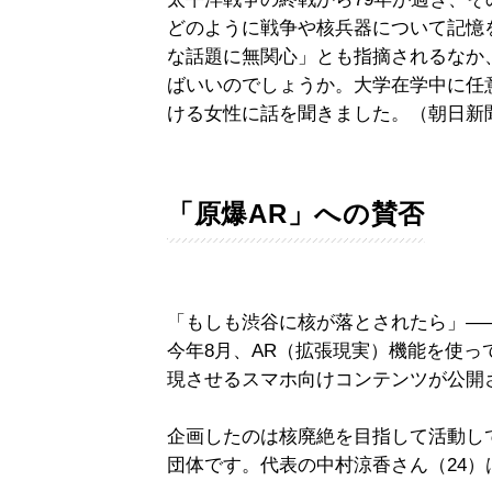
どのように戦争や核兵器について記憶
な話題に無関心」とも指摘されるなか
ばいいのでしょうか。大学在学中に任
ける女性に話を聞きました。（朝日新
「原爆AR」への賛否
「もしも渋谷に核が落とされたら」―
今年8月、AR（拡張現実）機能を使
現させるスマホ向けコンテンツが公開
企画したのは核廃絶を目指して活動している
団体です。代表の中村涼香さん（24）