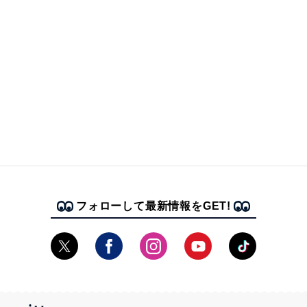
フォローして最新情報をGET!