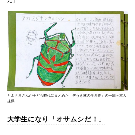
ん」
とよさきさんが子ども時代にまとめた「ぞうき林の生き物」の一部＝本人
提供
大学生になり「オサムシだ！」