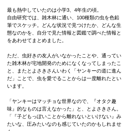
最も熱中していたのは小学3、4年生の頃。
自由研究では、雑木林に通い、100種類の虫を色鉛
筆でスケッチ。どんな状況で見つけたか、どんな生
態なのかを、自分で見た情報と図鑑で調べた情報と
をあわせてまとめました。
ただ、虫好きの友人がいなかったことや、通ってい
た雑木林が宅地開発のためになくなってしまったこ
と、またとよさきさんいわく「ヤンキーの道に進ん
だ」ことで、虫を愛でることからは一度離れたとい
います。
「ヤンキーはマッチョな世界なので、『オタク趣
味』的なものは言えなかった」と、とよさきさん。
「『子どもっぽいことから離れないといけない』み
たいな、圧みたいなのも感じていたのかもしれませ