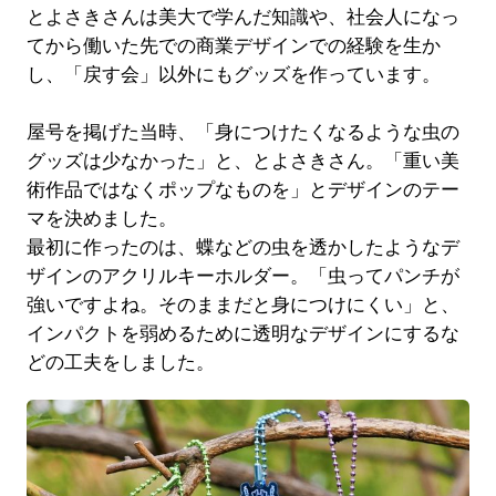
とよさきさんは美大で学んだ知識や、社会人になっ
てから働いた先での商業デザインでの経験を生か
し、「戻す会」以外にもグッズを作っています。
屋号を掲げた当時、「身につけたくなるような虫の
グッズは少なかった」と、とよさきさん。「重い美
術作品ではなくポップなものを」とデザインのテー
マを決めました。
最初に作ったのは、蝶などの虫を透かしたようなデ
ザインのアクリルキーホルダー。「虫ってパンチが
強いですよね。そのままだと身につけにくい」と、
インパクトを弱めるために透明なデザインにするな
どの工夫をしました。