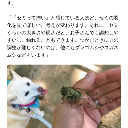
す。
「『セミって怖い』と感じている人ほど、セミの羽
化を見てほしい。考えが変わります。それに、セミ
くらいの大きさや硬さだと、お子さんでも認知しや
すいし、触れることもできます。つかむときに力の
調整が難しくないのは、他にもダンゴムシやコガネ
ムシなどもいます」