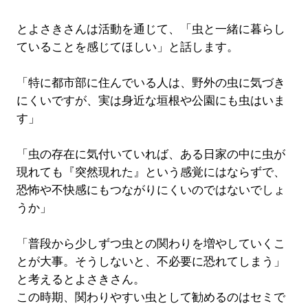
とよさきさんは活動を通じて、「虫と一緒に暮らし
ていることを感じてほしい」と話します。
「特に都市部に住んでいる人は、野外の虫に気づき
にくいですが、実は身近な垣根や公園にも虫はいま
す」
「虫の存在に気付いていれば、ある日家の中に虫が
現れても『突然現れた』という感覚にはならずで、
恐怖や不快感にもつながりにくいのではないでしょ
うか」
「普段から少しずつ虫との関わりを増やしていくこ
とが大事。そうしないと、不必要に恐れてしまう」
と考えるとよさきさん。
この時期、関わりやすい虫として勧めるのはセミで