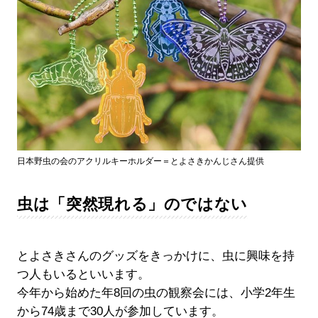
日本野虫の会のアクリルキーホルダー＝とよさきかんじさん提供
虫は「突然現れる」のではない
とよさきさんのグッズをきっかけに、虫に興味を持
つ人もいるといいます。
今年から始めた年8回の虫の観察会には、小学2年生
から74歳まで30人が参加しています。