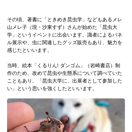
その頃、著書に「ときめき昆虫学」などもあるメレ
山メレ子（現・沙東すず）さんが始めた「昆虫大
学」というイベントに出会います。識者によるパネ
ル展示や、虫に関連したグッズ販売もあり、魅力を
感じたといいます。
当時、絵本「くるりん! ダンゴム」（岩崎書店）制
作のため、改めて昆虫や生態系について調べていた
こともあり、「昆虫大学に、出展者として参加した
い」という思いを強くしたといいます。