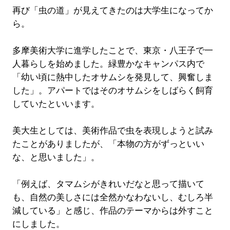
再び「虫の道」が見えてきたのは大学生になってか
ら。
多摩美術大学に進学したことで、東京・八王子で一
人暮らしを始めました。緑豊かなキャンパス内で
「幼い頃に熱中したオサムシを発見して、興奮しま
した」。アパートではそのオサムシをしばらく飼育
していたといいます。
美大生としては、美術作品で虫を表現しようと試み
たことがありましたが、「本物の方がずっといい
な、と思いました」。
「例えば、タマムシがきれいだなと思って描いて
も、自然の美しさには全然かなわないし、むしろ半
減している」と感じ、作品のテーマからは外すこと
にしました。