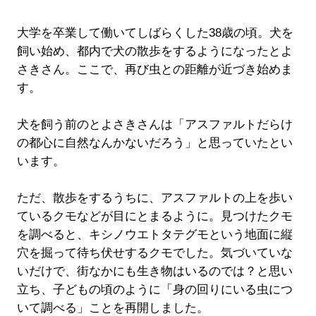
大学を卒業して働いてしばらくした38歳の頃。犬を
飼い始め、都内で犬の散歩をするようになったとよ
さきさん。ここで、再び虫との距離が近づき始めま
す。
犬を飼う前のとよさきさんは「アスファルトだらけ
の都心に自然なんかないだろう」と思っていたとい
います。
ただ、散歩をするうちに、アスファルトの上を歩い
ているクモなどが目にとまるように。見つけたクモ
を調べると、キシノウエトタテグモという地面に縦
穴を掘って待ち伏せするクモでした。気づいていな
いだけで、街なかにも生き物はいるのでは？と思い
立ち、子どもの頃のように「身の回りにいる虫につ
いて調べる」ことを再開しました。