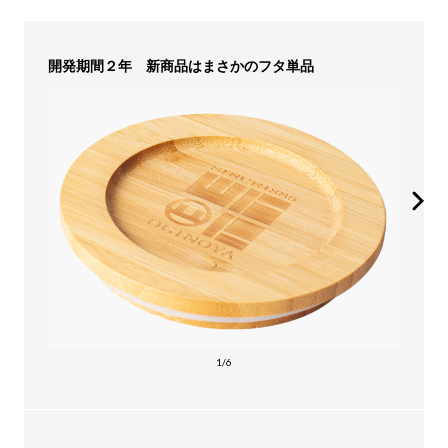
開発期間２年 新商品はまさかのフタ単品
1/6