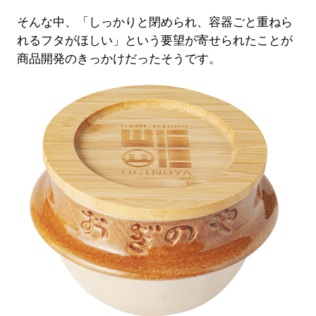
そんな中、「しっかりと閉められ、容器ごと重ねら
れるフタがほしい」という要望が寄せられたことが
商品開発のきっかけだったそうです。