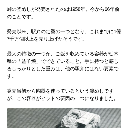
峠の釜めしが発売されたのは1958年。今から66年前
のことです。
発売以来、駅弁の定番の一つとなり、これまでに1億
7千万個以上を売り上げたそうです。
最大の特徴の一つが、ご飯を収めている容器が栃木
県の「益子焼」でできていること。手に持つと感じ
るしっかりとした重みは、他の駅弁にはない要素で
す。
発売当初から陶器を使っているという釜めしです
が、この容器がヒットの要因の一つになりました。