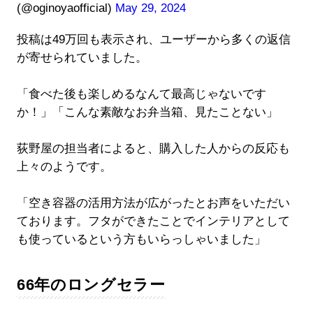
(@oginoyaofficial)
May 29, 2024
投稿は49万回も表示され、ユーザーから多くの返信
が寄せられていました。
「食べた後も楽しめるなんて最高じゃないです
か！」「こんな素敵なお弁当箱、見たことない」
荻野屋の担当者によると、購入した人からの反応も
上々のようです。
「空き容器の活用方法が広がったとお声をいただい
ております。フタができたことでインテリアとして
も使っているという方もいらっしゃいました」
66年のロングセラー