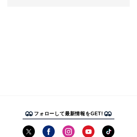
フォローして最新情報をGET!