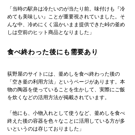
「当時の駅弁は冷たいのが当たり前。味付けも『冷
めても美味しい』ことが重要視されていました。そ
んな中、冷めにくく温かいまま提供できた峠の釜め
しは空前のヒット商品となりました」
食べ終わった後にも需要あり
荻野屋のサイトには、釜めしを食べ終わった後の
「空き釜の利用方法」というページがあります。本
物の陶器を使っていることを生かして、実際にご飯
を炊くなどの活用方法が掲載されています。
「他にも、小物入れとして使うなど、釜めしを食べ
終えた後の容器を色々なことに活用している方が多
いというのは存じておりました」