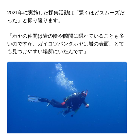
2021年に実施した採集活動は「驚くほどスムーズだ
った」と振り返ります。
「ホヤの仲間は岩の陰や隙間に隠れていることも多
いのですが、ガイコツパンダホヤは岩の表面、とて
も見つけやすい場所にいたんです」