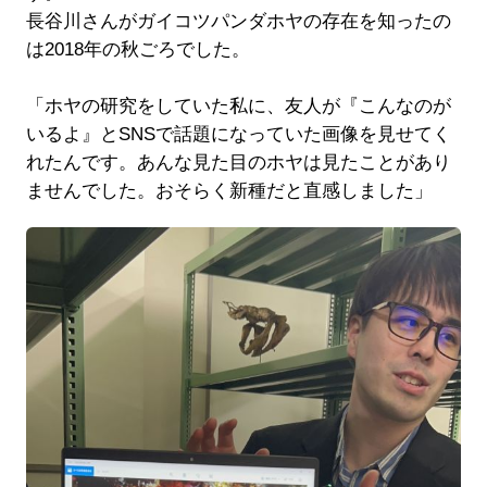
長谷川さんがガイコツパンダホヤの存在を知ったの
は2018年の秋ごろでした。
「ホヤの研究をしていた私に、友人が『こんなのが
いるよ』とSNSで話題になっていた画像を見せてく
れたんです。あんな見た目のホヤは見たことがあり
ませんでした。おそらく新種だと直感しました」