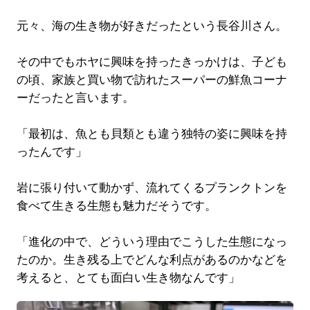
元々、海の生き物が好きだったという長谷川さん。
その中でもホヤに興味を持ったきっかけは、子ども
の頃、家族と買い物で訪れたスーパーの鮮魚コーナ
ーだったと言います。
「最初は、魚とも貝類とも違う独特の姿に興味を持
ったんです」
岩に張り付いて動かず、流れてくるプランクトンを
食べて生きる生態も魅力だそうです。
「進化の中で、どういう理由でこうした生態になっ
たのか。生き残る上でどんな利点があるのかなどを
考えると、とても面白い生き物なんです」