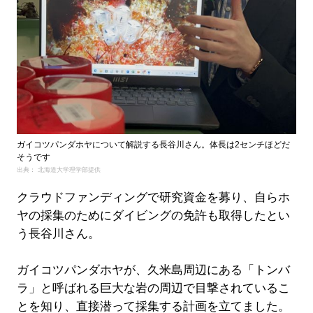
ガイコツパンダホヤについて解説する長谷川さん。体長は2センチほどだ
そうです
出典： 北海道大学理学部提供
クラウドファンディングで研究資金を募り、自らホ
ヤの採集のためにダイビングの免許も取得したとい
う長谷川さん。
ガイコツパンダホヤが、久米島周辺にある「トンバ
ラ」と呼ばれる巨大な岩の周辺で目撃されているこ
とを知り、直接潜って採集する計画を立てました。