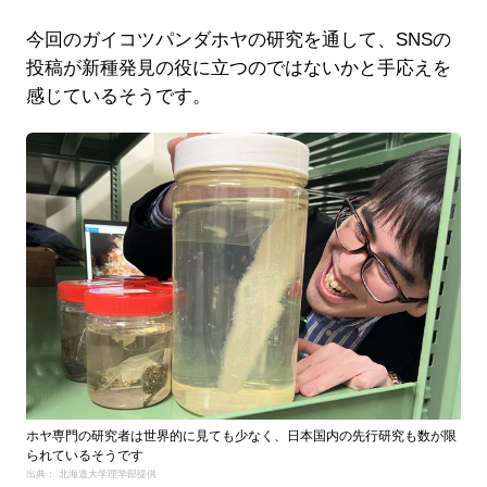
今回のガイコツパンダホヤの研究を通して、SNSの
投稿が新種発見の役に立つのではないかと手応えを
感じているそうです。
ホヤ専門の研究者は世界的に見ても少なく、日本国内の先行研究も数が限
られているそうです
出典： 北海道大学理学部提供