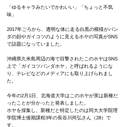
「ゆるキャラみたいでかわいい」「ちょっと不気
味」
2017年ごろから、透明な体に走る白黒の模様がパン
ダの顔やガイコツのように見えるホヤの写真がSNS
で話題になっていました。
沖縄県久米島周辺の海で目撃されたこのホヤはSNS
上で「ガイコツパンダホヤ」と呼ばれるようにな
り、テレビなどのメディアにも取り上げられまし
た。
今年の2月1日、北海道大学はこのホヤが実は新種だ
ったことが分かったと発表しました。
ホヤを採集し、新種だと特定したのは同大大学院理
学院博士後期課程3年の長谷川尚弘さん（28）で
す。