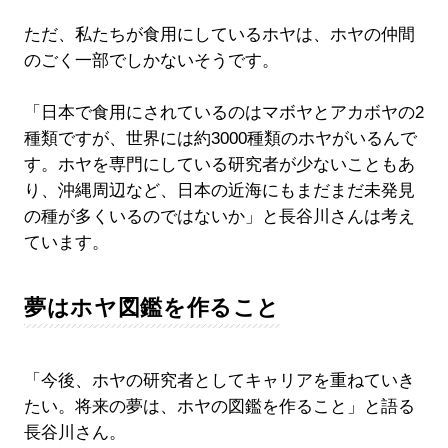
ただ、私たちが食用にしているホヤは、ホヤの仲間
のごく一部でしかないそうです。
「日本で食用にされているのはマボヤとアカボヤの2
種類ですが、世界には約3000種類のホヤがいるんで
す。ホヤを専門にしている研究者が少ないこともあ
り、沖縄周辺など、日本の近海にもまだまだ未発見
の種が多くいるのではないか」と長谷川さんは考え
ています。
夢はホヤ図鑑を作ること
「今後、ホヤの研究者としてキャリアを重ねていき
たい。将来の夢は、ホヤの図鑑を作ること」と語る
長谷川さん。