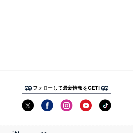
フォローして最新情報をGET!