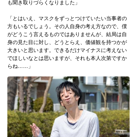
も聞き取りづらくなりました」
「とはいえ、マスクをずっとつけていたい当事者の
方もいるでしょう。その人自身の考え方なので、僕
がどうこう言えるものではありませんが、結局は自
身の見た目に対し、どうとらえ、価値観を持つかが
大きいと思います。できるだけマイナスに考えない
でほしいなとは思いますが、それも本人次第ですか
らね……」