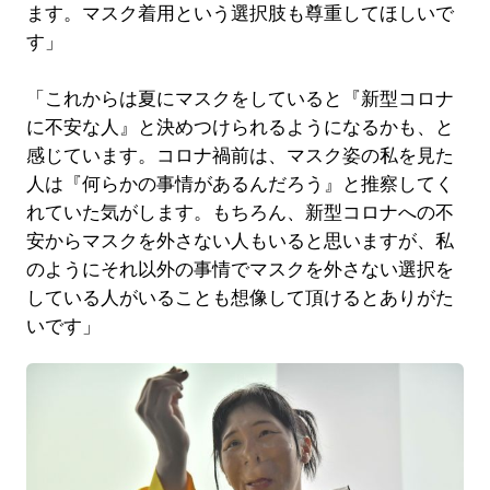
ます。マスク着用という選択肢も尊重してほしいで
す」
「これからは夏にマスクをしていると『新型コロナ
に不安な人』と決めつけられるようになるかも、と
感じています。コロナ禍前は、マスク姿の私を見た
人は『何らかの事情があるんだろう』と推察してく
れていた気がします。もちろん、新型コロナへの不
安からマスクを外さない人もいると思いますが、私
のようにそれ以外の事情でマスクを外さない選択を
している人がいることも想像して頂けるとありがた
いです」