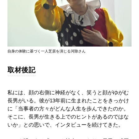
自身の体験に基づく一人芝居を演じる河除さん
取材後記
私には、顔の右側に神経がなく、笑うと顔がゆがむ
長男がいる。彼が13年前に生まれたことをきっかけ
に「当事者の方々がどんな人生を歩んできたのか。
そこに、長男が生きる上でのヒントがあるのではな
いか」との思いで、インタビューを続けてきた。