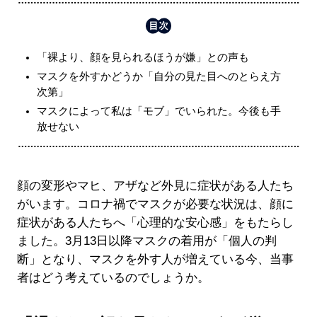
「裸より、顔を見られるほうが嫌」との声も
マスクを外すかどうか「自分の見た目へのとらえ方
次第」
マスクによって私は「モブ」でいられた。今後も手
放せない
顔の変形やマヒ、アザなど外見に症状がある人たち
がいます。コロナ禍でマスクが必要な状況は、顔に
症状がある人たちへ「心理的な安心感」をもたらし
ました。3月13日以降マスクの着用が「個人の判
断」となり、マスクを外す人が増えている今、当事
者はどう考えているのでしょうか。