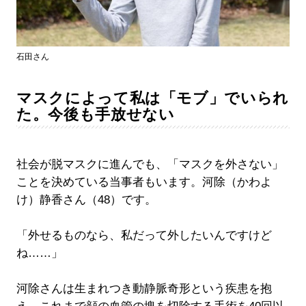
石田さん
マスクによって私は「モブ」でいられ
た。今後も手放せない
社会が脱マスクに進んでも、「マスクを外さない」
ことを決めている当事者もいます。河除（かわよ
け）静香さん（48）です。
「外せるものなら、私だって外したいんですけど
ね……」
河除さんは生まれつき動静脈奇形という疾患を抱