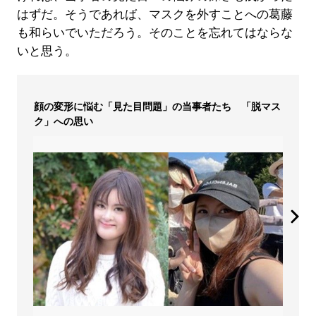
はずだ。そうであれば、マスクを外すことへの葛藤
も和らいでいただろう。そのことを忘れてはならな
いと思う。
顔の変形に悩む「見た目問題」の当事者たち 「脱マス
ク」への思い