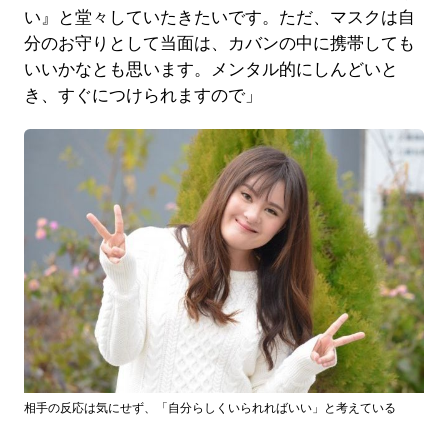
い』と堂々していたきたいです。ただ、マスクは自
分のお守りとして当面は、カバンの中に携帯しても
いいかなとも思います。メンタル的にしんどいと
き、すぐにつけられますので」
相手の反応は気にせず、「自分らしくいられればいい」と考えている