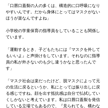
「口唇口蓋裂の人の多くは、構造的に口呼吸になり
やすいんです。だから身体にとってはマスクがない
ほうが楽なんですよね」
小学校の学童保育の指導員をしていることも関係し
ています。
「運動するとき、子どもたちには『マスクを外して
もいいよ』と声掛けをしています。それなのに指導
員の私が外さないのも少し違うかなと思ったんで
す」
「マスク社会は楽だったけど、脱マスクによって元
の生活に戻るというか、私にとっては振り出しに戻
る感じですね。顔を出す抵抗感は自分で払拭してい
くしかないと考えています。私は口唇口蓋裂を発信
している立場でもあるので、『見られても、構わな