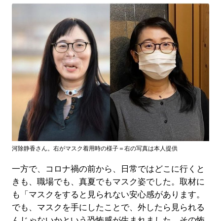
河除静香さん。右がマスク着用時の様子＝右の写真は本人提供
一方で、コロナ禍の前から、日常ではどこに行くと
きも、職場でも、真夏でもマスク姿でした。取材に
も「マスクをすると見られない安心感があります。
でも、マスクを手にしたことで、外したら見られる
んじゃないかという恐怖感が生まれました。その怖