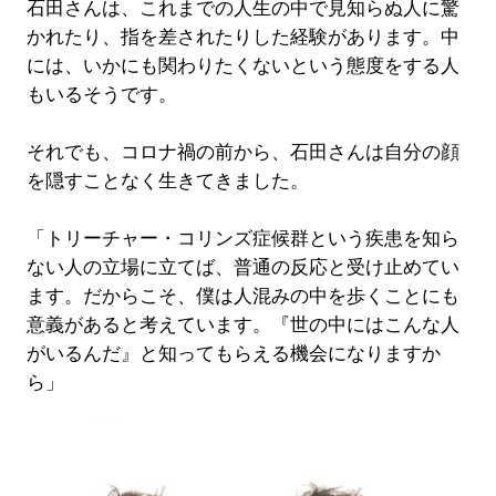
石田さんは、これまでの人生の中で見知らぬ人に驚
かれたり、指を差されたりした経験があります。中
には、いかにも関わりたくないという態度をする人
もいるそうです。
それでも、コロナ禍の前から、石田さんは自分の顔
を隠すことなく生きてきました。
「トリーチャー・コリンズ症候群という疾患を知ら
ない人の立場に立てば、普通の反応と受け止めてい
ます。だからこそ、僕は人混みの中を歩くことにも
意義があると考えています。『世の中にはこんな人
がいるんだ』と知ってもらえる機会になりますか
ら」