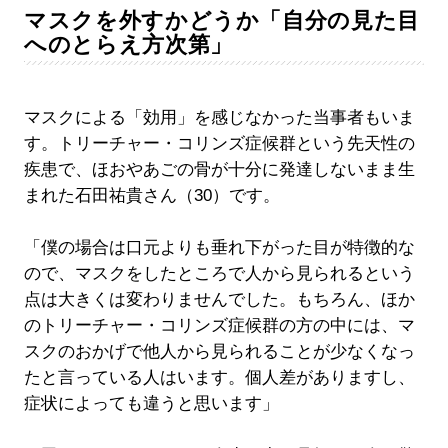
マスクを外すかどうか「自分の見た目
へのとらえ方次第」
マスクによる「効用」を感じなかった当事者もいま
す。トリーチャー・コリンズ症候群という先天性の
疾患で、ほおやあごの骨が十分に発達しないまま生
まれた石田祐貴さん（30）です。
「僕の場合は口元よりも垂れ下がった目が特徴的な
ので、マスクをしたところで人から見られるという
点は大きくは変わりませんでした。もちろん、ほか
のトリーチャー・コリンズ症候群の方の中には、マ
スクのおかげで他人から見られることが少なくなっ
たと言っている人はいます。個人差がありますし、
症状によっても違うと思います」