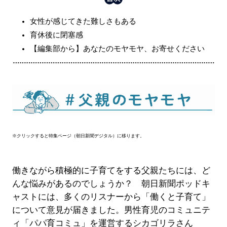
女性が感じてきた難しさもある
育休後に閉塞感
【編集部から】あなたのモヤモヤ、お寄せください
※クリックすると特集ページ（朝日新聞デジタル）に移ります。
働きながら積極的に子育てをする父親たちには、ど
んな悩みがあるのでしょうか？ 朝日新聞ポッドキ
ャストには、多くのリスナーから「働くと子育て」
について意見が届きました。男性育児のコミュニテ
ィ「パパ育コミュ」を運営するシカゴリラさん