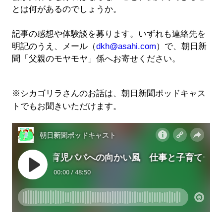
とは何があるのでしょうか。
記事の感想や体験談を募ります。いずれも連絡先を
明記のうえ、メール（
dkh@asahi.com
）で、朝日新
聞「父親のモヤモヤ」係へお寄せください。
※シカゴリラさんのお話は、朝日新聞ポッドキャス
トでもお聞きいただけます。