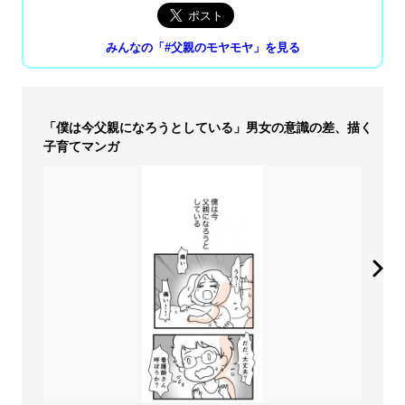
みんなの「#父親のモヤモヤ」を見る
「僕は今父親になろうとしている」男女の意識の差、描く
子育てマンガ