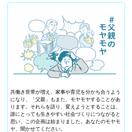
共働き世帯が増え、家事や育児を分かち合うよう
になり、「父親」もまた、モヤモヤすることがあ
ります。それらを語り、変えようとすることは、
誰にとっても生きやすい社会づくりにつながると
思い、この企画は始まりました。あなたのモヤモ
ヤ、聞かせてください。