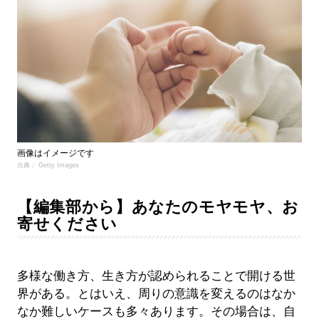
画像はイメージです
出典： Getty Images
【編集部から】あなたのモヤモヤ、お
寄せください
多様な働き方、生き方が認められることで開ける世
界がある。とはいえ、周りの意識を変えるのはなか
なか難しいケースも多々あります。その場合は、自