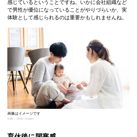
感じているということですね。いかに会社組織など
で男性が優位になっていることがやりづらいか、実
体験として感じられるのは重要かもしれませんね。
画像はイメージです
出典： Getty Images
育休後に閉塞感