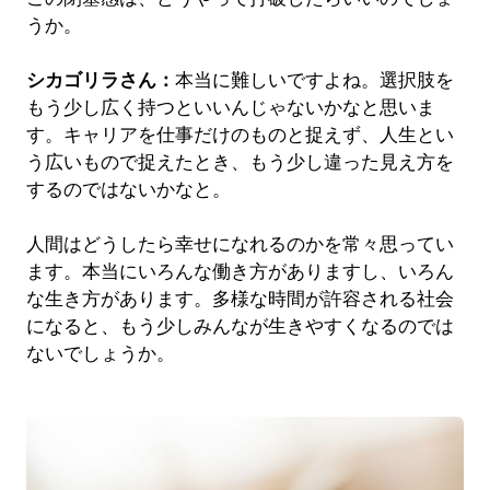
うか。
シカゴリラさん：
本当に難しいですよね。選択肢を
もう少し広く持つといいんじゃないかなと思いま
す。キャリアを仕事だけのものと捉えず、人生とい
う広いもので捉えたとき、もう少し違った見え方を
するのではないかなと。
人間はどうしたら幸せになれるのかを常々思ってい
ます。本当にいろんな働き方がありますし、いろん
な生き方があります。多様な時間が許容される社会
になると、もう少しみんなが生きやすくなるのでは
ないでしょうか。