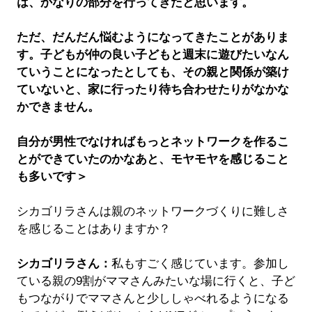
は、かなりの部分を行ってきたと思います。
ただ、だんだん悩むようになってきたことがありま
す。子どもが仲の良い子どもと週末に遊びたいなん
ていうことになったとしても、その親と関係が築け
ていないと、家に行ったり待ち合わせたりがなかな
かできません。
自分が男性でなければもっとネットワークを作るこ
とができていたのかなあと、モヤモヤを感じること
も多いです＞
シカゴリラさんは親のネットワークづくりに難しさ
を感じることはありますか？
シカゴリラさん：
私もすごく感じています。参加し
ている親の9割がママさんみたいな場に行くと、子ど
もつながりでママさんと少ししゃべれるようになる