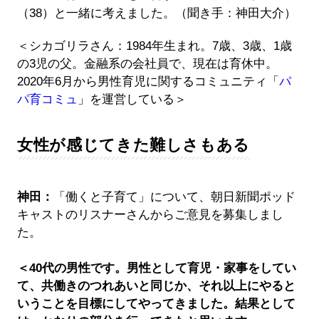
（38）と一緒に考えました。（聞き手：神田大介）
＜シカゴリラさん：1984年生まれ。7歳、3歳、1歳
の3児の父。金融系の会社員で、現在は育休中。
2020年6月から男性育児に関するコミュニティ「
パ
パ育コミュ
」を運営している＞
女性が感じてきた難しさもある
神田：
「働くと子育て」について、朝日新聞ポッド
キャストのリスナーさんからご意見を募集しまし
た。
＜40代の男性です。男性として育児・家事をしてい
て、共働きのつれあいと同じか、それ以上にやると
いうことを目標にしてやってきました。結果として