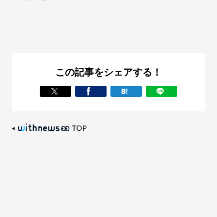
この記事をシェアする！